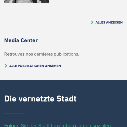
ALLES ANZEIGEN
Media Center
Retrouvez nos dernières publications.
ALLE PUBLIKATIONEN ANSEHEN
Die vernetzte Stadt
Folgen Sie der Stadt Luxemburg in den sozialen