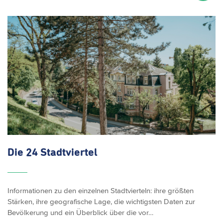
Die
24 Stadtviertel
Informationen zu den einzelnen Stadtvierteln: ihre größten
Stärken, ihre geografische Lage, die wichtigsten Daten zur
Bevölkerung und ein Überblick über die vor…