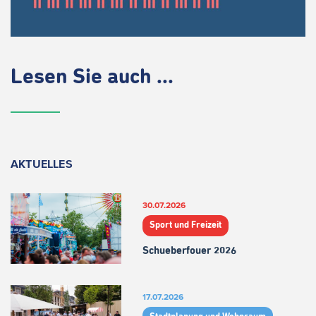
Lesen Sie auch ...
AKTUELLES
30.07.2026
Sport und Freizeit
Schueberfouer 2026
17.07.2026