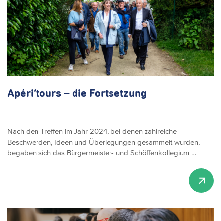
Apéri‘tours –
die Fortsetzung
Nach den Treffen im Jahr 2024, bei denen zahlreiche
Beschwerden, Ideen und Überlegungen gesammelt wurden,
begaben sich das Bürgermeister- und Schöffenkollegium …