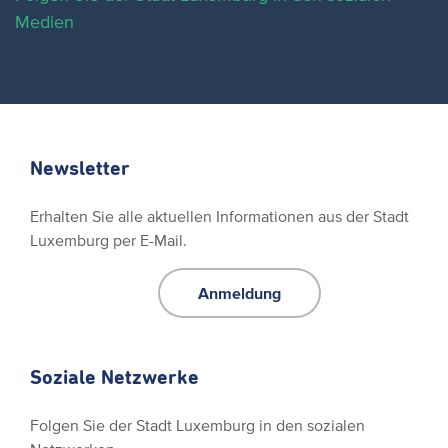
Medien
Newsletter
Erhalten Sie alle aktuellen Informationen aus der Stadt
Luxemburg per E-Mail.
Anmeldung
Soziale Netzwerke
Folgen Sie der Stadt Luxemburg in den sozialen