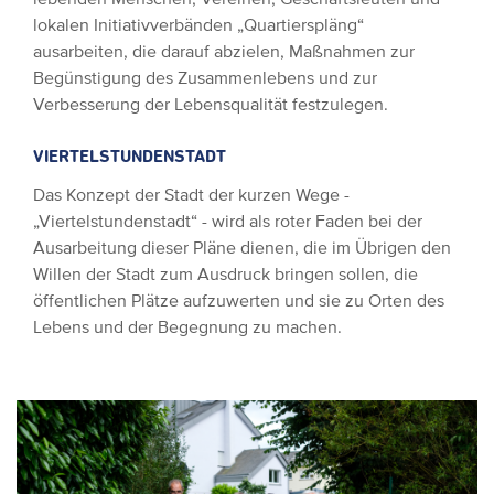
lokalen Initiativverbänden „Quartierspläng“
ausarbeiten, die darauf abzielen, Maßnahmen zur
Begünstigung des Zusammenlebens und zur
Verbesserung der Lebensqualität festzulegen.
VIERTELSTUNDENSTADT
Das Konzept der Stadt der kurzen Wege -
„Viertelstundenstadt“ - wird als roter Faden bei der
Ausarbeitung dieser Pläne dienen, die im Übrigen den
Willen der Stadt zum Ausdruck bringen sollen, die
öffentlichen Plätze aufzuwerten und sie zu Orten des
Lebens und der Begegnung zu machen.