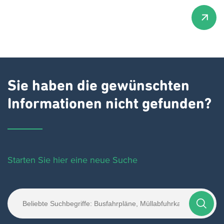
Sie haben die gewünschten
Informationen nicht gefunden?
Starten Sie hier eine neue Suche