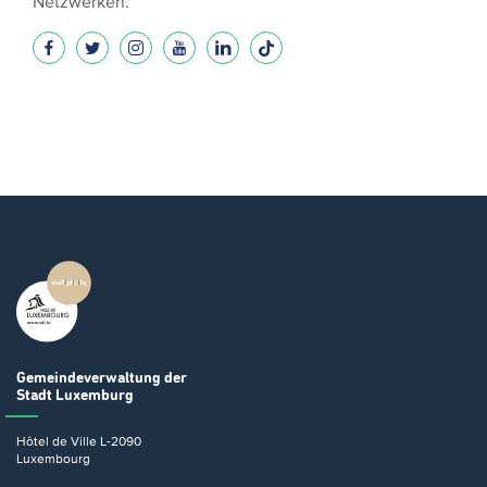
Netzwerken.
Gemeindeverwaltung
der
Stadt Luxemburg
Hôtel de Ville
L-2090
Luxembourg