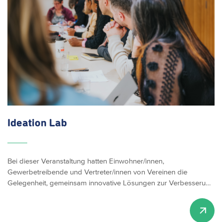
Ideation Lab
Bei dieser Veranstaltung hatten Einwohner/innen,
Gewerbetreibende und Vertreter/innen von Vereinen die
Gelegenheit, gemeinsam innovative Lösungen zur Verbesseru…