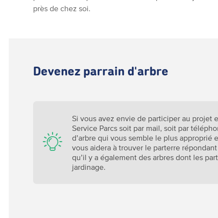
près de chez soi.
Devenez parrain d'arbre
Si vous avez envie de participer au projet e
Service Parcs soit par mail, soit par téléph
d’arbre qui vous semble le plus approprié e
vous aidera à trouver le parterre répondant
qu’il y a également des arbres dont les par
jardinage.