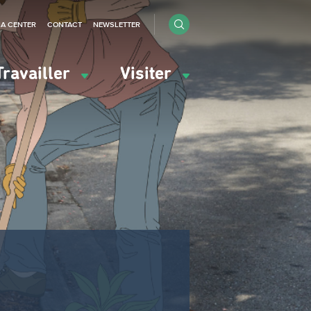
IA CENTER
CONTACT
NEWSLETTER
Travailler
Visiter