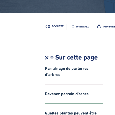
ÉCOUTEZ
PARTAGEZ
IMPRIME
Sur cette page
Parrainage de parterres
d’arbres
Devenez parrain d'arbre
Quelles plantes peuvent être