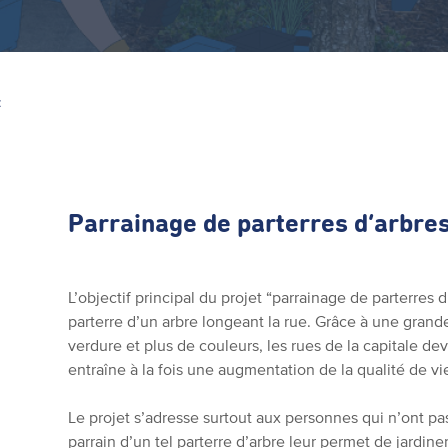
Z
Parrainage de parterres d’arbre
L’objectif principal du projet “parrainage de parterres d
parterre d’un arbre longeant la rue. Grâce à une grand
verdure et plus de couleurs, les rues de la capitale de
entraîne à la fois une augmentation de la qualité de vie
Le projet s’adresse surtout aux personnes qui n’ont pa
parrain d’un tel parterre d’arbre leur permet de jardine