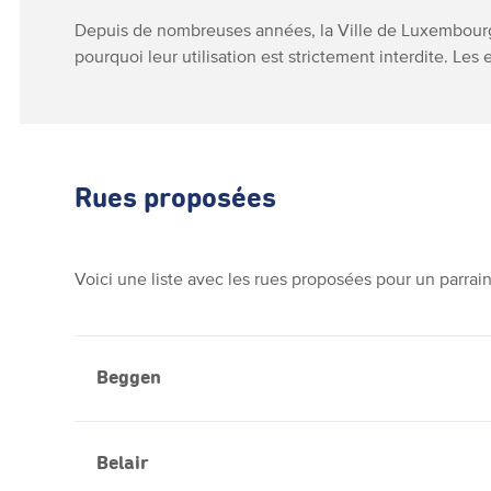
Depuis de nombreuses années, la Ville de Luxembourg
pourquoi leur utilisation est strictement interdite. Les
Rues proposées
Voici une liste avec les rues proposées pour un parrai
Beggen
Belair