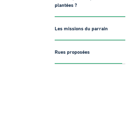
plantées ?
Les missions du parrain
Rues proposées