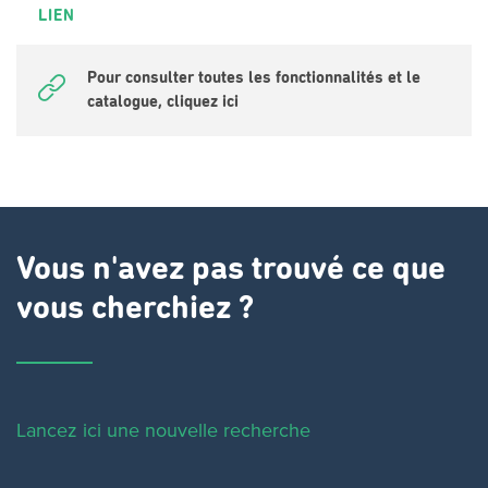
LIEN
Pour consulter toutes les fonctionnalités et le
catalogue, cliquez ici
Vous n'avez pas trouvé ce que
vous cherchiez ?
Lancez ici une nouvelle recherche