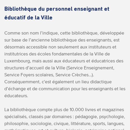
Bibliothèque du personnel enseignant et
éducatif de la Ville
Comme son nom l’indique, cette bibliothèque, développée
sur base de l’ancienne bibliothèque des enseignants, est
désormais accessible non seulement aux instituteurs et
institutrices des écoles fondamentales de la Ville de
Luxembourg, mais aussi aux éducateurs et éducatrices des
structures d’accueil de la Ville (Service Enseignement,
Service Foyers scolaires, Service Crèches…).
Conséquemment, c'est également un
lieu didactique
d’échange et de communication pour les enseignants et les
éducateurs.
L
a bibliothèque compte plus de 10.000 livres et magazines
spécialisés, classés par domaines : pédagogie, psychologie,
philosophie, sociologie, civique, littérature, sports, langues,