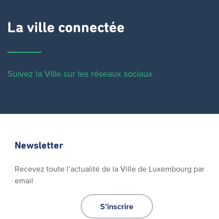
La ville connectée
Suivez la Ville sur les réseaux sociaux
Newsletter
Recevez toute l’actualité de la Ville de Luxembourg par
email
S'inscrire