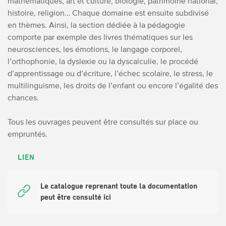
mathématiques, art et culture, biologie, patrimoine national,
histoire, religion…
Chaque domaine est ensuite subdivisé
en thèmes. Ainsi, la section dédiée à la pédagogie
comporte par exemple des livres thématiques sur les
neurosciences, les émotions, le langage corporel,
l’orthophonie, la dyslexie ou la dyscalculie, le procédé
d’apprentissage ou d’écriture, l’échec scolaire, le stress, le
multilinguisme, les droits de l’enfant ou encore l’égalité des
chances.
Tous les ouvrages peuvent être consultés sur place ou
empruntés.
LIEN
Le catalogue reprenant toute la documentation
peut être consulté ici