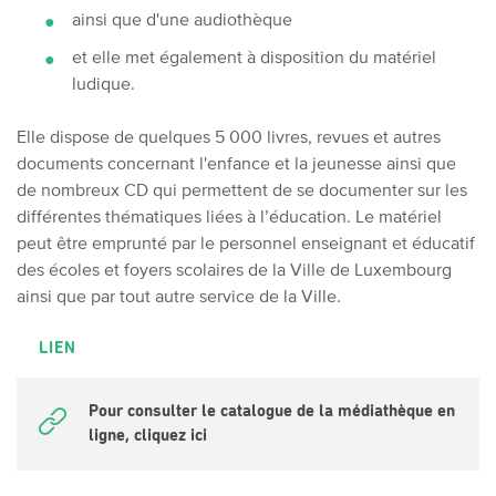
ainsi que d'une audiothèque
et elle met également à disposition du matériel
ludique.
Elle dispose de
quelques 5 000 livres, revues et autres
documents concernant l'enfance et la jeunesse ainsi que
de nombreux CD qui permettent
de se documenter sur les
différentes thématiques liées à l’éducation.
Le
matériel
peut être emprunté par le personnel enseignant et éducatif
des écoles et foyers scolaires de la Ville de Luxembourg
ainsi que par tout autre service de la Ville.
LIEN
Pour consulter le catalogue de la médiathèque en
ligne, cliquez ici