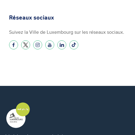
Réseaux sociaux
Suivez la Ville de Luxembourg sur les réseaux sociaux.