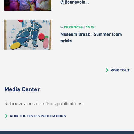
@Bonnevoie…
06.08.2026
10:15
le
à
Museum Break : Summer foam
prints
VOIR TOUT
Media Center
Retrouvez nos dernières publications.
VOIR TOUTES LES PUBLICATIONS