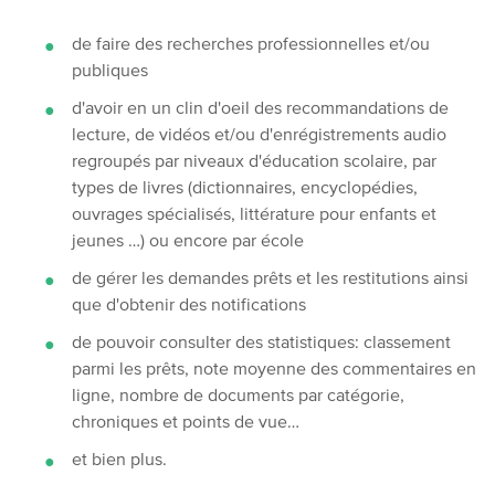
de faire des recherches professionnelles et/ou
publiques
d'avoir en un clin d'oeil des recomma
ndations de
lecture, de vidéos et/ou d'enrégistrements audio
regroupés par niveaux d'éducation scolaire, par
types de livres (dictionnaires, encyclopédies,
ouvrages spécialisés, littérature pour enfants et
jeunes …) ou encore par école
de gérer les demandes prêts et les restitutions ainsi
que d'obtenir des notifications
de pouvoir consulter des statistiques: classement
parmi les prêts, note moyenne des commentaires en
ligne, nombre de documents par catégorie,
chroniques et points de vue…
et bien plus.