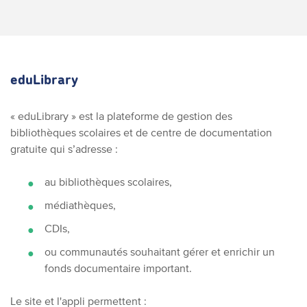
eduLibrary
« eduLibrary » est la plateforme de gestion des
bibliothèques scolaires et de centre de documentation
gratuite qui s’adresse :
au bibliothèques scolaires,
médiathèques,
CDIs,
ou communautés souhaitant gérer et enrichir un
fonds documentaire important.
Le site et l'appli permettent :