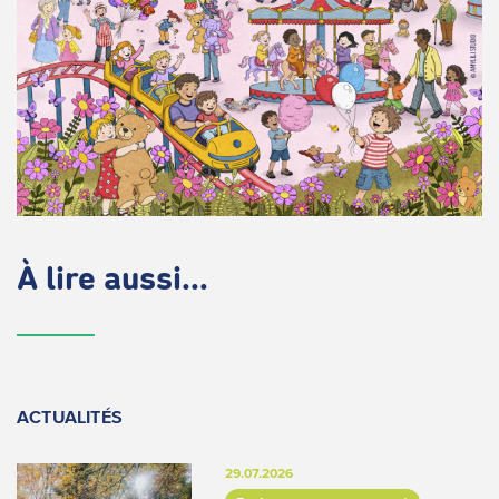
À lire aussi...
ACTUALITÉS
29.07.2026