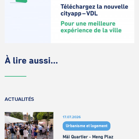
À lire aussi...
ACTUALITÉS
17.07.2026
Urbanisme et logement
Mäi Quartier - Meng Plaz