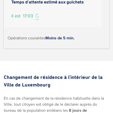
Temps d'attente estimé aux guichets
Il est
17:03
Opérations courantes
Moins de 5 min.
Changement de résidence à l'intérieur de la
Ville de Luxembourg
En cas de changement de la résidence habituelle dans la
Ville, tout citoyen est obligé de le déclarer auprès du
bureau de la population endéans les
8 jours de