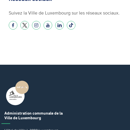
Suivez la Ville de Luxembourg sur les réseaux sociaux.
Administration communale
de la
Ville de Luxembourg