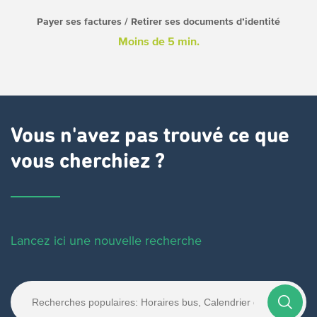
Payer ses factures / Retirer ses documents d’identité
Moins de 5 min.
Vous n'avez pas trouvé ce que
vous cherchiez ?
Lancez ici une nouvelle recherche