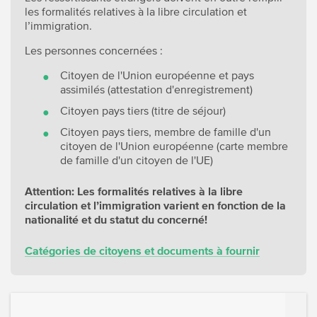
les formalités relatives à la libre circulation et
l’immigration.
Les personnes concernées :
Citoyen de l'Union européenne et pays
assimilés (attestation d'enregistrement)
Citoyen pays tiers (titre de séjour)
Citoyen pays tiers, membre de famille d'un
citoyen de l'Union européenne (carte membre
de famille d'un citoyen de l'UE)
Attention: Les formalités relatives à la libre
circulation et l’immigration varient en fonction de la
nationalité et du statut du concerné!
Catégories de citoyens et documents à fournir