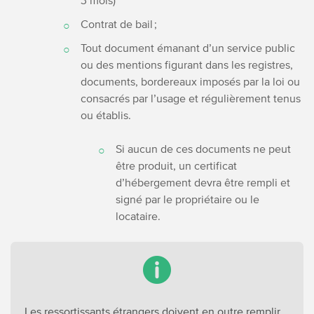
3 mois)
Contrat de bail ;
Tout document émanant d’un service public
ou des mentions figurant dans les registres,
documents, bordereaux imposés par la loi ou
consacrés par l’usage et régulièrement tenus
ou établis.
Si aucun de ces documents ne peut
être produit, un certificat
d’hébergement devra être rempli et
signé par le propriétaire ou le
locataire.
Les ressortissants étrangers doivent en outre remplir