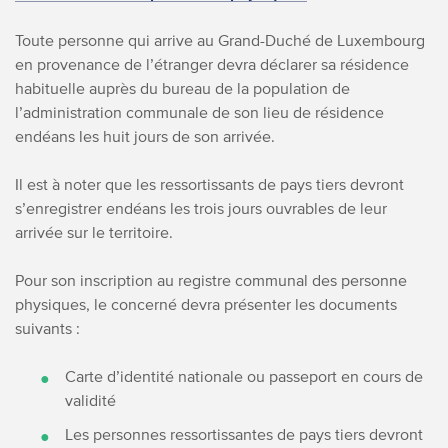
Toute personne qui arrive au Grand-Duché de Luxembourg
en provenance de l’étranger devra déclarer sa résidence
habituelle auprès du bureau de la population de
l’administration communale de son lieu de résidence
endéans les huit jours de son arrivée.
Il est à noter que les ressortissants de pays tiers devront
s’enregistrer endéans les trois jours ouvrables de leur
arrivée sur le territoire.
Pour son inscription au registre communal des personne
physiques, le concerné devra présenter les documents
suivants :
Carte d’identité nationale ou passeport en cours de
validité
Les personnes ressortissantes de pays tiers devront