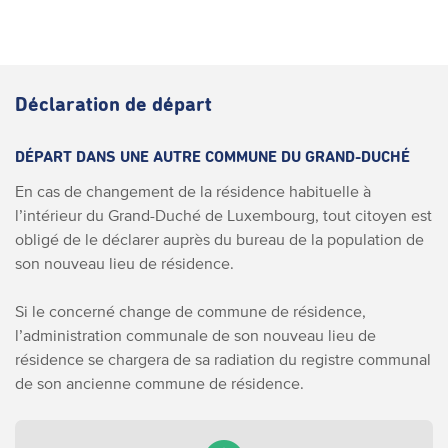
Déclaration de départ
DÉPART DANS UNE AUTRE COMMUNE DU GRAND-DUCHÉ
En cas de changement de la résidence habituelle à
l’intérieur du Grand-Duché de Luxembourg, tout citoyen est
obligé de le déclarer auprès du bureau de la population de
son nouveau lieu de résidence.
Si le concerné change de commune de résidence,
l’administration communale de son nouveau lieu de
résidence se chargera de sa radiation du registre communal
de son ancienne commune de résidence.