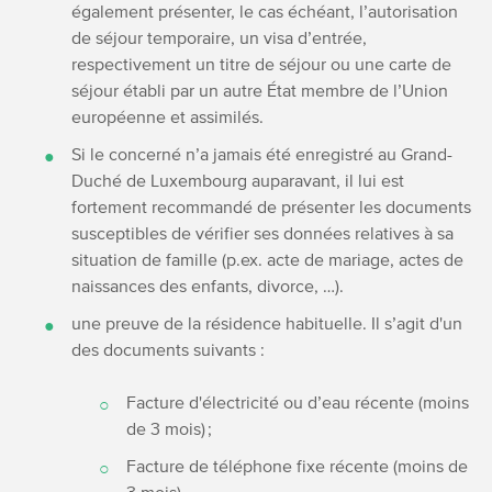
également présenter, le cas échéant,
l’autorisation
de séjour temporaire,
un visa d’entrée,
respectivement un titre de séjour ou une carte de
séjour établi par un autre État membre de l’Union
européenne et assimilés.
Si le concerné n’a jamais été enregistré au Grand-
Duché de Luxembourg auparavant, il lui est
fortement recommandé de présenter les documents
susceptibles de vérifier ses données relatives à sa
situation de famille (p.ex. acte de mariage, actes de
naissances des enfants, divorce, …).
une preuve de la résidence habituelle. Il s’agit d'un
des documents suivants :
Facture d'électricité ou d’eau récente (moins
de 3 mois) ;
Facture de téléphone fixe récente (moins de