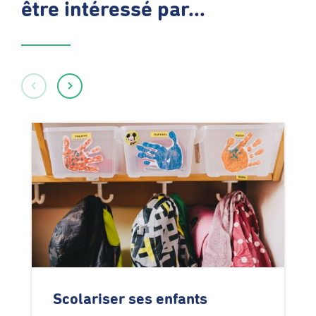
être intéressé par...
Scolariser ses enfants