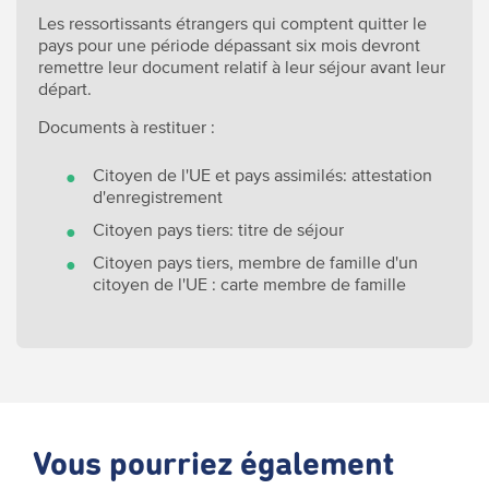
Les ressortissants étrangers qui comptent quitter le
pays pour une période dépassant six mois devront
remettre leur document relatif à leur séjour avant leur
départ.
Documents à restituer :
Citoyen de l'UE et pays assimilés: attestation
d'enregistrement
Citoyen pays tiers: titre de séjour
Citoyen pays tiers, membre de famille d'un
citoyen de l'UE : carte membre de famille
Vous pourriez également