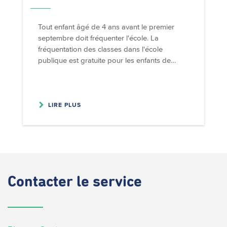
Tout enfant âgé de 4 ans avant le premier
septembre doit fréquenter l'école. La
fréquentation des classes dans l'école
publique est gratuite pour les enfants de…
LIRE PLUS
Contacter
le service