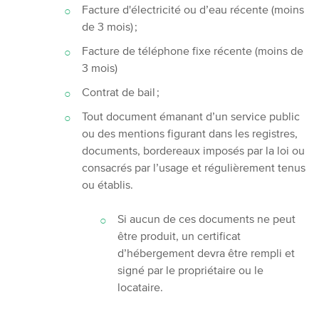
Facture d'électricité ou d’eau récente (moins
de 3 mois) ;
Facture de téléphone fixe récente (moins de
3 mois)
Contrat de bail ;
Tout document émanant d’un service public
ou des mentions figurant dans les registres,
documents, bordereaux imposés par la loi ou
consacrés par l’usage et régulièrement tenus
ou établis.
Si aucun de ces documents ne peut
être produit, un certificat
d’hébergement devra être rempli et
signé par le propriétaire ou le
locataire.