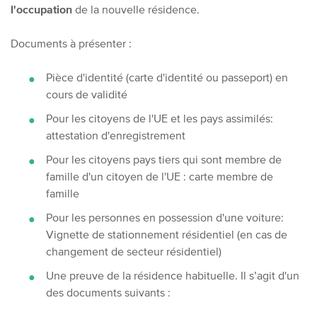
l'occupation
de la nouvelle résidence.
Documents à présenter :
Pièce d'identité (carte d'identité ou passeport) en
cours de validité
Pour les citoyens de l'UE et les pays assimilés:
attestation d'enregistrement
Pour les citoyens pays tiers qui sont membre de
famille d'un citoyen de l'UE : carte membre de
famille
Pour les personnes en possession d'une voiture:
Vignette de stationnement résidentiel (en cas de
changement de secteur résidentiel)
Une preuve de la résidence habituelle. Il s’agit d'un
des documents suivants :