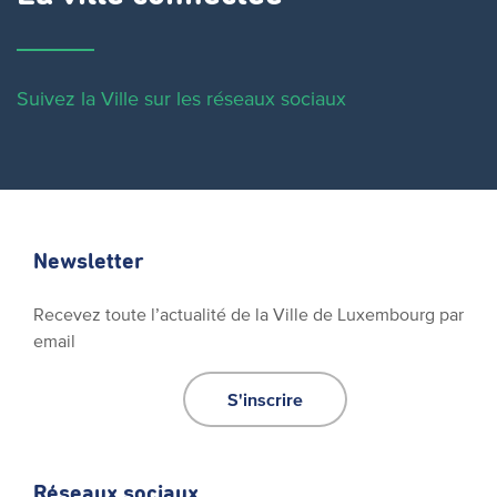
Suivez la Ville sur les réseaux sociaux
Newsletter
Recevez toute l’actualité de la Ville de Luxembourg par
email
S'inscrire
Réseaux sociaux