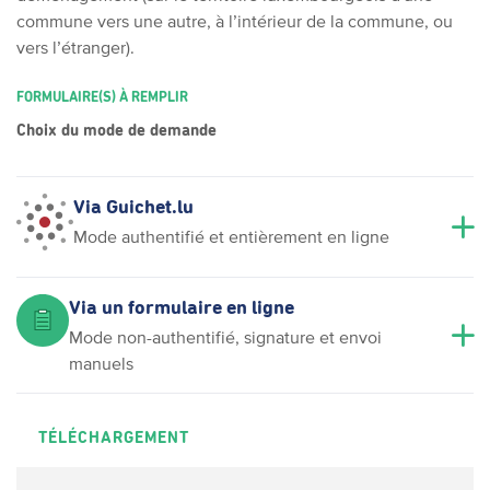
commune vers une autre, à l’intérieur de la commune, ou
vers l’étranger).
FORMULAIRE(S) À REMPLIR
Choix du mode de demande
Via Guichet.lu
Mode authentifié et entièrement en ligne
Via un formulaire en ligne
Mode non-authentifié, signature et envoi
manuels
TÉLÉCHARGEMENT