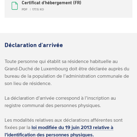
Certificat d'hébergement (FR)
PDF
177.5 KO
Déclaration d'arrivée
Toute personne qui établit sa résidence habituelle au
Grand-Duché de Luxembourg doit être déclarée auprès du
bureau de la population de l’administration communale de
son lieu de résidence.
La déclaration d’arrivée correspond à l’inscription au
registre communal des personnes physiques.
Les modalités relatives aux déclarations afférentes sont
fixées par la
loi modifiée du 19 juin 2013 relative à
l’identification des personnes physiques.