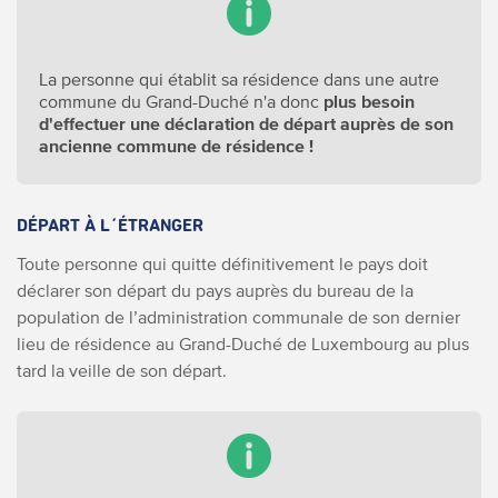
La personne qui établit sa résidence dans une autre
commune du Grand-Duché n'a donc
plus besoin
d'effectuer une déclaration de départ auprès de son
ancienne commune de résidence !
DÉPART À L´ÉTRANGER
Toute personne qui quitte définitivement le pays doit
déclarer son départ du pays auprès du bureau de la
population de l’administration communale de son dernier
lieu de résidence au Grand-Duché de Luxembourg au plus
tard la veille de son départ.