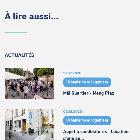
À lire aussi...
ACTUALITÉS
17.07.2026
Urbanisme et logement
Mäi Quartier - Meng Plaz
01.08.2026
Urbanisme et logement
Appel à candidatures : Location
d’une su…