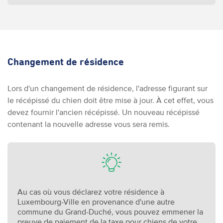
Changement de résidence
Lors d'un changement de résidence, l'adresse figurant sur
le récépissé du chien doit être mise à jour. À cet effet, vous
devez fournir l'ancien récépissé. Un nouveau récépissé
contenant la nouvelle adresse vous sera remis.
Au cas où vous déclarez votre résidence à
Luxembourg-Ville en provenance d'une autre
commune du Grand-Duché, vous pouvez emmener la
preuve de paiement de la taxe pour chiens de votre