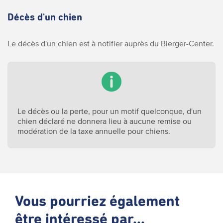
Décès d'un chien
Le décès d'un chien est à notifier auprès du Bierger-Center.
Le décès ou la perte, pour un motif quelconque, d'un
chien déclaré ne donnera lieu à aucune remise ou
modération de la taxe annuelle pour chiens.
Vous pourriez également
être intéressé par...