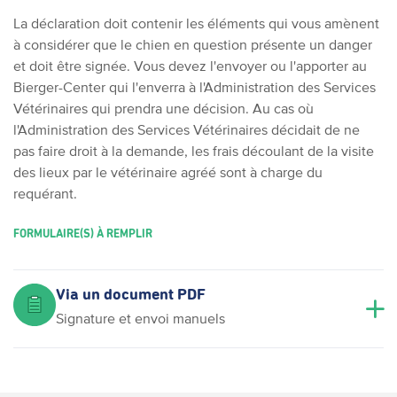
La déclaration doit contenir les éléments qui vous amènent
à considérer que le chien en question présente un danger
et doit être signée. Vous devez l'envoyer ou l'apporter au
Bierger-Center qui l'enverra à l'Administration des Services
Vétérinaires qui prendra une décision. Au cas où
l'Administration des Services Vétérinaires décidait de ne
pas faire droit à la demande, les frais découlant de la visite
des lieux par le vétérinaire agréé sont à charge du
requérant.
FORMULAIRE(S) À REMPLIR
Via un document PDF
Signature et envoi manuels