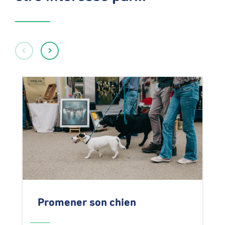
Promener son chien