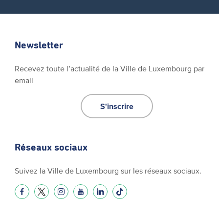
Newsletter
Recevez toute l’actualité de la Ville de Luxembourg par
email
S'inscrire
Réseaux sociaux
Suivez la Ville de Luxembourg sur les réseaux sociaux.