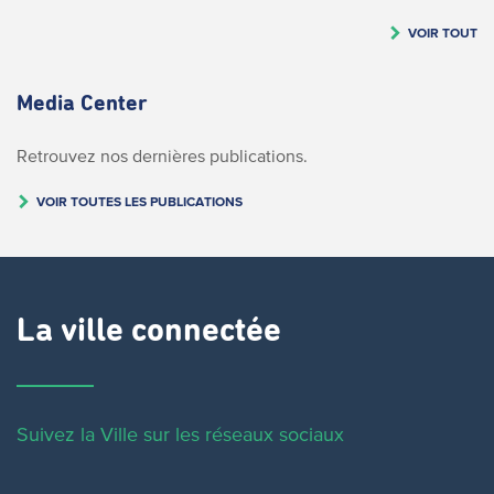
VOIR TOUT
Media Center
Retrouvez nos dernières publications.
VOIR TOUTES LES PUBLICATIONS
La ville connectée
Suivez la Ville sur les réseaux sociaux