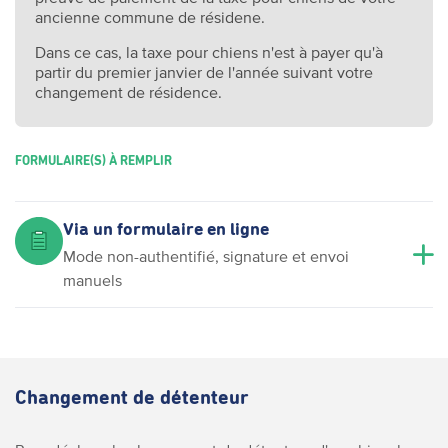
ancienne commune de résidene.
Dans ce cas, la taxe pour chiens n'est à payer qu'à
partir du premier janvier de l'année suivant votre
changement de résidence.
FORMULAIRE(S) À REMPLIR
Via un formulaire en ligne
Mode non-authentifié, signature et envoi
manuels
Changement de détenteur