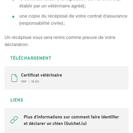
établir par un vétérinaire agréé) ;
une copie du récépissé de votre contrat d'assurance
(responsabilité civile) ;
Un récépissé vous sera remis comme preuve de votre
déclaration.
TÉLÉCHARGEMENT
Certificat vétérinaire
PDF
15 KO
LIENS
Plus d'informations sur comment faire identifier
et déclarer un chien (Guichet.lu)