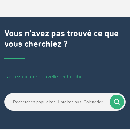
Vous n'avez pas trouvé ce que
vous cherchiez ?
Lancez ici une nouvelle recherche