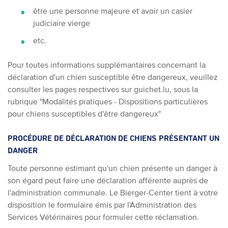
être une personne majeure et avoir un casier
judiciaire vierge
etc.
Pour toutes informations supplémantaires concernant la
déclaration d'un chien susceptible être dangereux, veuillez
consulter les pages respectives sur guichet.lu, sous la
rubrique "Modalités pratiques - Dispositions particulières
pour chiens susceptibles d'être dangereux"
PROCÉDURE DE DÉCLARATION DE CHIENS PRÉSENTANT UN
DANGER
Toute personne estimant qu'un chien présente un danger à
son égard peut faire une déclaration afférente auprès de
l'administration communale. Le Bierger-Center tient à votre
disposition le formulaire émis par l'Administration des
Services Vétérinaires pour formuler cette réclamation.