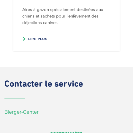
Aires à gazon spécialement destinées aux
chiens et sachets pour l'enlèvement des
déjections canines
LIRE PLUS
Contacter
le service
Bierger-Center