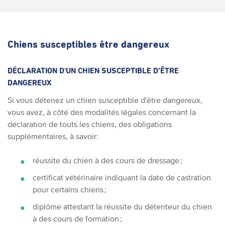
Chiens susceptibles être dangereux
DÉCLARATION D'UN CHIEN SUSCEPTIBLE D’ÊTRE
DANGEREUX
Si vous détenez un chien susceptible d'être dangereux,
vous avez, à côté des modalités légales concernant la
déclaration de touts les chiens, des obligations
supplémentaires, à savoir:
réussite du chien à des cours de dressage ;
certificat vétérinaire indiquant la date de castration
pour certains chiens ;
diplôme attestant la réussite du détenteur du chien
à des cours de formation ;