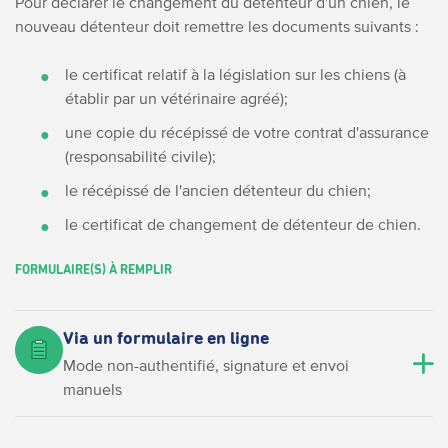
Pour déclarer le changement du détenteur d'un chien, le
nouveau détenteur doit remettre les documents suivants :
le certificat relatif à la législation sur les chiens (à
établir par un vétérinaire agréé);
une copie du récépissé de votre contrat d'assurance
(responsabilité civile);
le récépissé de l'ancien détenteur du chien;
le certificat de changement de détenteur de chien.
FORMULAIRE(S) À REMPLIR
Via un formulaire en ligne
Mode non-authentifié, signature et envoi
manuels