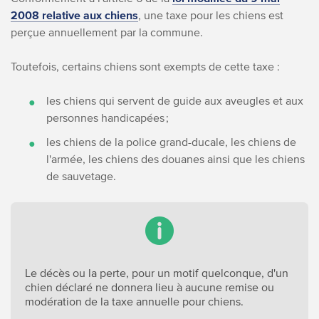
2008 relative aux chiens
, une taxe pour les chiens est
perçue annuellement par la commune.
Toutefois, certains chiens sont exempts de cette taxe :
les chiens qui servent de guide aux aveugles et aux
personnes handicapées ;
les chiens de la police grand-ducale, les chiens de
l'armée, les chiens des douanes ainsi que les chiens
de sauvetage.
Le décès ou la perte, pour un motif quelconque, d'un
chien déclaré ne donnera lieu à aucune remise ou
modération de la taxe annuelle pour chiens.