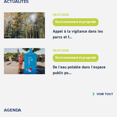
ACTUALITÉS
29.07.2026
Environnement et propreté
Appel à la vigilance dans les
parcs et f…
29.07.2026
Environnement et propreté
De l'eau potable dans l'espace
public po…
VOIR TOUT
AGENDA