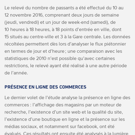
Le relevé du nombre de passants a été effectué du 10 au
12 novembre 2016, comprenant deux jours de semaine
(jeudi, vendredi) et un jour de week-end (samedi), de
10 heures à 18 heures, à 18 points d’entrée en ville, dont
15 situés au centre-ville et 3 à la Gare centrale. Les données
récoltées permettent dès lors d’analyser le flux piétonnier
en termes de jour et d’heure ; une comparaison avec les
statistiques de 2010 n’est possible qu’avec certaines
restrictions, le relevé ayant été réalisé à une autre période
de l’année.
PRÉSENCE EN LIGNE DES COMMERCES
Le dernier volet de l’étude analyse la présence en ligne des
commerces : l’affichage des magasins par un moteur de
recherche, l’existence d’un site web et la qualité du site,
l’existence d’une boutique en ligne et la présence sur les
médias sociaux, et notamment sur facebook, ont été
évalués. Ces résultats ont ensuite été analysés à la lumière