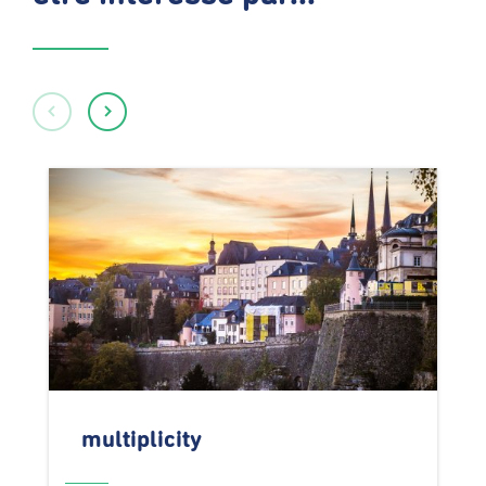
multiplicity