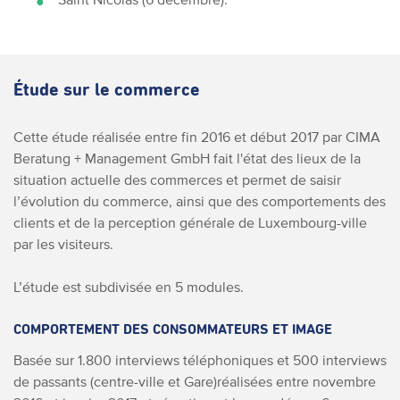
Étude sur le commerce
Cette étude réalisée entre fin 2016 et début 2017 par CIMA
Beratung + Management GmbH fait l'état des lieux de la
situation actuelle des commerces et permet de saisir
l’évolution du commerce, ainsi que des comportements des
clients et de la perception générale de Luxembourg-ville
par les visiteurs.
L’étude est subdivisée en 5 modules.
COMPORTEMENT DES CONSOMMATEURS ET IMAGE
Basée sur 1.800 interviews téléphoniques et 500 interviews
de passants (centre-ville et Gare)réalisées entre novembre