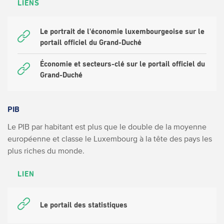
LIENS
Le portrait de l'économie luxembourgeoise sur le
portail officiel du Grand-Duché
Économie et secteurs-clé sur le portail officiel du
Grand-Duché
PIB
Le PIB par habitant est plus que le double de la moyenne
européenne et classe le Luxembourg à la tête des pays les
plus riches du monde.
LIEN
Le portail des statistiques