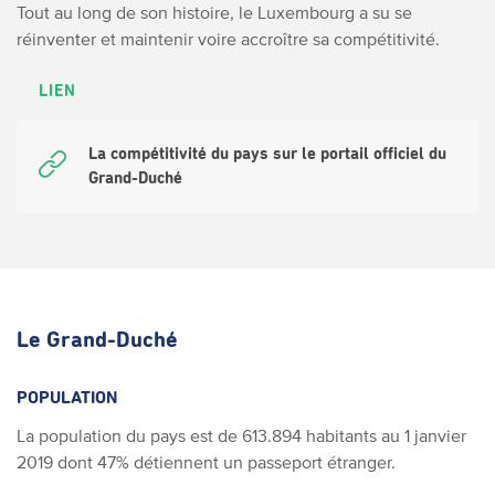
Tout au long de son histoire, le Luxembourg a su se
réinventer et maintenir voire accroître sa compétitivité.
LIEN
La compétitivité du pays sur le portail officiel du
Grand-Duché
Le Grand-Duché
POPULATION
La population du pays est de 613.894 habitants au 1 janvier
2019 dont 47% détiennent un passeport étranger.