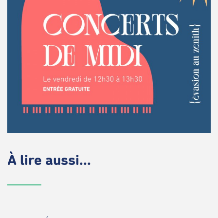
À lire aussi...