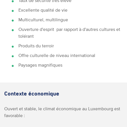
Taux de sécurité très élevé
Excellente qualité de vie
Multiculturel, multilingue
Ouverture d'esprit par rapport à d'autres cultures et
tolérant
Produits du terroir
Offre culturelle de niveau international
Paysages magnifiques
Contexte économique
Ouvert et stable, le climat économique au Luxembourg est
favorable :