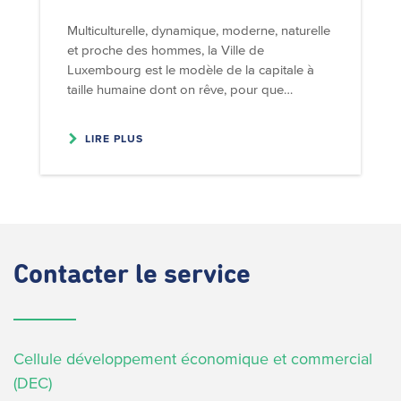
Multiculturelle, dynamique, moderne, naturelle
et proche des hommes, la Ville de
Luxembourg est le modèle de la capitale à
taille humaine dont on rêve, pour que…
LIRE PLUS
Contacter
le service
Cellule développement économique et commercial
(DEC)