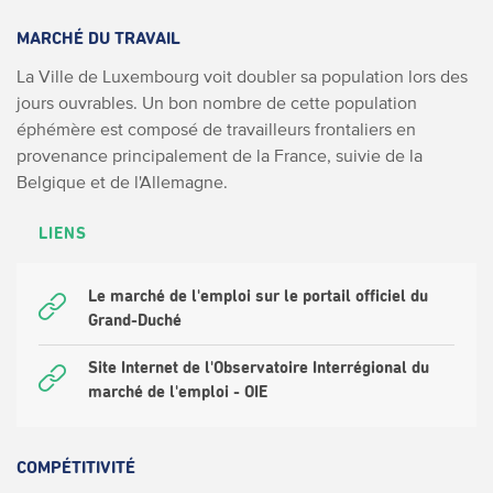
MARCHÉ DU TRAVAIL
La Ville de Luxembourg voit doubler sa population lors des
jours ouvrables. Un bon nombre de cette population
éphémère est composé de travailleurs frontaliers en
provenance principalement de la France, suivie de la
Belgique et de l'Allemagne.
LIENS
Le marché de l'emploi sur le portail officiel du
Grand-Duché
Site Internet de l'Observatoire Interrégional du
marché de l'emploi - OIE
COMPÉTITIVITÉ