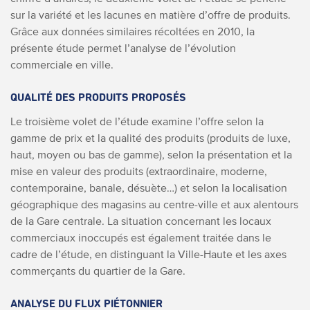
sur la variété et les lacunes en matière d’offre de produits.
Grâce aux données similaires récoltées en 2010, la
présente étude permet l’analyse de l’évolution
commerciale en ville.
QUALITÉ DES PRODUITS PROPOSÉS
Le troisième volet de l’étude examine l’offre selon la
gamme de prix et la qualité des produits (produits de luxe,
haut, moyen ou bas de gamme), selon la présentation et la
mise en valeur des produits (extraordinaire, moderne,
contemporaine, banale, désuète…) et selon la localisation
géographique des magasins au centre-ville et aux alentours
de la Gare centrale. La situation concernant les locaux
commerciaux inoccupés est également traitée dans le
cadre de l’étude, en distinguant la Ville-Haute et les axes
commerçants du quartier de la Gare.
ANALYSE DU FLUX PIÉTONNIER