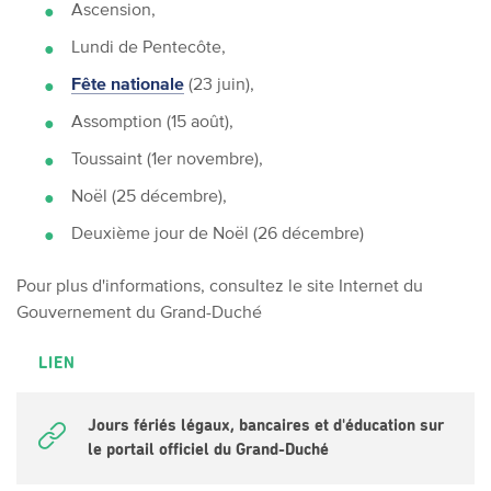
Ascension,
Lundi de Pentecôte,
Fête nationale
(23 juin),
Assomption (15 août),
Toussaint (1er novembre),
Noël (25 décembre),
Deuxième jour de Noël (26 décembre)
Pour plus d'informations, consultez le site Internet du
Gouvernement du Grand-Duché
LIEN
Jours fériés légaux, bancaires et d'éducation sur
le portail officiel du Grand-Duché