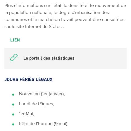
Plus d'informations sur l'état, la densité et le mouvement de
la population nationale, le degré d'urbanisation des
communes et le marché du travail peuvent être consultées
sur le site Internet du Statec :
LIEN
Le portail des statistiques
JOURS FÉRIÉS LÉGAUX
Nouvel an (1er janvier),
Lundi de Pâques,
1er Mai,
Fête de l'Europe (9 mai)