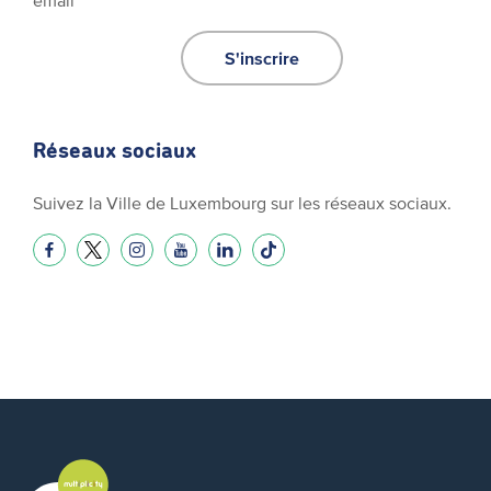
S'inscrire
Réseaux sociaux
Suivez la Ville de Luxembourg sur les réseaux sociaux.