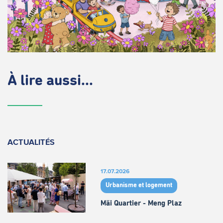
À lire aussi...
ACTUALITÉS
17.07.2026
Urbanisme et logement
Mäi Quartier - Meng Plaz