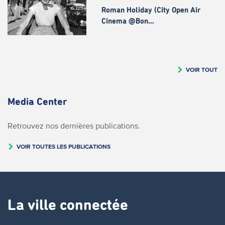
Roman Holiday (City Open Air
Cinema @Bon…
VOIR TOUT
Media Center
Retrouvez nos dernières publications.
VOIR TOUTES LES PUBLICATIONS
La ville connectée