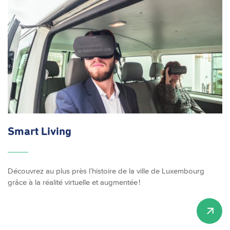
Smart Living
Découvrez au plus près l’histoire de la ville de Luxembourg
grâce à la réalité virtuelle et augmentée !