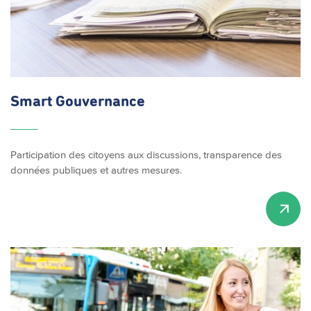
Smart Gouvernance
Participation des citoyens aux discussions, transparence des
données publiques et autres mesures.