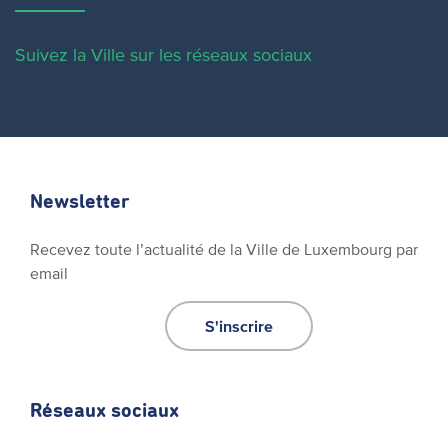
Suivez la Ville sur les réseaux sociaux
Newsletter
Recevez toute l’actualité de la Ville de Luxembourg par
email
S'inscrire
Réseaux sociaux