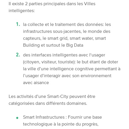
Il existe 2 parties principales dans les Villes
intelligentes:
la collecte et le traitement des données: les
infrastructures sous-jacentes, le monde des
capteurs, le smart grid, smart water, smart
Building et surtout le Big Data
des interfaces intelligentes avec l‘usager
(citoyen, visiteur, touriste): le but étant de doter
la ville d’une intelligence cognitive permettant à
l’usager d’interagir avec son environnement
avec aisance
Les activités d’une Smart-City peuvent être
catégorisées dans différents domaines.
Smart Infrastructures : Fournir une base
technologique à la pointe du progrès,