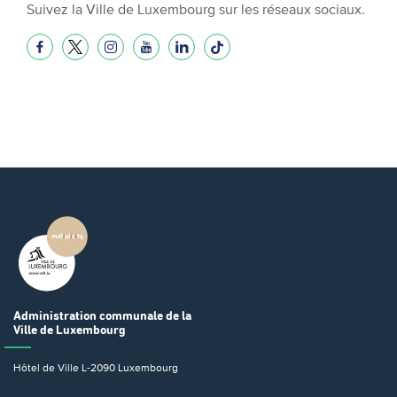
Suivez la Ville de Luxembourg sur les réseaux sociaux.
Administration communale
de la
Ville de Luxembourg
Hôtel de Ville
L-2090 Luxembourg