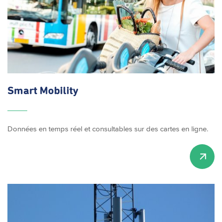
Smart Mobility
Données en temps réel et consultables sur des cartes en ligne.