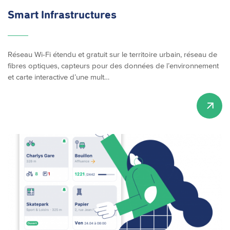
Smart
Infrastructures
Réseau Wi-Fi étendu et gratuit sur le territoire urbain, réseau de
fibres optiques, capteurs pour des données de l’environnement
et carte interactive d’une mult…