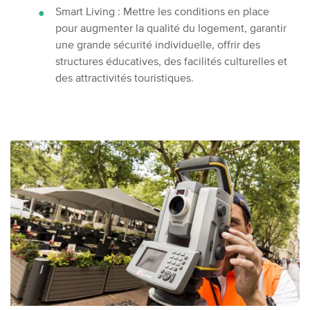
Smart Living : Mettre les conditions en place
pour augmenter la qualité du logement, garantir
une grande sécurité individuelle, offrir des
structures éducatives, des facilités culturelles et
des attractivités touristiques.