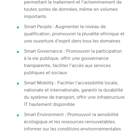
permettant le traitement et l’acheminement de
toutes sortes de données, même en volumes
importants
Smart People : Augmenter le niveau de
qualification, promouvoir la pluralité ethnique et
une ouverture d’esprit dans tous les domaines
Smart Governance : Promouvoir la participation
à la vie publique, offrir une gouvernance
transparente, faciliter l’accès aux services
publiques et sociaux
Smart Mobility : Faciliter l’accessibilité locale,
nationale et internationale, garantir la durabilité
du système de transport, offrir une infrastructure
IT hautement disponible
Smart Environment : Promouvoir la sensibilité
écologique et les ressources renouvelables,
informer sur les conditions environnementales