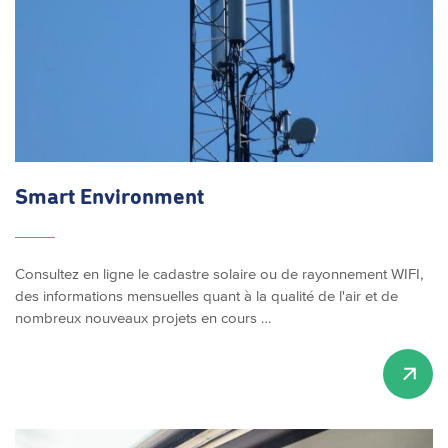
Smart Environment
Consultez en ligne le cadastre solaire ou de rayonnement WIFI,
des informations mensuelles quant à la qualité de l'air et de
nombreux nouveaux projets en cours …