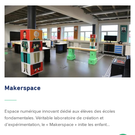
Makerspace
Espace numérique innovant dédié aux élèves des écoles
fondamentales. Véritable laboratoire de création et
d’expérimentation, le « Makerspace » initie les enfant…