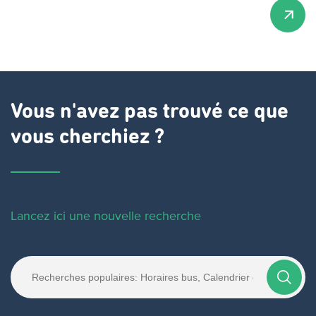
Vous n'avez pas trouvé ce que
vous cherchiez ?
Lancez ici une nouvelle recherche