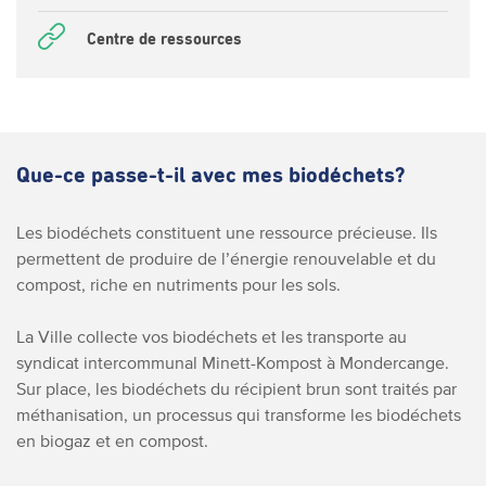
Centre de ressources
Que-ce passe-t-il avec mes biodéchets?
Les biodéchets constituent une ressource précieuse. Ils
permettent de produire de l’énergie renouvelable et du
compost, riche en nutriments pour les sols.
La Ville collecte vos biodéchets et les transporte au
syndicat intercommunal Minett-Kompost à Mondercange.
Sur place, les biodéchets du récipient brun sont traités par
méthanisation, un processus qui transforme les biodéchets
en biogaz et en compost.