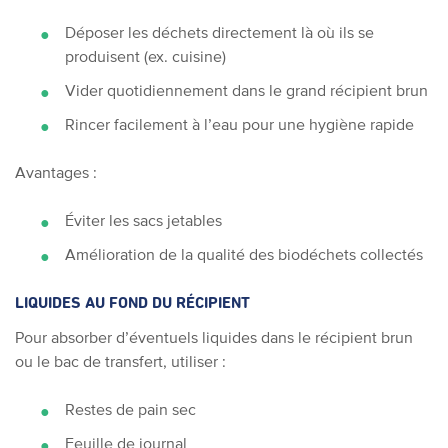
Déposer les déchets directement là où ils se
produisent (ex. cuisine)
Vider quotidiennement dans le grand récipient brun
Rincer facilement à l’eau pour une hygiène rapide
Avantages :
Éviter les sacs jetables
Amélioration de la qualité des biodéchets collectés
LIQUIDES AU FOND DU RÉCIPIENT
Pour absorber d’éventuels liquides dans le récipient brun
ou le bac de transfert, utiliser :
Restes de pain sec
Feuille de journal