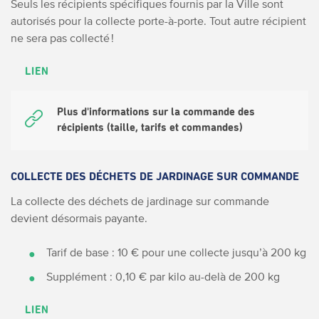
Seuls les récipients spécifiques fournis par la Ville sont
autorisés pour la collecte porte-à-porte. Tout autre récipient
ne sera pas collecté !
LIEN
Plus d'informations sur la commande des
récipients (taille, tarifs et commandes)
COLLECTE DES DÉCHETS DE JARDINAGE SUR COMMANDE
La collecte des déchets de jardinage sur commande
devient désormais payante.
Tarif de base : 10 € pour une collecte jusqu’à 200 kg
Supplément : 0,10 € par kilo au-delà de 200 kg
LIEN