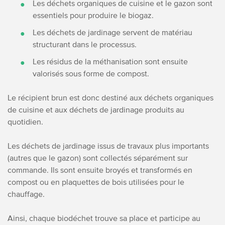
Les déchets organiques de cuisine et le gazon sont
essentiels pour produire le biogaz.
Les déchets de jardinage servent de matériau
structurant dans le processus.
Les résidus de la méthanisation sont ensuite
valorisés sous forme de compost.
Le récipient brun est donc destiné aux déchets organiques
de cuisine et aux déchets de jardinage produits au
quotidien.
Les déchets de jardinage issus de travaux plus importants
(autres que le gazon) sont collectés séparément sur
commande. Ils sont ensuite broyés et transformés en
compost ou en plaquettes de bois utilisées pour le
chauffage.
Ainsi, chaque biodéchet trouve sa place et participe au