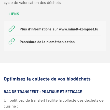
cycle de valorisation des déchets.
LIENS
Plus d'informations sur www.minett-kompost.lu
Procédure de la biométhanisation
Optimisez la collecte de vos biodéchets
BAC DE TRANSFERT : PRATIQUE ET EFFICACE
Un petit bac de transfert facilite la collecte des déchets de
cuisine :