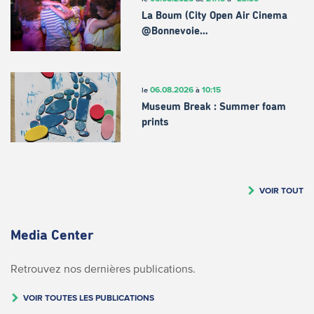
La Boum (City Open Air Cinema
@Bonnevoie…
06.08.2026
10:15
le
à
Museum Break : Summer foam
prints
VOIR TOUT
Media Center
Retrouvez nos dernières publications.
VOIR TOUTES LES PUBLICATIONS