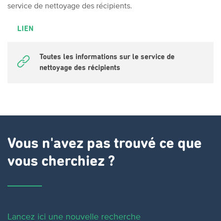
service de nettoyage des récipients.
LIEN
Toutes les informations sur le service de
nettoyage des récipients
Vous n'avez pas trouvé ce que
vous cherchiez ?
Lancez ici une nouvelle recherche