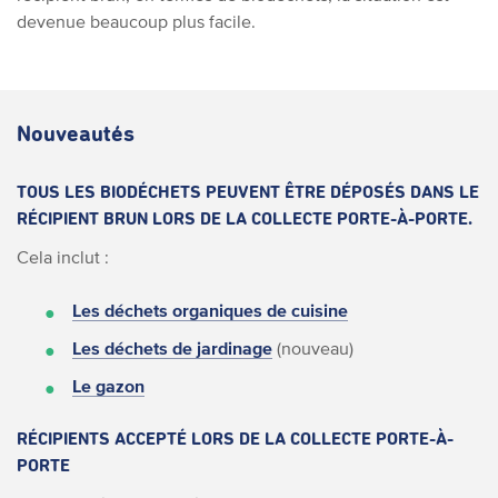
devenue beaucoup plus facile.
Nouveautés
TOUS LES BIODÉCHETS PEUVENT ÊTRE DÉPOSÉS DANS LE
RÉCIPIENT BRUN LORS DE LA COLLECTE PORTE-À-PORTE.
Cela inclut :
Les déchets organiques de cuisine
Les déchets de jardinage
(nouveau)
Le gazon
RÉCIPIENTS ACCEPTÉ LORS DE LA COLLECTE PORTE-À-
PORTE