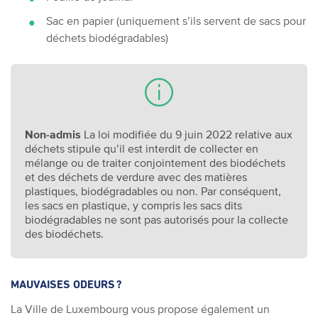
Sac en papier (uniquement s’ils servent de sacs pour
déchets biodégradables)
Non-admis
La loi modifiée du 9 juin 2022 relative aux
déchets stipule qu’il est interdit de collecter en
mélange ou de traiter conjointement des biodéchets
et des déchets de verdure avec des matières
plastiques, biodégradables ou non. Par conséquent,
les sacs en plastique, y compris les sacs dits
biodégradables ne sont pas autorisés pour la collecte
des biodéchets.
MAUVAISES ODEURS ?
La Ville de Luxembourg vous propose également un