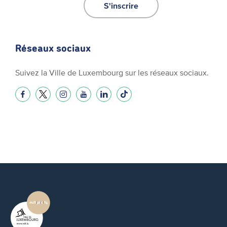
S'inscrire
Réseaux sociaux
Suivez la Ville de Luxembourg sur les réseaux sociaux.