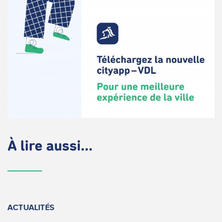
À lire aussi...
ACTUALITÉS