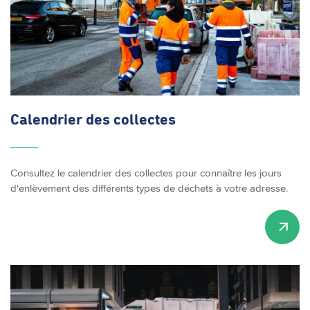
Calendrier des collectes
Consultez le calendrier des collectes pour connaître les jours
d'enlèvement des différents types de déchets à votre adresse.