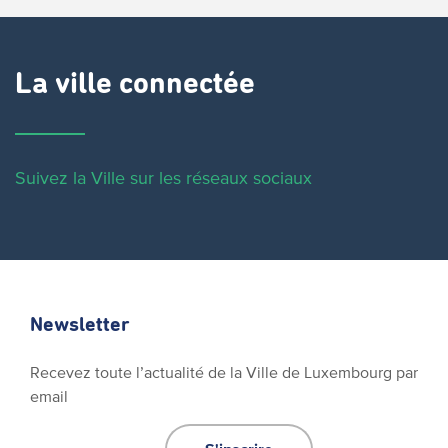
La ville connectée
Suivez la Ville sur les réseaux sociaux
Newsletter
Recevez toute l’actualité de la Ville de Luxembourg par
email