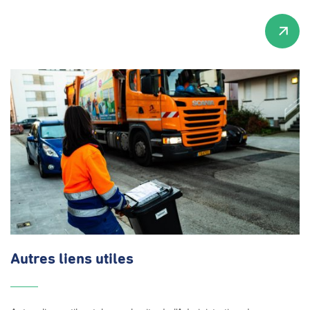
Autres liens utiles