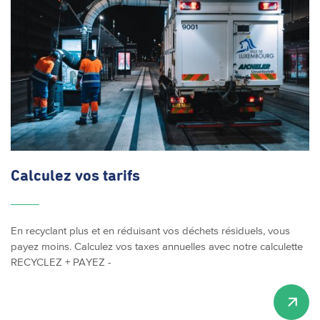
Calculez vos tarifs
En recyclant plus et en réduisant vos déchets résiduels, vous
payez moins. Calculez vos taxes annuelles avec notre calculette
RECYCLEZ + PAYEZ -