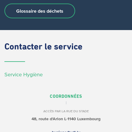
Glossaire des déchets
Contacter
le service
Service Hygiène
COORDONNÉES
ACCÈS PAR LA RUE DU STADE
48, route d'Arlon
L-1140 Luxembourg