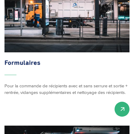
Formulaires
Pour la commande de récipients avec et sans serrure et sortie +
rentrée, vidanges supplémentaires et nettoyage des récipients.