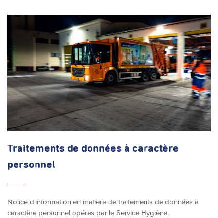
Traitements de données à caractère
personnel
Notice d’information en matière de traitements de données à
caractère personnel opérés par le Service Hygiène.