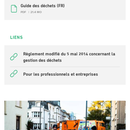
Guide des déchets (FR)
PDF
21.4 MO
LIENS
Règlement modifié du 5 mai 2014 concernant la
gestion des déchets
Pour les professionnels et entreprises