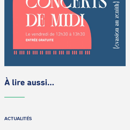
À lire aussi...
ACTUALITÉS