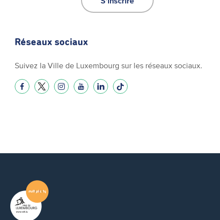
S'inscrire
Réseaux sociaux
Suivez la Ville de Luxembourg sur les réseaux sociaux.