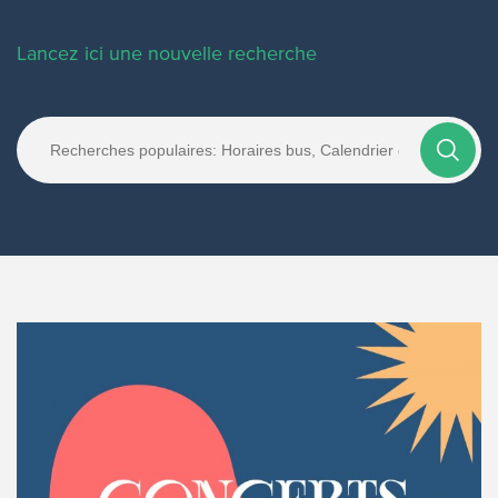
Lancez ici une nouvelle recherche