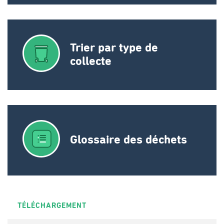
Trier par type de
collecte
Glossaire des déchets
TÉLÉCHARGEMENT