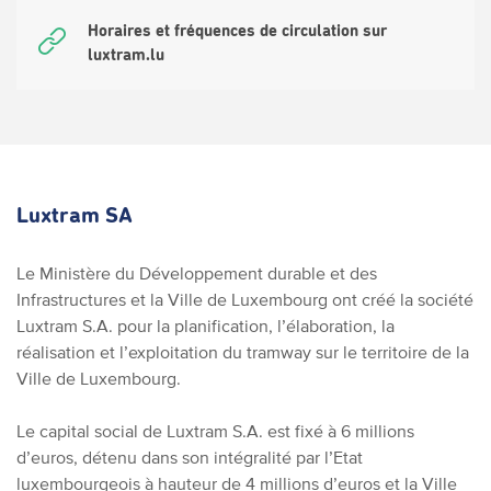
Horaires et fréquences de circulation sur
luxtram.lu
Luxtram SA
Le Ministère du Développement durable et des
Infrastructures et la Ville de Luxembourg ont créé la société
Luxtram S.A. pour la planification, l’élaboration, la
réalisation et l’exploitation du tramway sur le territoire de la
Ville de Luxembourg.
Le capital social de Luxtram S.A. est fixé à 6 millions
d’euros, détenu dans son intégralité par l’Etat
luxembourgeois à hauteur de 4 millions d’euros et la Ville