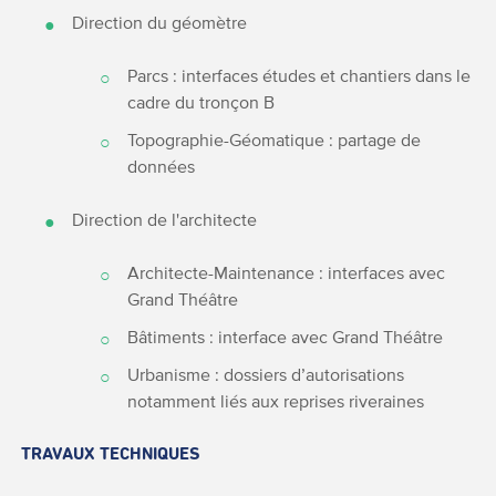
Direction du géomètre
Parcs : interfaces études et chantiers dans le
cadre du tronçon B
Topographie-Géomatique : partage de
données
Direction de l'architecte
Architecte-Maintenance : interfaces avec
Grand Théâtre
Bâtiments : interface avec Grand Théâtre
Urbanisme : dossiers d’autorisations
notamment liés aux reprises riveraines
TRAVAUX TECHNIQUES