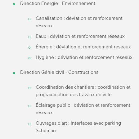
Direction Energie - Environnement
Canalisation : déviation et renforcement
réseaux
Eaux : déviation et renforcement réseaux
Énergie : déviation et renforcement réseaux
Hygiène : déviation et renforcement réseaux
Direction Génie civil - Constructions
Coordination des chantiers : coordination et
programmation des travaux en ville
Éclairage public : déviation et renforcement
réseaux
Ouvrages d'art : interfaces avec parking
Schuman