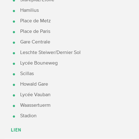
Hamilius
Place de Metz
Place de Paris
Gare Centrale
Leschte Steiwer/Dernier Sol
Lycée Bouneweg
Scillas
Howald Gare
Lycée Vauban
Waassertuerm
Stadion
LIEN