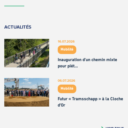
ACTUALITÉS
16.07.2026
Mobilité
Inauguration d'un chemin mixte
pour piét…
06.07.2026
Mobilité
Futur « Tramsschapp » à la Cloche
d’Or