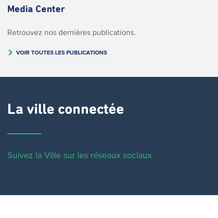
Media Center
Retrouvez nos dernières publications.
VOIR TOUTES LES PUBLICATIONS
La ville connectée
Suivez la Ville sur les réseaux sociaux