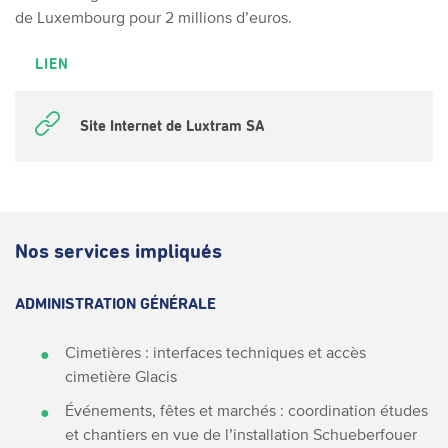
de Luxembourg pour 2 millions d’euros.
LIEN
Site Internet de Luxtram SA
Nos services impliqués
ADMINISTRATION GÉNÉRALE
Cimetières : interfaces techniques et accès
cimetière Glacis
Événements, fêtes et marchés : coordination études
et chantiers en vue de l’installation Schueberfouer