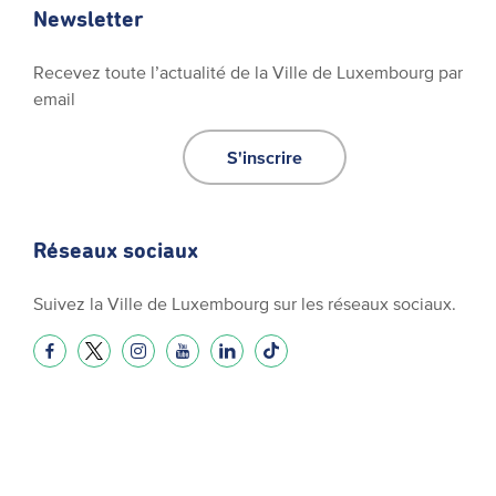
Newsletter
Recevez toute l’actualité de la Ville de Luxembourg par
email
S'inscrire
Réseaux sociaux
Suivez la Ville de Luxembourg sur les réseaux sociaux.