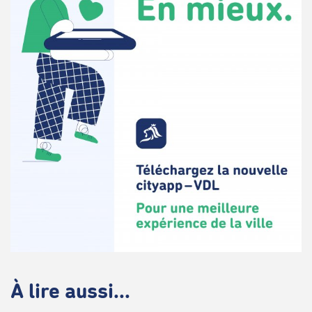
À lire aussi...