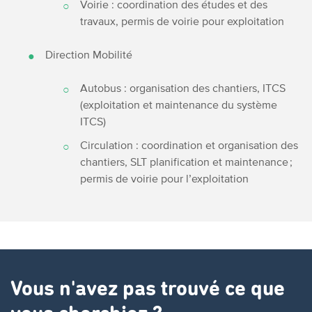
Voirie : coordination des études et des
travaux, permis de voirie pour exploitation
Direction Mobilité
Autobus : organisation des chantiers, ITCS
(exploitation et maintenance du système
ITCS)
Circulation : coordination et organisation des
chantiers, SLT planification et maintenance ;
permis de voirie pour l’exploitation
Vous n'avez pas trouvé ce que