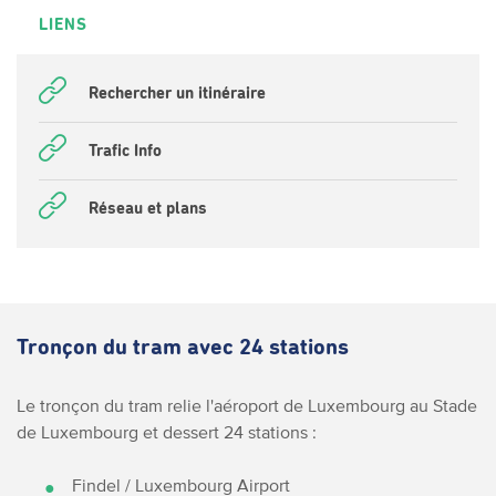
LIENS
Rechercher un itinéraire
Trafic Info
Réseau et plans
Tronçon du tram avec 24 stations
Le tronçon du tram relie l'aéroport de Luxembourg au Stade
de Luxembourg et dessert 24 stations :
Findel / Luxembourg Airport