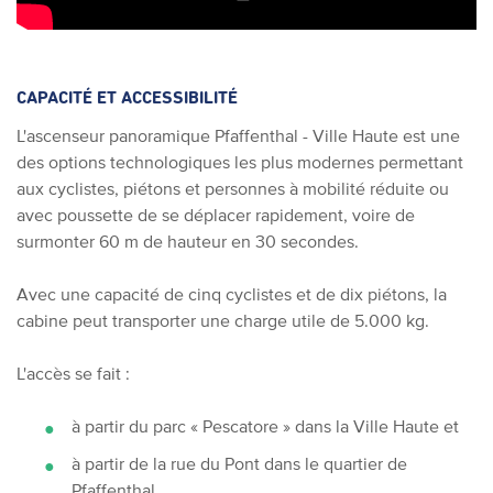
CAPACITÉ ET ACCESSIBILITÉ
L'ascenseur panoramique Pfaffenthal - Ville Haute est une
des options technologiques les plus modernes permettant
aux cyclistes, piétons et personnes à mobilité réduite ou
avec poussette de se déplacer rapidement, voire de
surmonter 60 m de hauteur en 30 secondes.
Avec une capacité de cinq cyclistes et de dix piétons, la
cabine peut transporter une charge utile de 5.000 kg.
L'accès se fait :
à partir du parc « Pescatore » dans la Ville Haute et
à partir de la rue du Pont dans le quartier de
Pfaffenthal.