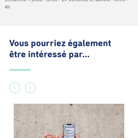
4h
Vous pourriez également
être intéressé par...