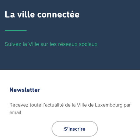
La ville connectée
Suivez la Ville sur les réseaux sociaux
Newsletter
Recevez toute l’actualité de la Ville de Luxembourg par
email
S'inscrire