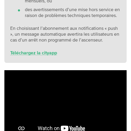
mensuels, ou
des avertissements d’une mise hors service en
raison de problèmes techniques temporaires.
En choisissant l’abonnement aux notifications « push
», un message automatique avertira les utilisateurs en
cas d’un arrêt non programmé de l’ascenseur.
Téléchargez la cityapp