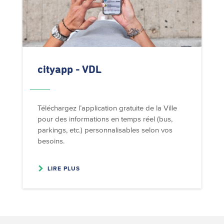
cityapp - VDL
Téléchargez l’application gratuite de la Ville
pour des informations en temps réel (bus,
parkings, etc.) personnalisables selon vos
besoins.
LIRE PLUS