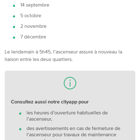
14 septembre
5 octobre
2 novembre
7 décembre
Le lendemain à 5h45, l’ascenseur assure à nouveau la
liaison entre les deux quartiers.
Consultez aussi notre cityapp pour
les heures d’ouverture habituelles de
l’ascenseur,
des avertissements en cas de fermeture de
l’ascenseur pour travaux de maintenance