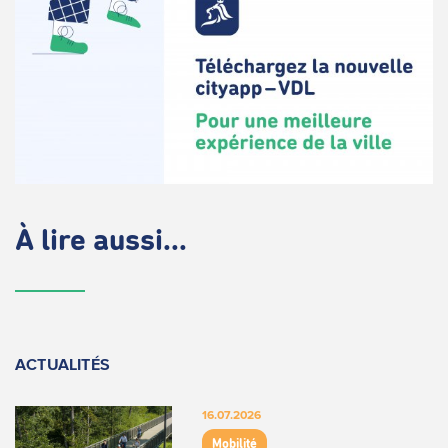
À lire aussi...
ACTUALITÉS
16.07.2026
Mobilité