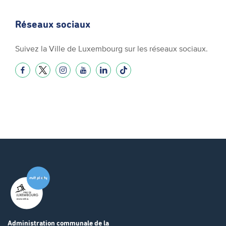
Réseaux sociaux
Suivez la Ville de Luxembourg sur les réseaux sociaux.
Administration communale
de la