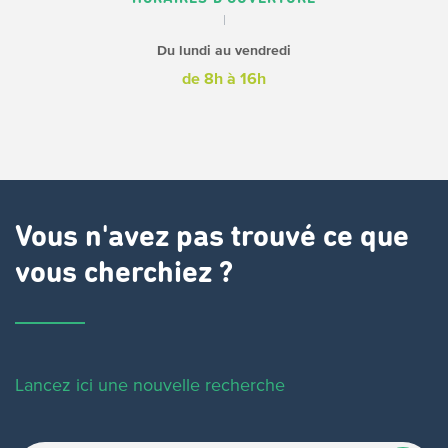
Du lundi au vendredi
de 8h à 16h
Vous n'avez pas trouvé ce que
vous cherchiez ?
Lancez ici une nouvelle recherche