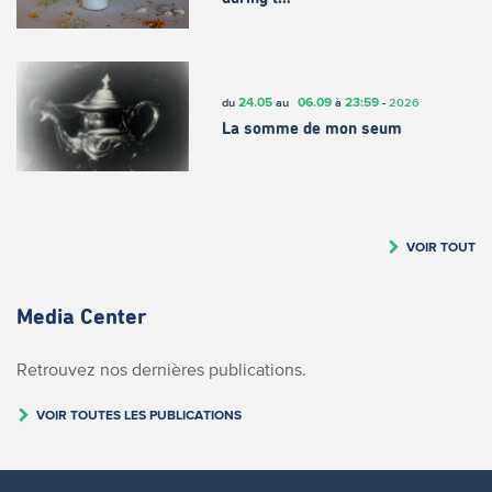
24.05
06.09
23:59
du
au
à
-
2026
La somme de mon seum
VOIR TOUT
Media Center
Retrouvez nos dernières publications.
VOIR TOUTES LES PUBLICATIONS