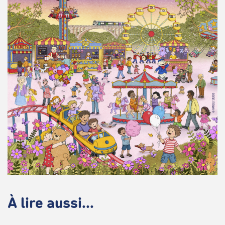
À lire aussi...