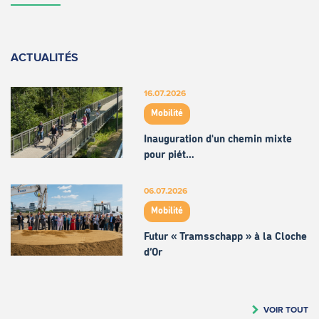
ACTUALITÉS
16.07.2026
Mobilité
Inauguration d'un chemin mixte
pour piét…
06.07.2026
Mobilité
Futur « Tramsschapp » à la Cloche
d’Or
VOIR TOUT