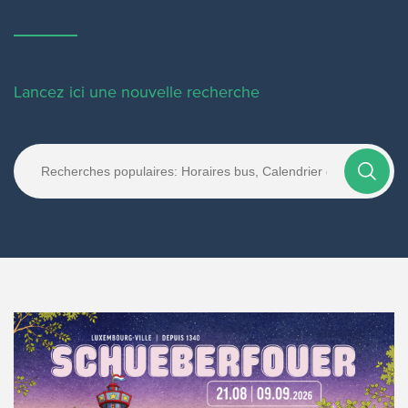
Lancez ici une nouvelle recherche