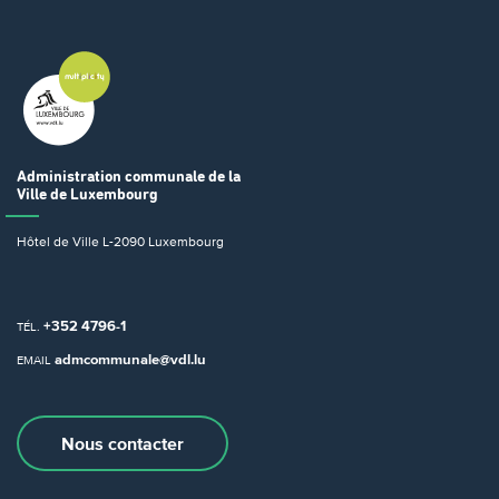
Administration communale
de la
Ville de Luxembourg
Hôtel de Ville
L-2090 Luxembourg
+352 4796-1
TÉL.
admcommunale@vdl.lu
EMAIL
Nous contacter