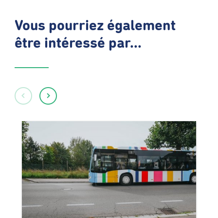
Vous pourriez également
être intéressé par...