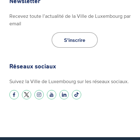
Newsletter
Recevez toute l’actualité de la Ville de Luxembourg par
email
S'inscrire
Réseaux sociaux
Suivez la Ville de Luxembourg sur les réseaux sociaux.