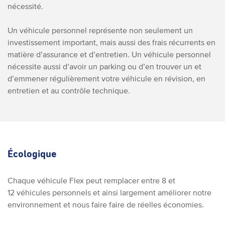
nécessité.
Un véhicule personnel représente non seulement un
investissement important, mais aussi des frais récurrents en
matière d’assurance et d’entretien. Un véhicule personnel
nécessite aussi d’avoir un parking ou d’en trouver un et
d’emmener régulièrement votre véhicule en révision, en
entretien et au contrôle technique.
Écologique
Chaque véhicule Flex peut remplacer entre 8 et
12 véhicules personnels et ainsi largement améliorer notre
environnement et nous faire faire de réelles économies.