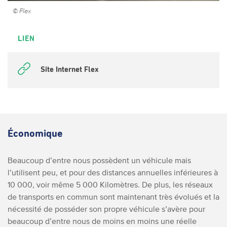
© Flex
LIEN
Site Internet Flex
Économique
Beaucoup d’entre nous possèdent un véhicule mais
l’utilisent peu, et pour des distances annuelles inférieures à
10 000, voir même 5 000 Kilomètres. De plus, les réseaux
de transports en commun sont maintenant très évolués et la
nécessité de posséder son propre véhicule s’avère pour
beaucoup d’entre nous de moins en moins une réelle