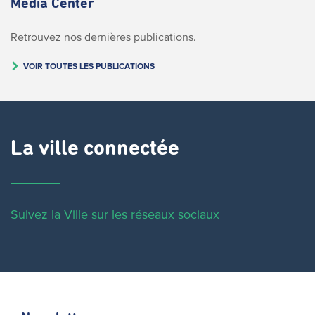
Media Center
Retrouvez nos dernières publications.
VOIR TOUTES LES PUBLICATIONS
La ville connectée
Suivez la Ville sur les réseaux sociaux