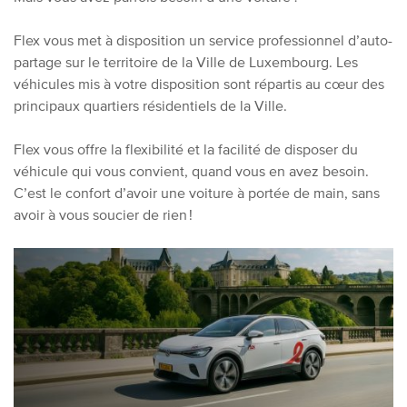
Flex vous met à disposition un service professionnel d’auto-
partage sur le territoire de la Ville de Luxembourg. Les
véhicules mis à votre disposition sont répartis au cœur des
principaux quartiers résidentiels de la Ville.
Flex vous offre la flexibilité et la facilité de disposer du
véhicule qui vous convient, quand vous en avez besoin.
C’est le confort d’avoir une voiture à portée de main, sans
avoir à vous soucier de rien !