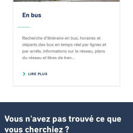
En bus
Recherche d'itinéraire en bus, horaires et
départs des bus en temps réel par lignes et
par arrêts, informations sur le réseau, plans
du réseau et titres de tran…
LIRE PLUS
Vous n'avez pas trouvé ce que
vous cherchiez ?