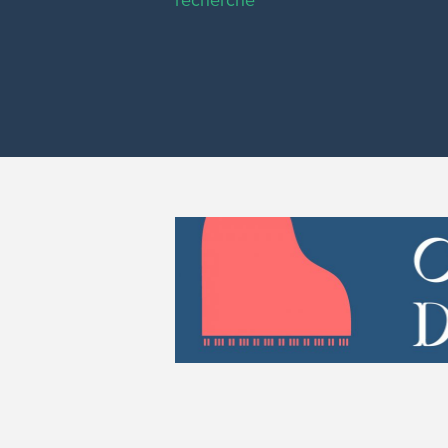
recherche