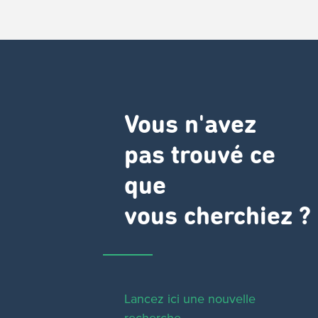
Vous n'avez
pas trouvé ce
que
vous cherchiez ?
Lancez ici une nouvelle