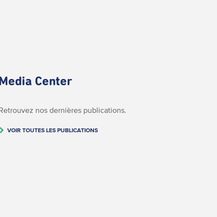
Media Center
Retrouvez nos dernières publications.
VOIR TOUTES LES PUBLICATIONS