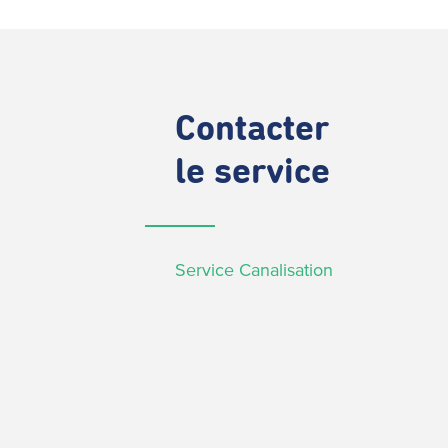
Contacter
le service
Service Canalisation