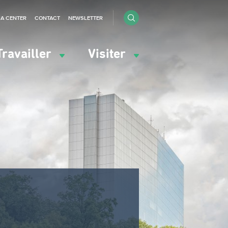
IA CENTER
CONTACT
NEWSLETTER
Travailler
Visiter