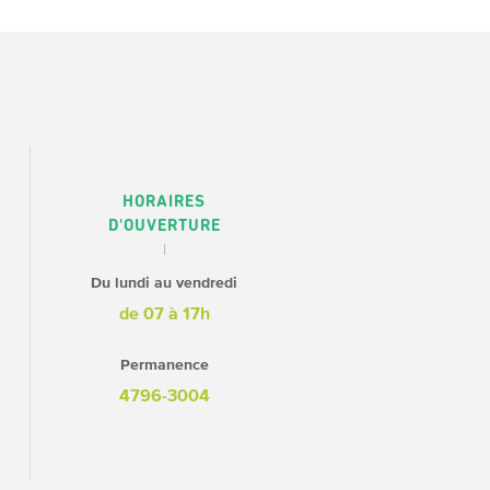
HORAIRES
D'OUVERTURE
Du lundi au vendredi
de 07 à 17h
Permanence
4796-3004