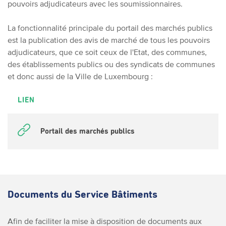
pouvoirs adjudicateurs avec les soumissionnaires.
La fonctionnalité principale du portail des marchés publics
est la publication des avis de marché de tous les pouvoirs
adjudicateurs, que ce soit ceux de l'Etat, des communes,
des établissements publics ou des syndicats de communes
et donc aussi de la Ville de Luxembourg :
LIEN
Portail des marchés publics
Documents du Service Bâtiments
Afin de faciliter la mise à disposition de documents aux