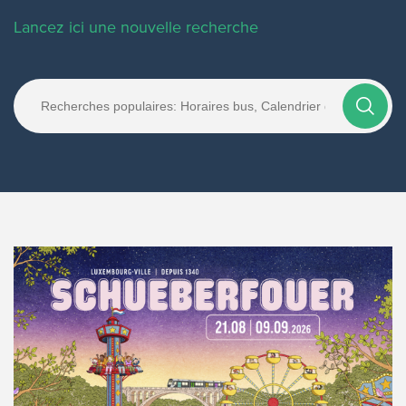
Lancez ici une nouvelle recherche