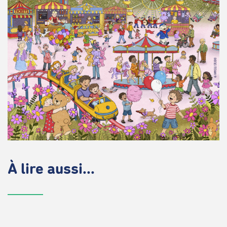
À lire aussi...