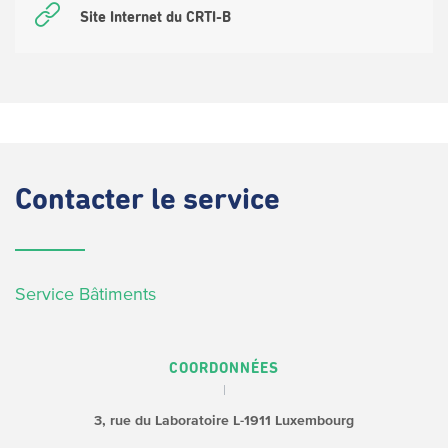
Site Internet du CRTI-B
Contacter
le service
Service Bâtiments
COORDONNÉES
3, rue du Laboratoire
L-1911 Luxembourg