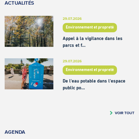
ACTUALITÉS
29.07.2026
Environnement et propreté
Appel à la vigilance dans les
parcs et f…
29.07.2026
Environnement et propreté
De l'eau potable dans l'espace
public po…
VOIR TOUT
AGENDA