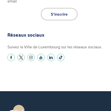
email
S'inscrire
Réseaux sociaux
Suivez la Ville de Luxembourg sur les réseaux sociaux.