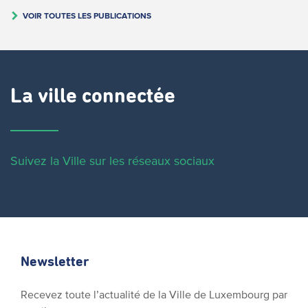
VOIR TOUTES LES PUBLICATIONS
La ville connectée
Suivez la Ville sur les réseaux sociaux
Newsletter
Recevez toute l’actualité de la Ville de Luxembourg par