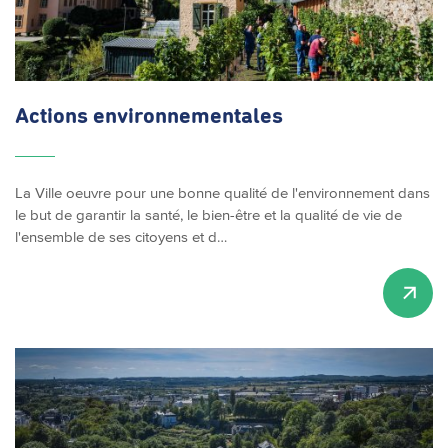
Actions
environnementales
La Ville oeuvre pour une bonne qualité de l'environnement dans
le but de garantir la santé, le bien-être et la qualité de vie de
l'ensemble de ses citoyens et d…