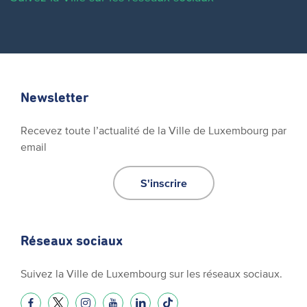
Newsletter
Recevez toute l’actualité de la Ville de Luxembourg par
email
S'inscrire
Réseaux sociaux
Suivez la Ville de Luxembourg sur les réseaux sociaux.