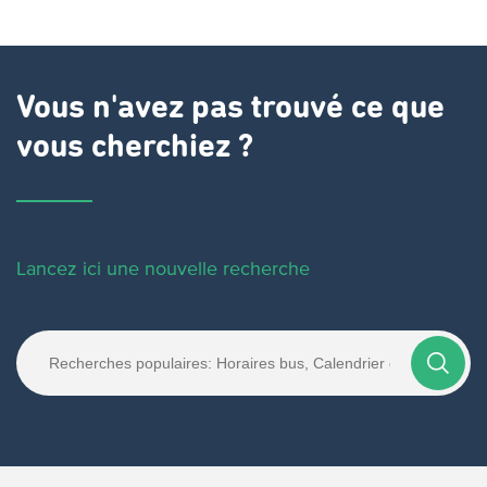
Vous n'avez pas trouvé ce que
vous cherchiez ?
Lancez ici une nouvelle recherche