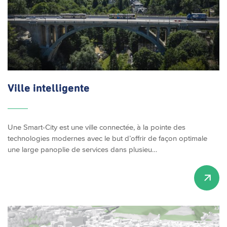
Ville intelligente
Une Smart-City est une ville connectée, à la pointe des
technologies modernes avec le but d’offrir de façon optimale
une large panoplie de services dans plusieu…