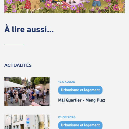
À lire aussi...
ACTUALITÉS
17.07.2026
Urbanisme et logement
Mäi Quartier - Meng Plaz
01.08.2026
Urbanisme et logement