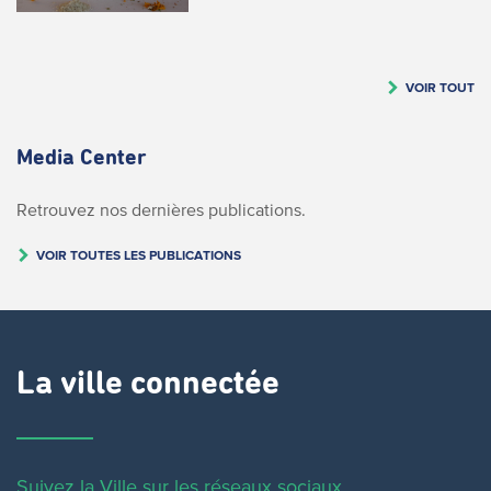
VOIR TOUT
Media Center
Retrouvez nos dernières publications.
VOIR TOUTES LES PUBLICATIONS
La ville connectée
Suivez la Ville sur les réseaux sociaux