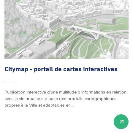
Citymap - portail de cartes interactives
Publication interactive d’une multitude d’informations en relation
avec la vie urbaine sur base des produits cartographiques
propres à la Ville et adaptables en…