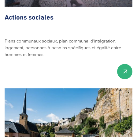
Actions sociales
Plans communaux sociaux, plan communal d'intégration,
logement, personnes à besoins spécifiques et égalité entre
hommes et femmes.