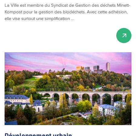
La Ville est membre du Syndicat de Gestion des déchets Minett-
Kompost pour la gestion des biodéchets. Avec cette adhésion,
elle vise surtout une simplification …
Développement
urbain