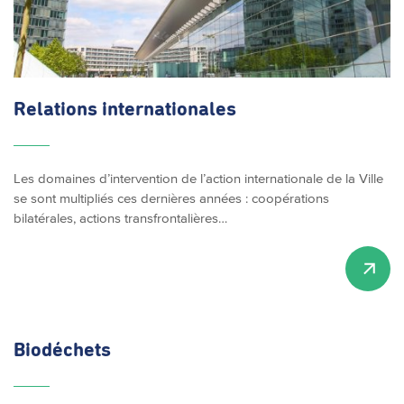
Relations
internationales
Les domaines d’intervention de l’action internationale de la Ville
se sont multipliés ces dernières années : coopérations
bilatérales, actions transfrontalières…
Biodéchets