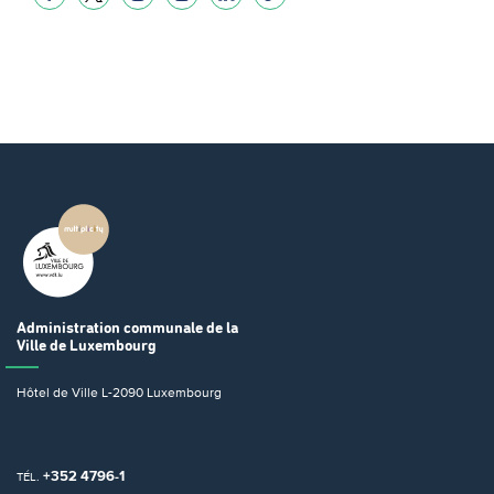
Administration communale
de la
Ville de Luxembourg
Hôtel de Ville
L-2090 Luxembourg
+352 4796-1
TÉL.