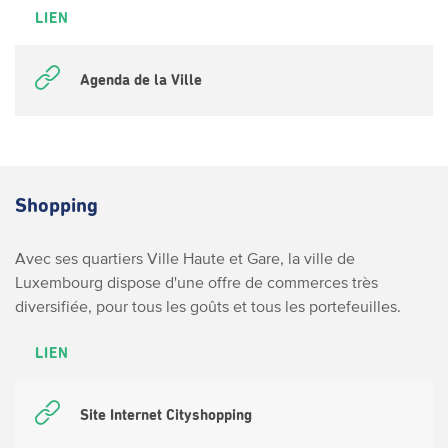
LIEN
Agenda de la Ville
Shopping
Avec ses quartiers Ville Haute et Gare, la ville de
Luxembourg dispose d'une offre de commerces très
diversifiée, pour tous les goûts et tous les portefeuilles.
LIEN
Site Internet Cityshopping