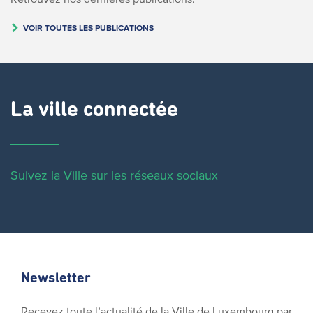
VOIR TOUTES LES PUBLICATIONS
La ville connectée
Suivez la Ville sur les réseaux sociaux
Newsletter
Recevez toute l’actualité de la Ville de Luxembourg par