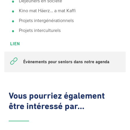
Déjeuners en société
Kino mat Häerz… a mat Kaffi
Projets intergénérationnels
Projets interculturels
LIEN
Évènements pour seniors dans notre agenda
Vous pourriez également
être intéressé par...