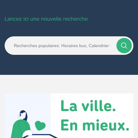
Lancez ici une nouvelle recherche