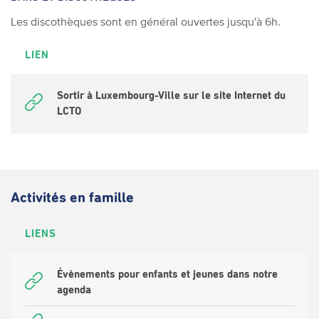
Les discothèques sont en général ouvertes jusqu'à 6h.
LIEN
Sortir à Luxembourg-Ville sur le site Internet du
LCTO
Activités en famille
LIENS
Évènements pour enfants et jeunes dans notre
agenda