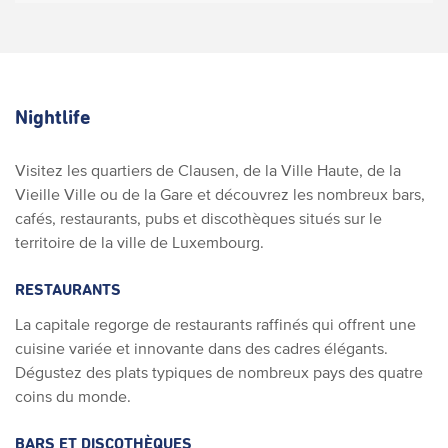
Nightlife
Visitez les quartiers de Clausen, de la Ville Haute, de la
Vieille Ville ou de la Gare et découvrez les nombreux bars,
cafés, restaurants, pubs et discothèques situés sur le
territoire de la ville de Luxembourg.
RESTAURANTS
La capitale regorge de restaurants raffinés qui offrent une
cuisine variée et innovante dans des cadres élégants.
Dégustez des plats typiques de nombreux pays des quatre
coins du monde.
BARS ET DISCOTHÈQUES