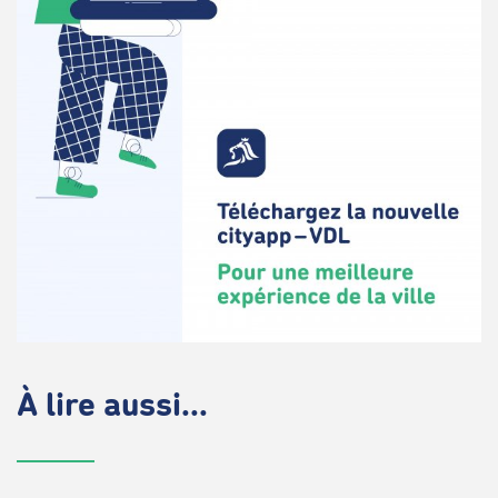
À lire aussi...