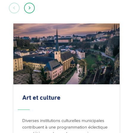
Art et culture
Diverses institutions culturelles municipales
contribuent à une programmation éclectique