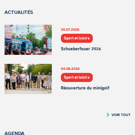
ACTUALITÉS
30.07.2026
Sport et loisirs
Schueberfouer 2026
04.08.2026
Sport et loisirs
Réouverture du minigolf
VOIR TOUT
AGENDA