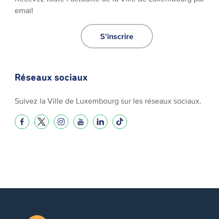
email
S'inscrire
Réseaux sociaux
Suivez la Ville de Luxembourg sur les réseaux sociaux.