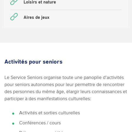
Loisirs et nature
Aires de jeux
Activités pour seniors
Le Service Seniors organise toute une panoplie d’activités
pour seniors autonomes pour leur permettre de rencontrer
des personnes du même âge, élargir leurs connaissances et
participer à des manifestations culturelles:
Activités et sorties culturelles
Conférences / cours