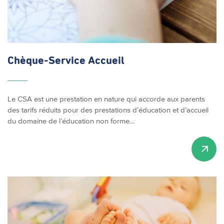
Chèque-Service
Accueil
Le CSA est une prestation en nature qui accorde aux parents
des tarifs réduits pour des prestations d’éducation et d’accueil
du domaine de l’éducation non forme…