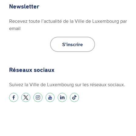
Newsletter
Recevez toute l’actualité de la Ville de Luxembourg par
email
S'inscrire
Réseaux sociaux
Suivez la Ville de Luxembourg sur les réseaux sociaux.