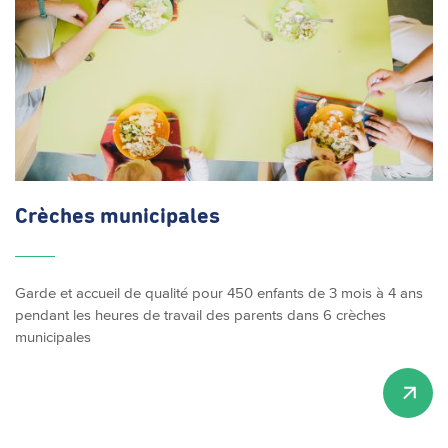
Crèches municipales
Garde et accueil de qualité pour 450 enfants de 3 mois à 4 ans
pendant les heures de travail des parents dans 6 crèches
municipales