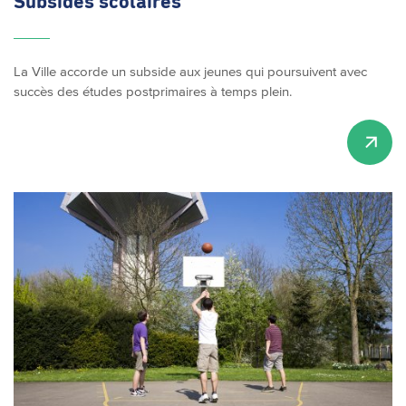
Subsides scolaires
La Ville accorde un subside aux jeunes qui poursuivent avec
succès des études postprimaires à temps plein.