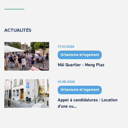
ACTUALITÉS
17.07.2026
Urbanisme et logement
Mäi Quartier - Meng Plaz
01.08.2026
Urbanisme et logement
Appel à candidatures : Location
d’une su…