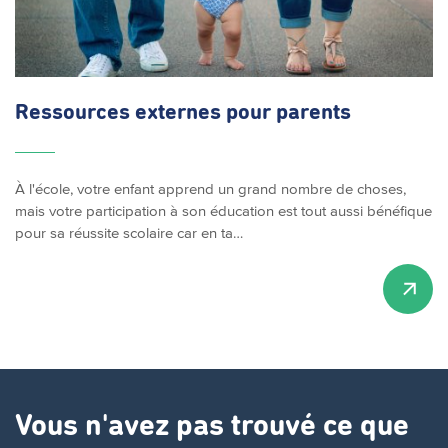
Ressources externes pour parents
À l'école, votre enfant apprend un grand nombre de choses,
mais votre participation à son éducation est tout aussi bénéfique
pour sa réussite scolaire car en ta…
Vous n'avez pas trouvé ce que