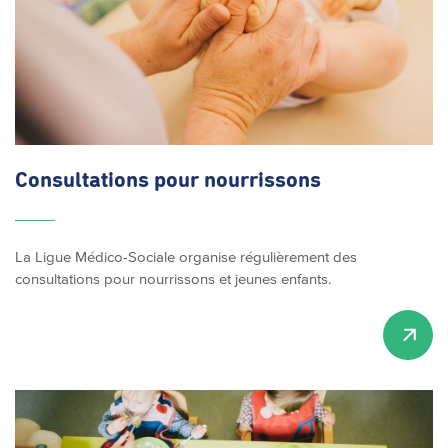
Consultations
pour nourrissons
La Ligue Médico-Sociale organise régulièrement des
consultations pour nourrissons et jeunes enfants.