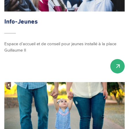
Info-Jeunes
Espace d’accueil et de conseil pour jeunes installé à la place
Guillaume II