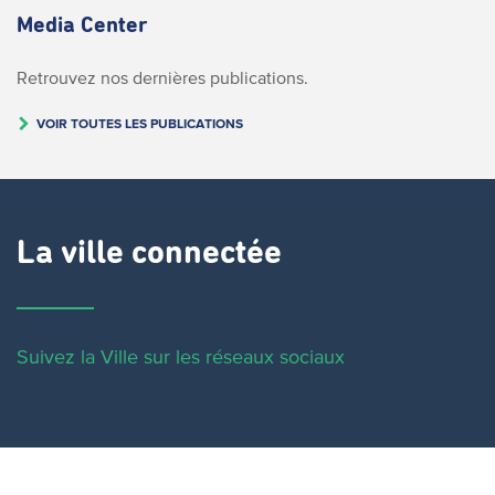
Media Center
Retrouvez nos dernières publications.
VOIR TOUTES LES PUBLICATIONS
La ville connectée
Suivez la Ville sur les réseaux sociaux