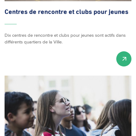
Centres de rencontre et clubs pour jeunes
Dix centres de rencontre et clubs pour jeunes sont actifs dans
différents quartiers de la Ville.