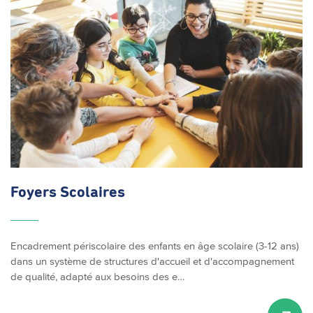
Foyers Scolaires
Encadrement périscolaire des enfants en âge scolaire (3-12 ans)
dans un système de structures d'accueil et d'accompagnement
de qualité, adapté aux besoins des e…