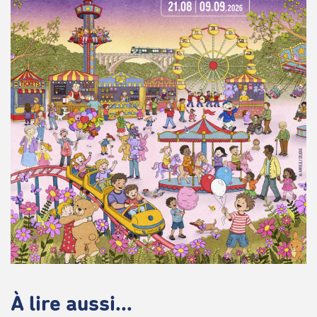
À lire aussi...