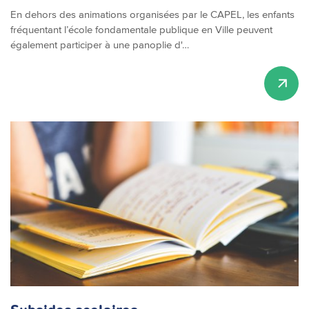
En dehors des animations organisées par le CAPEL, les enfants
fréquentant l’école fondamentale publique en Ville peuvent
également participer à une panoplie d'…