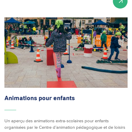
Animations pour enfants
Un aperçu des animations extra-scolaires pour enfants
organisées par le Centre d’animation pédagogique et de loisirs