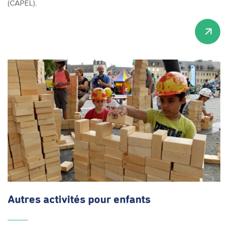
(CAPEL).
Autres activités pour enfants