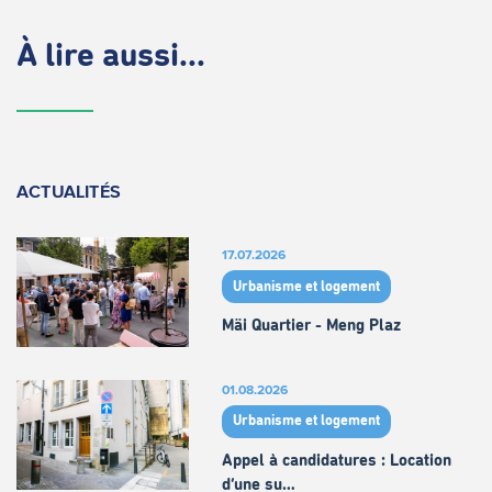
À lire aussi...
ACTUALITÉS
17.07.2026
Urbanisme et logement
Mäi Quartier - Meng Plaz
01.08.2026
Urbanisme et logement
Appel à candidatures : Location
d’une su…