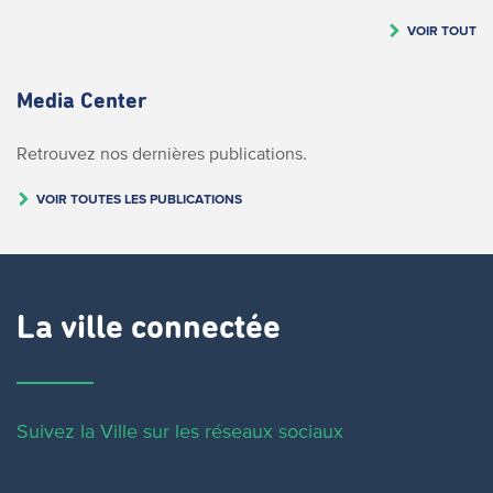
VOIR TOUT
Media Center
Retrouvez nos dernières publications.
VOIR TOUTES LES PUBLICATIONS
La ville connectée
Suivez la Ville sur les réseaux sociaux