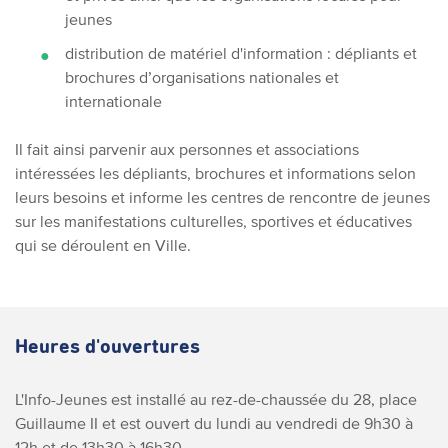
jeunes
distribution de matériel d'information : dépliants et
brochures d’organisations nationales et
internationale
Il fait ainsi parvenir aux personnes et associations
intéressées les dépliants, brochures et informations selon
leurs besoins et informe les centres de rencontre de jeunes
sur les manifestations culturelles, sportives et éducatives
qui se déroulent en Ville.
Heures d'ouvertures
L'Info-Jeunes est installé au rez-de-chaussée du 28, place
Guillaume II et est ouvert du lundi au vendredi de 9h30 à
12h et de 13h30 à 16h30.