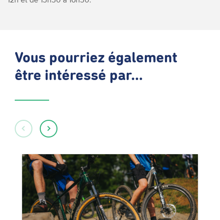
Vous pourriez également
être intéressé par...