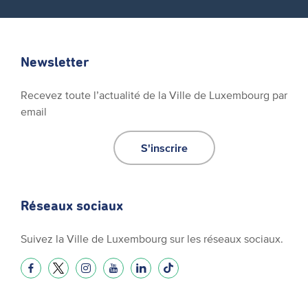
Newsletter
Recevez toute l’actualité de la Ville de Luxembourg par
email
S'inscrire
Réseaux sociaux
Suivez la Ville de Luxembourg sur les réseaux sociaux.