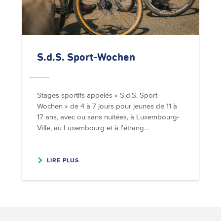
S.d.S. Sport-Wochen
Stages sportifs appelés « S.d.S. Sport-
Wochen » de 4 à 7 jours pour jeunes de 11 à
17 ans, avec ou sans nuitées, à Luxembourg-
Ville, au Luxembourg et à l’étrang…
LIRE PLUS