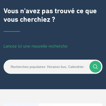
Vous n'avez pas trouvé ce que
vous cherchiez ?
Lancez ici une nouvelle recherche