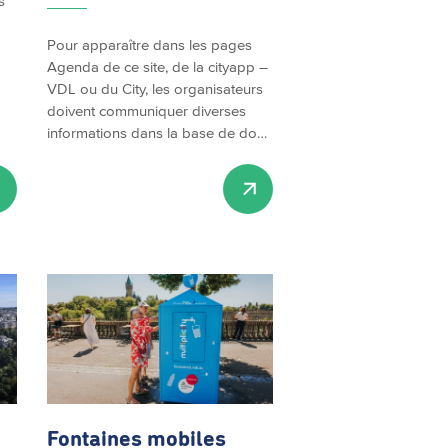
s
Pour apparaître dans les pages
Agenda de ce site, de la cityapp –
VDL ou du City, les organisateurs
doivent communiquer diverses
informations dans la base de do…
Fontaines mobiles