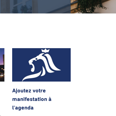
Ajoutez votre
manifestation à
l'agenda