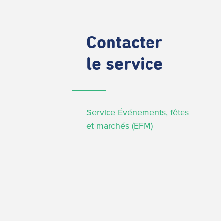
Contacter
le service
Service Événements, fêtes
et marchés (EFM)