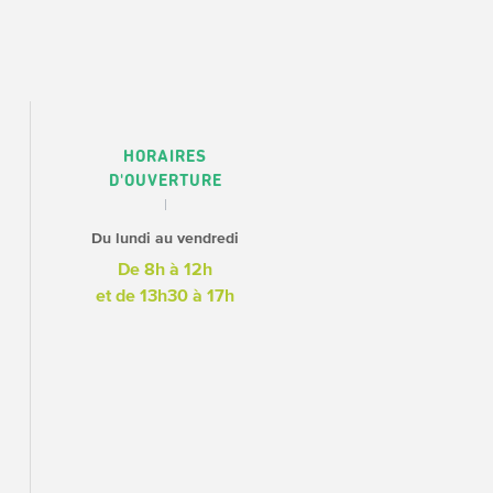
HORAIRES
D'OUVERTURE
Du lundi au vendredi
De 8h à 12h
et de 13h30 à 17h