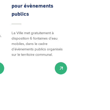
pour évènements
publics
La Ville met gratuitement à
,
disposition 6 fontaines d’eau
mobiles, dans le cadre
d’évènements publics organisés
sur le territoire communal.