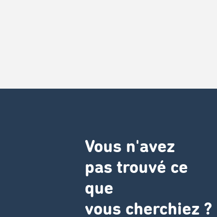
Vous n'avez
pas trouvé ce
que
vous cherchiez ?