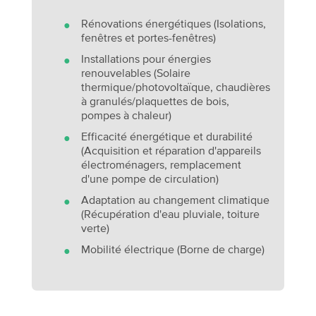
Rénovations énergétiques (Isolations,
fenêtres et portes-fenêtres)
Installations pour énergies
renouvelables (Solaire
thermique/photovoltaïque, chaudières
à granulés/plaquettes de bois,
pompes à chaleur)
Efficacité énergétique et durabilité
(Acquisition et réparation d'appareils
électroménagers, remplacement
d'une pompe de circulation)
Adaptation au changement climatique
(Récupération d'eau pluviale, toiture
verte)
Mobilité électrique (Borne de charge)