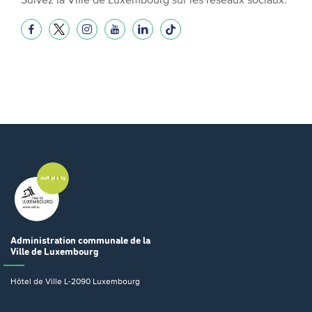
Administration communale
de la
Ville de Luxembourg
Hôtel de Ville
L-2090 Luxembourg