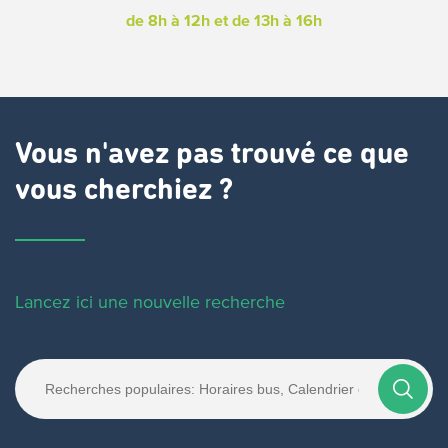
de 8h à 12h
et de 13h à 16h
Vous n'avez pas trouvé ce que
vous cherchiez ?
Lancez ici une nouvelle recherche