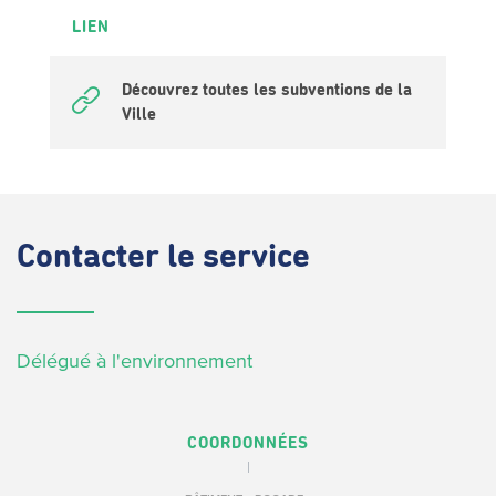
LIEN
Découvrez toutes les subventions de la
Ville
Contacter
le service
Délégué à l'environnement
COORDONNÉES