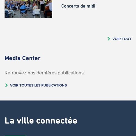
Concerts de midi
VOIR TOUT
Media Center
Retrouvez nos dernières publications.
VOIR TOUTES LES PUBLICATIONS
La ville connectée