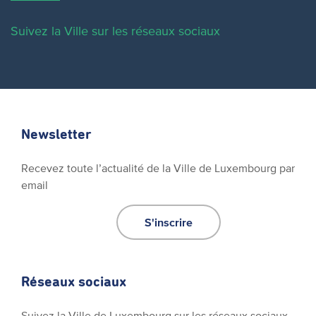
Suivez la Ville sur les réseaux sociaux
Newsletter
Recevez toute l’actualité de la Ville de Luxembourg par
email
S'inscrire
Réseaux sociaux
Suivez la Ville de Luxembourg sur les réseaux sociaux.