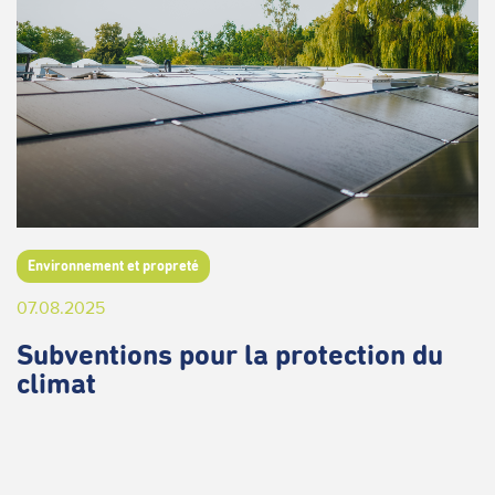
Environnement et propreté
07.08.2025
Subventions pour la protection du
climat