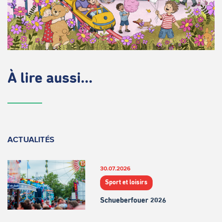
À lire aussi...
ACTUALITÉS
30.07.2026
Sport et loisirs
Schueberfouer 2026