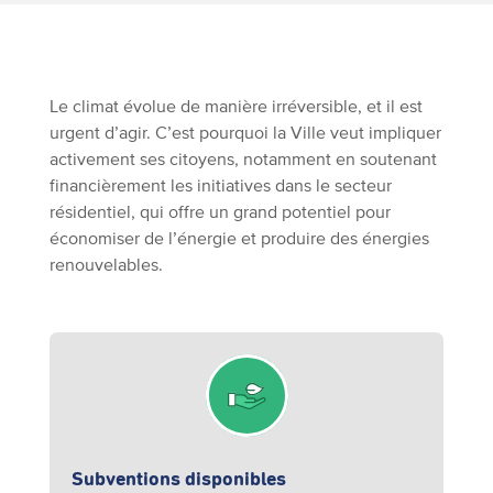
Le climat évolue de manière irréversible, et il est
urgent d’agir. C’est pourquoi la Ville veut impliquer
activement ses citoyens, notamment en soutenant
financièrement les initiatives dans le secteur
résidentiel, qui offre un grand potentiel pour
économiser de l’énergie et produire des énergies
renouvelables.
Subventions disponibles