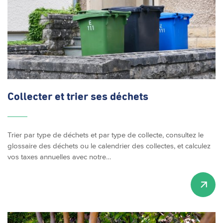
Collecter et trier ses déchets
Trier par type de déchets et par type de collecte, consultez le
glossaire des déchets ou le calendrier des collectes, et calculez
vos taxes annuelles avec notre…