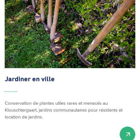
Jardiner en ville
Conservation de plantes utiles rares et menacés au
Klouschtergaart, jardins communautaires pour résidents et
location de jardins.