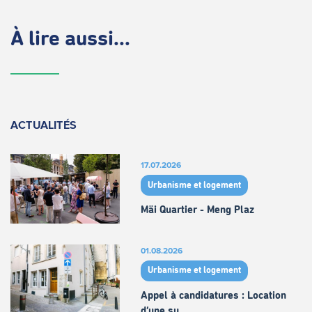
À lire aussi...
ACTUALITÉS
17.07.2026
Urbanisme et logement
Mäi Quartier - Meng Plaz
01.08.2026
Urbanisme et logement
Appel à candidatures : Location
d’une su…