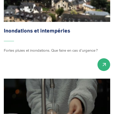
Inondations et intempéries
Fortes pluies et inondations. Que faire en cas d’urgence ?