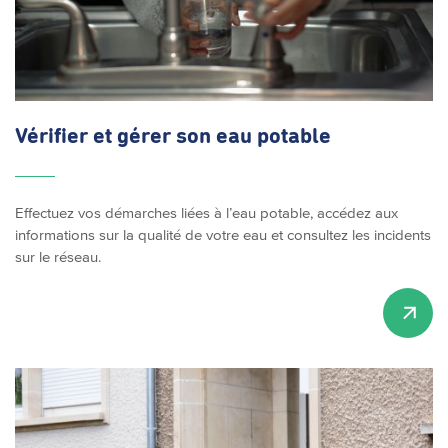
Vérifier et gérer son eau potable
Effectuez vos démarches liées à l’eau potable, accédez aux
informations sur la qualité de votre eau et consultez les incidents
sur le réseau.