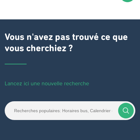
Vous n'avez pas trouvé ce que
vous cherchiez ?
Lancez ici une nouvelle recherche