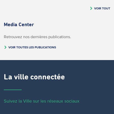
VOIR TOUT
Media Center
Retrouvez nos dernières publications.
VOIR TOUTES LES PUBLICATIONS
La ville connectée
Suivez la Ville sur les réseaux sociaux