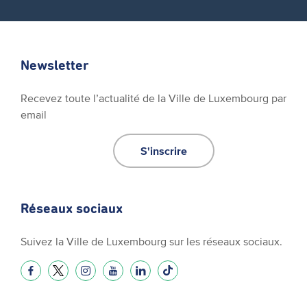
Newsletter
Recevez toute l’actualité de la Ville de Luxembourg par
email
S'inscrire
Réseaux sociaux
Suivez la Ville de Luxembourg sur les réseaux sociaux.