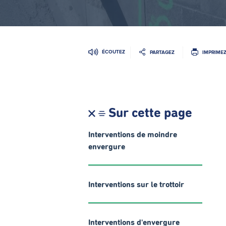
ÉCOUTEZ
PARTAGEZ
IMPRIME
Sur cette page
Interventions de moindre
envergure
Interventions sur le trottoir
Interventions d'envergure