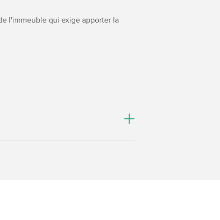
de l'immeuble qui exige apporter la