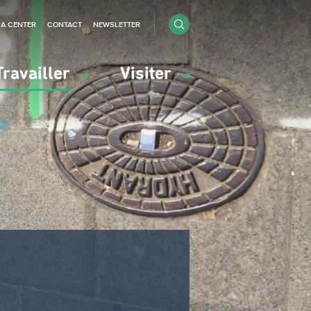
IA CENTER
CONTACT
NEWSLETTER
Travailler
Visiter