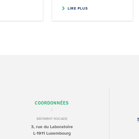
LIRE PLUS
COORDONNÉES
BÂTIMENT ROCADE
3, rue du Laboratoire
L-1911 Luxembourg