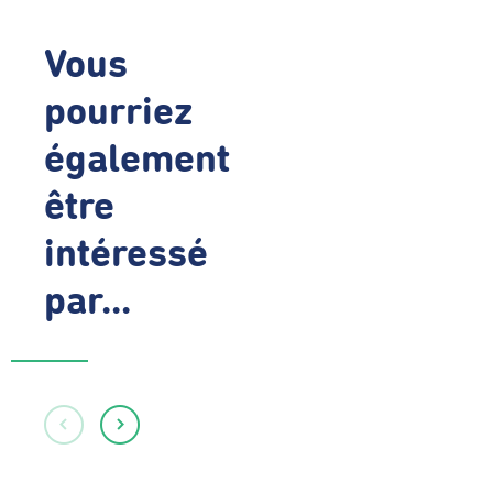
Vous
pourriez
également
être
intéressé
par...