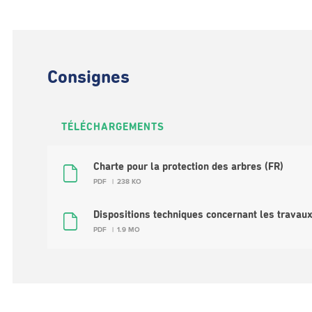
Consignes
TÉLÉCHARGEMENTS
Charte pour la protection des arbres (FR)
PDF
238 KO
Dispositions techniques concernant les travaux
PDF
1.9 MO