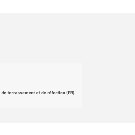
 de terrassement et de réfection (FR)