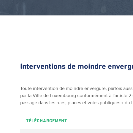
Z
Interventions de moindre enverg
Toute intervention de moindre envergure, parfois aussi 
par la Ville de Luxembourg conformément à l'article 2
passage dans les rues, places et voies publiques » du
TÉLÉCHARGEMENT