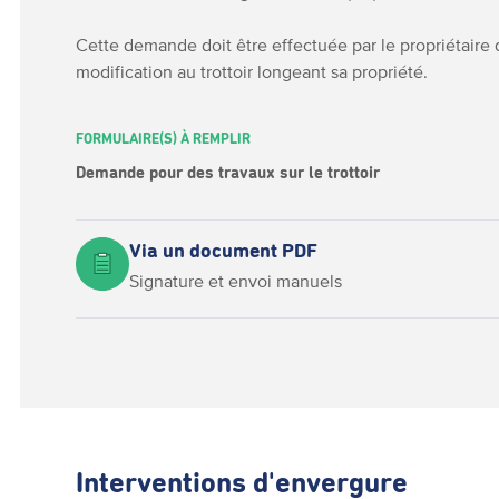
Cette demande doit être effectuée par le propriétaire 
modification au trottoir longeant sa propriété.
FORMULAIRE(S) À REMPLIR
Demande pour des travaux sur le trottoir
Via un document PDF
Signature et envoi manuels
Interventions d'envergure