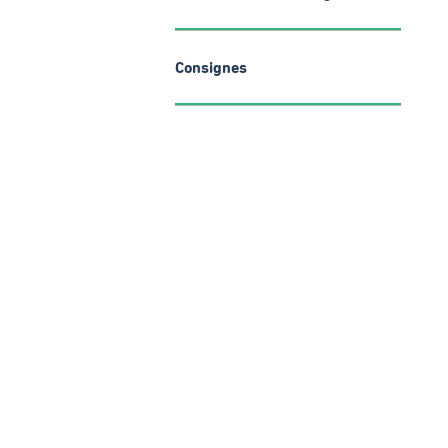
Consignes