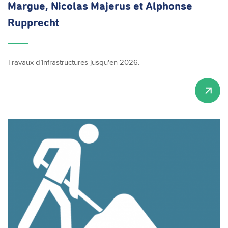
Margue, Nicolas Majerus et Alphonse
Rupprecht
Travaux d’infrastructures jusqu'en 2026.