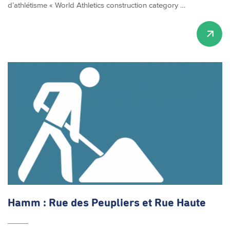
d’athlétisme « World Athletics construction category …
Hamm : Rue des Peupliers et Rue Haute