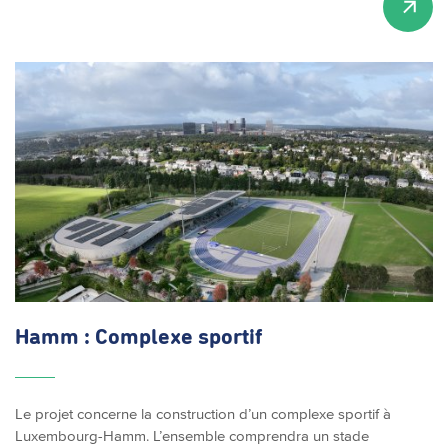
Hamm : Complexe sportif
Le projet concerne la construction d’un complexe sportif à
Luxembourg-Hamm. L’ensemble comprendra un stade