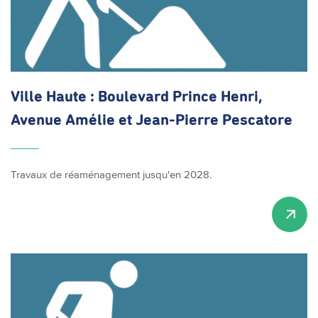
Ville Haute : Boulevard Prince Henri,
Avenue Amélie et Jean-Pierre Pescatore
Travaux de réaménagement jusqu'en 2028.