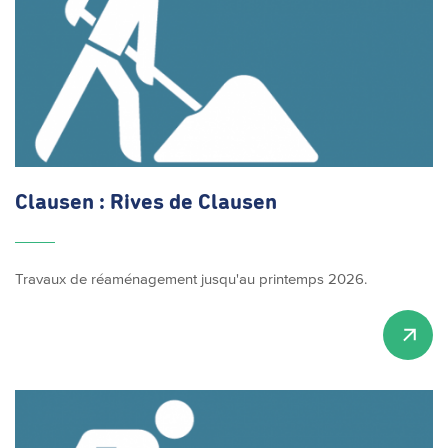
Clausen : Rives de Clausen
Travaux de réaménagement jusqu'au printemps 2026.