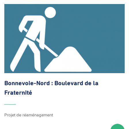
Bonnevoie-Nord
: Boulevard de la
Fraternité
Projet de réaménagement