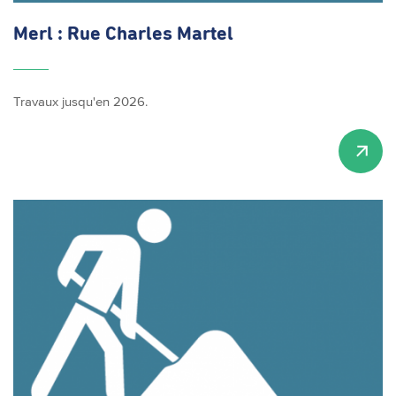
Merl : Rue Charles Martel
Travaux jusqu'en 2026.