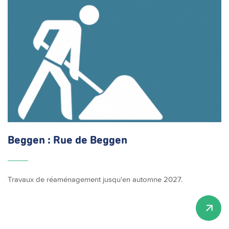
Beggen : Rue de Beggen
Travaux de réaménagement jusqu'en automne 2027.