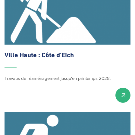
Ville Haute : Côte d’Eich
Travaux de réaménagement jusqu'en printemps 2028.