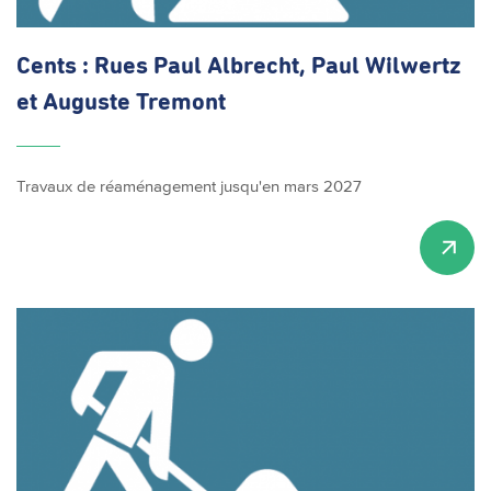
Cents : Rues Paul Albrecht, Paul Wilwertz
et Auguste Tremont
Travaux de réaménagement jusqu'en mars 2027