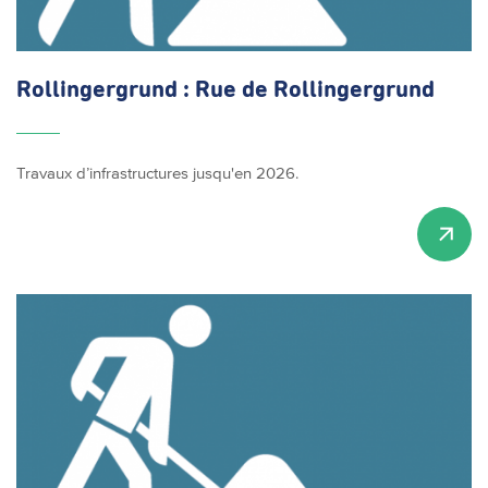
Rollingergrund
: Rue de
Rollingergrund
Travaux d’infrastructures jusqu'en 2026.