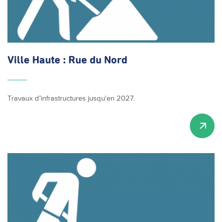
Ville Haute : Rue du Nord
Travaux d’infrastructures jusqu'en 2027.