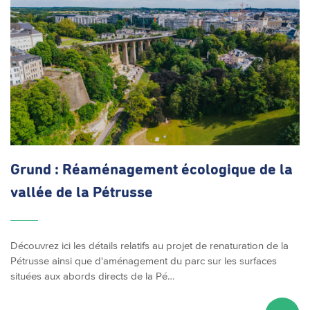
Grund :
Réaménagement
écologique de la
vallée de la Pétrusse
Découvrez ici les détails relatifs au projet de renaturation de la
Pétrusse ainsi que d'aménagement du parc sur les surfaces
situées aux abords directs de la Pé…