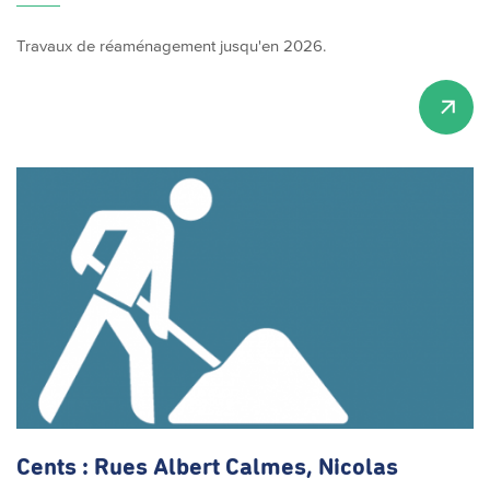
Travaux de réaménagement jusqu'en 2026.
Cents : Rues Albert Calmes, Nicolas