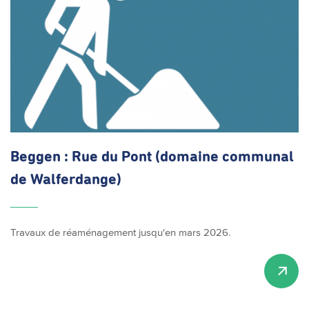
Beggen : Rue du Pont (domaine communal
de Walferdange)
Travaux de réaménagement jusqu'en mars 2026.