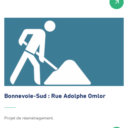
Bonnevoie-Sud
: Rue Adolphe Omlor
Projet de réaménagement.