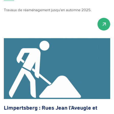
Travaux de réaménagement jusqu'en automne 2025.
Limpertsberg : Rues Jean l’Aveugle et