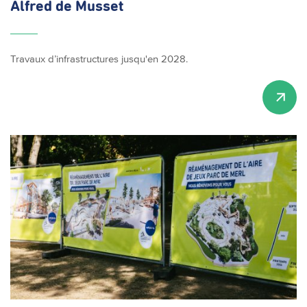
Alfred de Musset
Travaux d’infrastructures jusqu'en 2028.