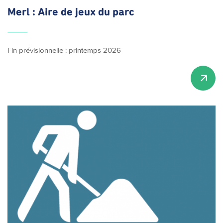
Merl : Aire de jeux du parc
Fin prévisionnelle : printemps 2026