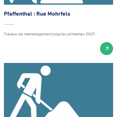
Pfaffenthal : Rue Mohrfels
Travaux de réaménagement jusqu'au printemps 2027.