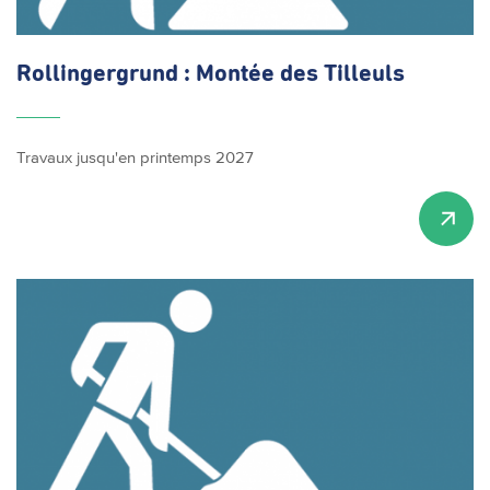
Rollingergrund
: Montée des Tilleuls
Travaux jusqu'en printemps 2027