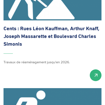
Cents : Rues Léon Kauffman, Arthur Knaff,
Joseph Massarette et Boulevard Charles
Simonis
Travaux de réaménagement jusqu'en 2026.