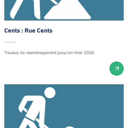
Cents : Rue Cents
Travaux de réaménagement jusqu'en hiver 2026.