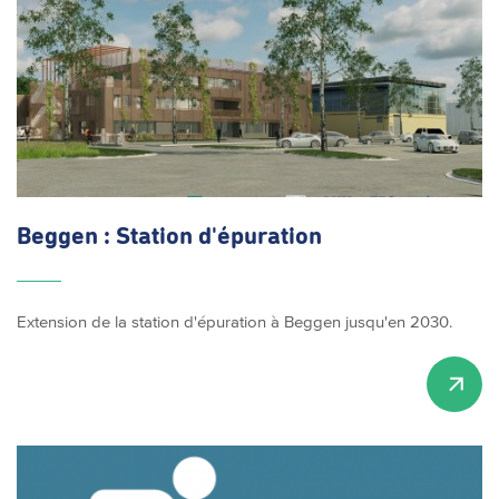
Beggen : Station
d'épuration
Extension de la station d'épuration à Beggen jusqu'en 2030.