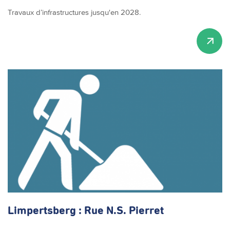
Travaux d’infrastructures jusqu'en 2028.
Limpertsberg : Rue N.S. Pierret