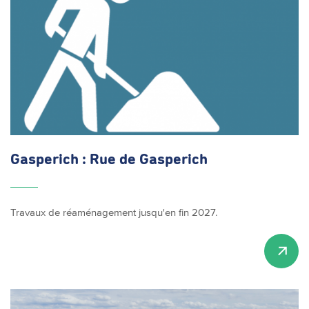
Gasperich : Rue de Gasperich
Travaux de réaménagement jusqu'en fin 2027.