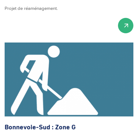
Projet de réaménagement.
Bonnevoie-Sud
: Zone G