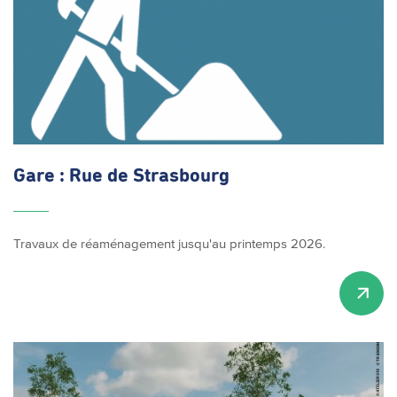
Gare : Rue de Strasbourg
Travaux de réaménagement jusqu'au printemps 2026.