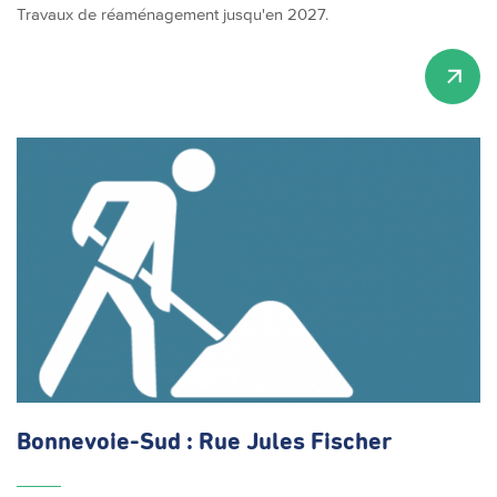
Travaux de réaménagement jusqu'en 2027.
Bonnevoie-Sud
: Rue Jules Fischer