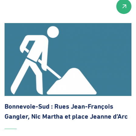
Bonnevoie-Sud
: Rues
Jean-François
Gangler, Nic Martha et place Jeanne d’Arc