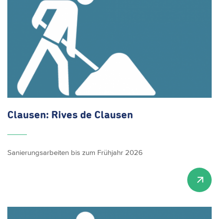
Clausen: Rives de Clausen
Sanierungsarbeiten bis zum Frühjahr 2026