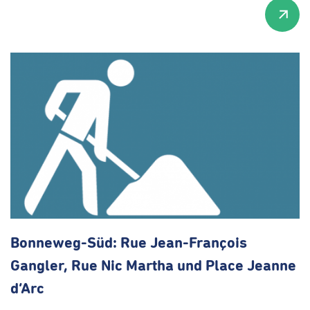
Bonneweg-Süd:
Rue
Jean-François
Gangler, Rue Nic Martha und Place Jeanne
d’Arc