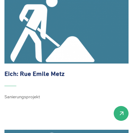
Eich: Rue Emile Metz
Sanierungsprojekt