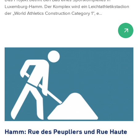
Luxemburg-Hamm. Der Komplex wird ein Leichtathletikstadion
der „World Athletics Construction Category 1“, e…
Hamm: Rue des Peupliers und Rue Haute