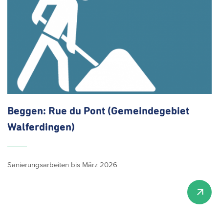
Beggen: Rue du Pont
(Gemeindegebiet
Walferdingen)
Sanierungsarbeiten bis März 2026