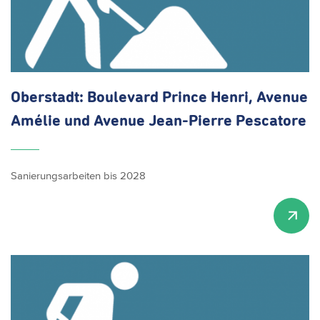
Oberstadt: Boulevard Prince Henri, Avenue
Amélie und Avenue Jean-Pierre Pescatore
Sanierungsarbeiten bis 2028