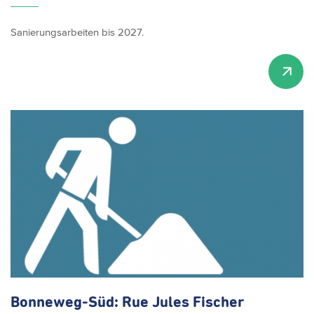
Sanierungsarbeiten bis 2027.
Bonneweg-Süd:
Rue Jules Fischer