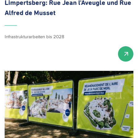
Limpertsberg:
Rue Jean
l'Aveugle
und Rue
Alfred de Musset
Infrastrukturarbeiten bis 2028