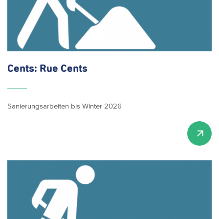
Cents: Rue Cents
Sanierungsarbeiten bis Winter 2026