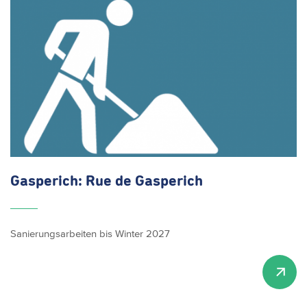
Gasperich: Rue de Gasperich
Sanierungsarbeiten bis Winter 2027