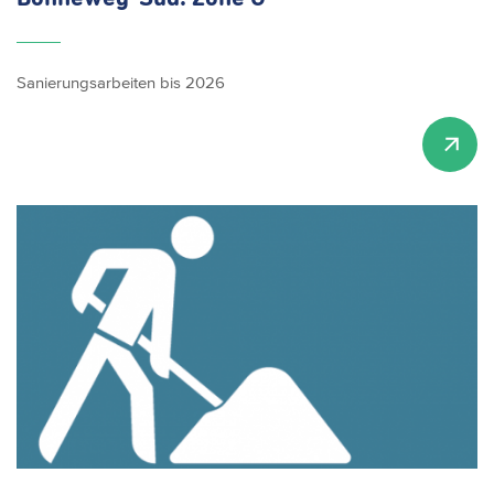
Sanierungsarbeiten bis 2026