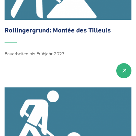
Rollingergrund:
Montée des Tilleuls
Bauarbeiten bis Frühjahr 2027