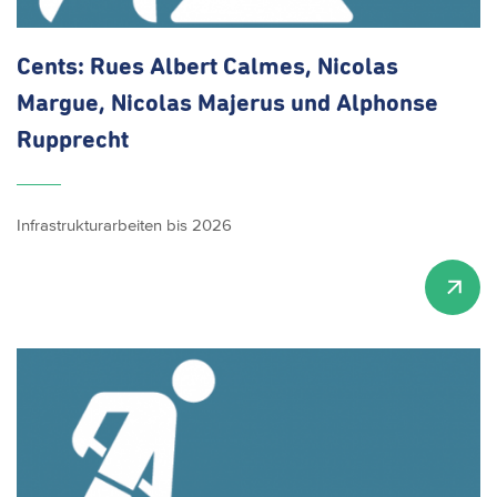
Cents: Rues Albert Calmes, Nicolas
Margue, Nicolas Majerus und Alphonse
Rupprecht
Infrastrukturarbeiten bis 2026