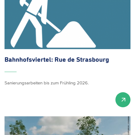
Bahnhofsviertel:
Rue de Strasbourg
Sanierungsarbeiten bis zum Frühling 2026.