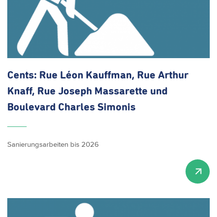
Cents: Rue Léon Kauffman, Rue Arthur
Knaff, Rue Joseph Massarette und
Boulevard Charles Simonis
Sanierungsarbeiten bis 2026