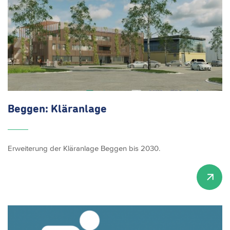
Beggen: Kläranlage
Erweiterung der Kläranlage Beggen bis 2030.