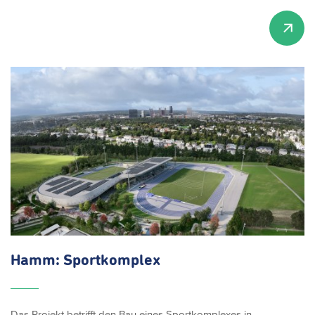
Hamm: Sportkomplex
Das Projekt betrifft den Bau eines Sportkomplexes in