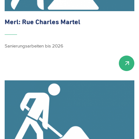
Merl: Rue Charles Martel
Sanierungsarbeiten bis 2026