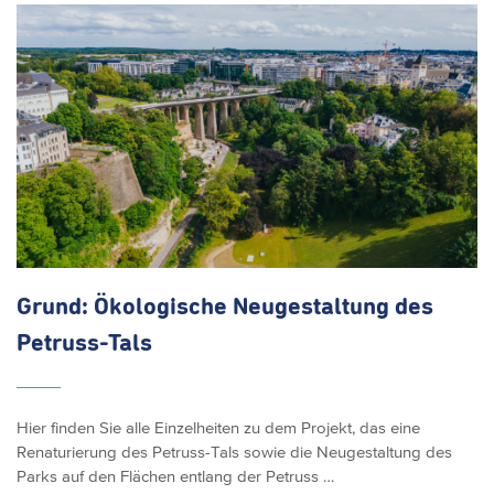
Grund: Ökologische Neugestaltung des
Petruss-Tals
Hier finden Sie alle Einzelheiten zu dem Projekt, das eine
Renaturierung des Petruss-Tals sowie die Neugestaltung des
Parks auf den Flächen entlang der Petruss …