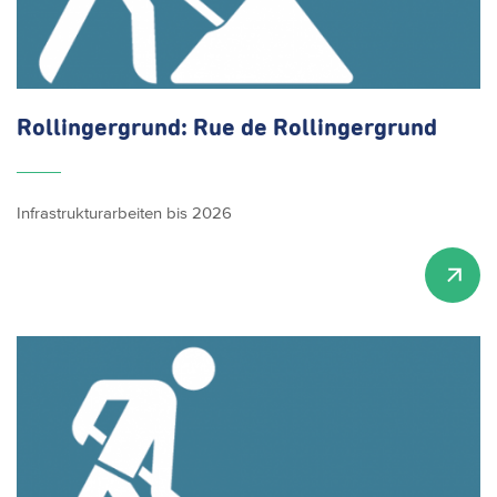
Rollingergrund:
Rue de
Rollingergrund
Infrastrukturarbeiten bis 2026