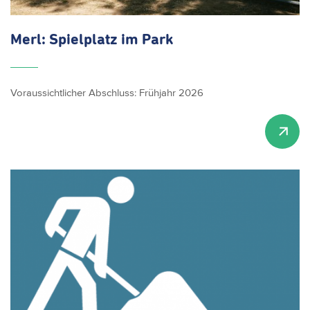
Merl: Spielplatz im Park
Voraussichtlicher Abschluss: Frühjahr 2026