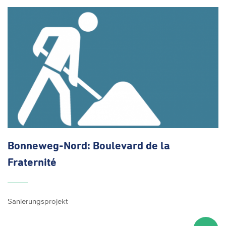
Bonneweg-Nord:
Boulevard de la
Fraternité
Sanierungsprojekt