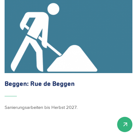
Beggen: Rue de Beggen
Sanierungsarbeiten bis Herbst 2027.