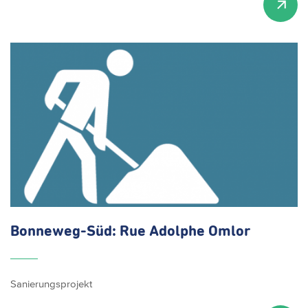
Bonneweg-Süd:
Rue Adolphe Omlor
Sanierungsprojekt