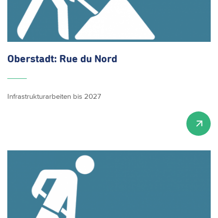
Oberstadt: Rue du Nord
Infrastrukturarbeiten bis 2027