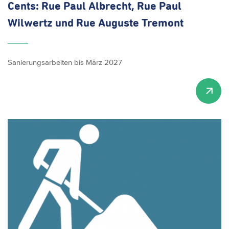
Cents: Rue Paul Albrecht, Rue Paul
Wilwertz und Rue Auguste Tremont
Sanierungsarbeiten bis März 2027