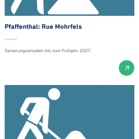
Pfaffenthal: Rue Mohrfels
Sanierungsarbeiten bis zum Frühjahr 2027