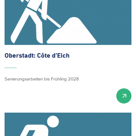
Oberstadt: Côte d’Eich
Sanierungsarbeiten bis Frühling 2028