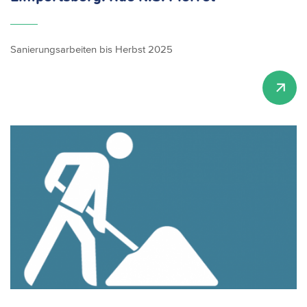
Sanierungsarbeiten bis Herbst 2025