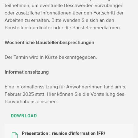
teilnehmen, um eventuelle Beschwerden vorzubringen
oder zusätzliche Informationen über den Fortschritt der
Arbeiten zu erhalten. Bitte wenden Sie sich an den
Baustellenkoordinator oder die Baustellenmediatoren.
Wöchentliche Baustellenbesprechungen
Der Termin wird in Kürze bekanntgegeben.
Informationssitzung
Eine Informationssitzung für Anwohner/innen fand am 5.
Februar 2025 statt. Hier können Sie die Vorstellung des
Bauvorhabens einsehen:
DOWNLOAD
Présentation : réunion d'information (FR)