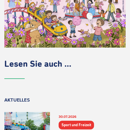
Lesen Sie auch ...
AKTUELLES
30.07.2026
Sport und Freizeit