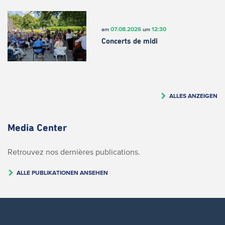
07.08.2026
12:30
am
um
Concerts de midi
ALLES ANZEIGEN
Media Center
Retrouvez nos dernières publications.
ALLE PUBLIKATIONEN ANSEHEN