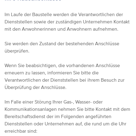
Im Laufe der Baustelle werden die Verantwortlichen der
Dienststellen sowie der zuständigen Unternehmen Kontakt
mit den Anwohnerinnen und Anwohnern aufnehmen.
Sie werden den Zustand der bestehenden Anschlüsse
überprüfen.
Wenn Sie beabsichtigen, die vorhandenen Anschlüsse
erneuern zu lassen, informieren Sie bitte die
Verantwortlichen der Dienststellen bei ihrem Besuch zur
Überprüfung der Anschlüsse.
Im Falle einer Störung Ihrer Gas-, Wasser- oder
Kommunikationsanlagen nehmen Sie bitte Kontakt mit dem
Bereitschaftsdienst der im Folgenden angeführten
Dienststellen oder Unternehmen auf, die rund um die Uhr
erreichbar sind: