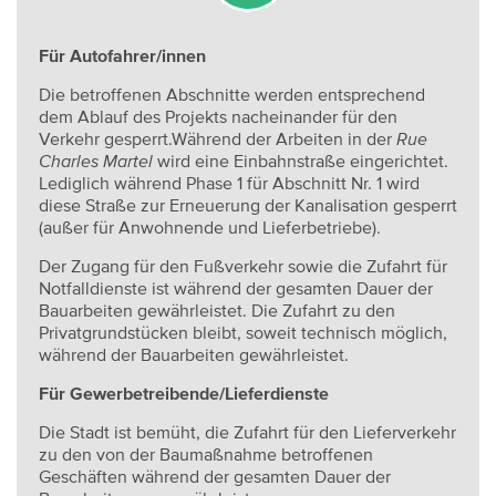
Für Autofahrer/innen
Die betroffenen Abschnitte werden entsprechend
dem Ablauf des Projekts nacheinander für den
Verkehr gesperrt.Während der Arbeiten in der
Rue
Charles Martel
wird eine Einbahnstraße eingerichtet.
Lediglich während Phase 1 für Abschnitt Nr. 1 wird
diese Straße zur Erneuerung der Kanalisation gesperrt
(außer für Anwohnende und Lieferbetriebe).
Der Zugang für den Fußverkehr sowie die Zufahrt für
Notfalldienste ist während der gesamten Dauer der
Bauarbeiten gewährleistet. Die Zufahrt zu den
Privatgrundstücken bleibt, soweit technisch möglich,
während der Bauarbeiten gewährleistet.
Für Gewerbetreibende/Lieferdienste
Die Stadt ist bemüht, die Zufahrt für den Lieferverkehr
zu den von der Baumaßnahme betroffenen
Geschäften während der gesamten Dauer der