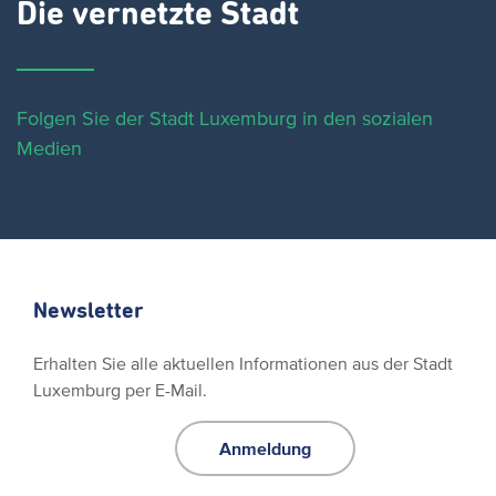
Die vernetzte Stadt
Folgen Sie der Stadt Luxemburg in den sozialen
Medien
Newsletter
Erhalten Sie alle aktuellen Informationen aus der Stadt
Luxemburg per E-Mail.
Anmeldung