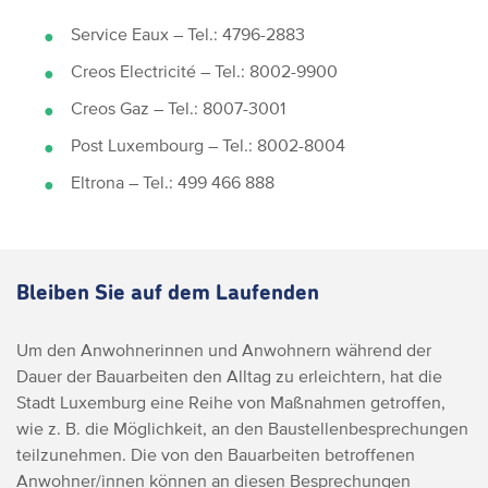
Service Eaux – Tel.: 4796-2883
Creos Electricité – Tel.: 8002-9900
Creos Gaz – Tel.: 8007-3001
Post Luxembourg – Tel.: 8002-8004
Eltrona – Tel.: 499 466 888
Bleiben Sie auf dem Laufenden
Um den Anwohnerinnen und Anwohnern während der
Dauer der Bauarbeiten den Alltag zu erleichtern, hat die
Stadt Luxemburg eine Reihe von Maßnahmen getroffen,
wie z. B. die Möglichkeit, an den Baustellenbesprechungen
teilzunehmen. Die von den Bauarbeiten betroffenen
Anwohner/innen können an diesen Besprechungen