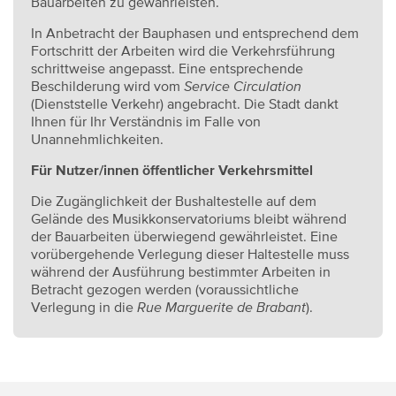
Bauarbeiten zu gewährleisten.
In Anbetracht der Bauphasen und entsprechend dem
Fortschritt der Arbeiten wird die Verkehrsführung
schrittweise angepasst. Eine entsprechende
Beschilderung wird vom
Service Circulation
(Dienststelle Verkehr) angebracht. Die Stadt dankt
Ihnen für Ihr Verständnis im Falle von
Unannehmlichkeiten.
Für Nutzer/innen öffentlicher Verkehrsmittel
Die Zugänglichkeit der Bushaltestelle auf dem
Gelände des Musikkonservatoriums bleibt während
der Bauarbeiten überwiegend gewährleistet. Eine
vorübergehende Verlegung dieser Haltestelle muss
während der Ausführung bestimmter Arbeiten in
Betracht gezogen werden (voraussichtliche
Verlegung in die
Rue Marguerite de Brabant
).