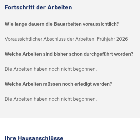
Fortschritt der Arbeiten
Wie lange dauern die Bauarbeiten voraussichtlich?
Voraussichtlicher Abschluss der Arbeiten: Frühjahr 2026
Welche Arbeiten sind bisher schon durchgeführt worden?
Die Arbeiten haben noch nicht begonnen.
Welche Arbeiten müssen noch erledigt werden?
Die Arbeiten haben noch nicht begonnen.
Ihre Hausanschlüsse