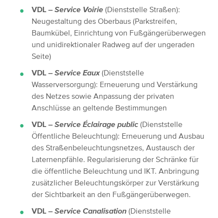
VDL –
Service Voirie
(Dienststelle Straßen):
Neugestaltung des Oberbaus (Parkstreifen,
Baumkübel, Einrichtung von Fußgängerüberwegen
und unidirektionaler Radweg auf der ungeraden
Seite)
VDL –
Service Eaux
(Dienststelle
Wasserversorgung): Erneuerung und Verstärkung
des Netzes sowie Anpassung der privaten
Anschlüsse an geltende Bestimmungen
VDL –
Service Éclairage public
(Dienststelle
Öffentliche Beleuchtung): Erneuerung und Ausbau
des Straßenbeleuchtungsnetzes, Austausch der
Laternenpfähle. Regularisierung der Schränke für
die öffentliche Beleuchtung und IKT. Anbringung
zusätzlicher Beleuchtungskörper zur Verstärkung
der Sichtbarkeit an den Fußgängerüberwegen.
VDL –
Service Canalisation
(Dienststelle