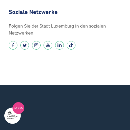
Soziale Netzwerke
Folgen Sie der Stadt Luxemburg in den sozialen
Netzwerken.