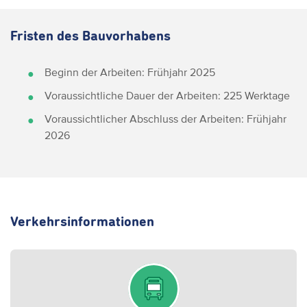
Fristen des Bauvorhabens
Beginn der Arbeiten: Frühjahr 2025
Voraussichtliche Dauer der Arbeiten: 225 Werktage
Voraussichtlicher Abschluss der Arbeiten: Frühjahr
2026
Verkehrsinformationen