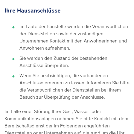
Ihre Hausanschlüsse
Im Laufe der Baustelle werden die Verantwortlichen
der Dienststellen sowie der zuständigen
Unternehmen Kontakt mit den Anwohnerinnen und
Anwohnern aufnehmen.
Sie werden den Zustand der bestehenden
Anschlüsse überprüfen.
Wenn Sie beabsichtigen, die vorhandenen
Anschlüsse erneuern zu lassen, informieren Sie bitte
die Verantwortlichen der Dienststellen bei ihrem
Besuch zur Überprüfung der Anschlüsse.
Im Falle einer Störung Ihrer Gas-, Wasser- oder
Kommunikationsanlagen nehmen Sie bitte Kontakt mit dem
Bereitschaftsdienst der im Folgenden angeführten
Dienststellen oder Unternehmen auf, die rund um die Uhr