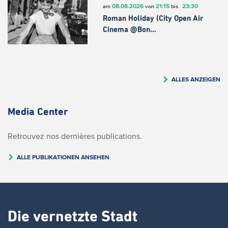
08.08.2026
21:15
23:30
am
von
bis
Roman Holiday (City Open Air
Cinema @Bon…
ALLES ANZEIGEN
Media Center
Retrouvez nos dernières publications.
ALLE PUBLIKATIONEN ANSEHEN
Die vernetzte Stadt