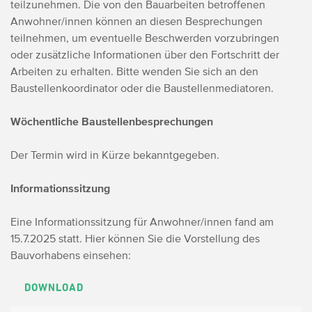
teilzunehmen. Die von den Bauarbeiten betroffenen
Anwohner/innen können an diesen Besprechungen
teilnehmen, um eventuelle Beschwerden vorzubringen
oder zusätzliche Informationen über den Fortschritt der
Arbeiten zu erhalten. Bitte wenden Sie sich an den
Baustellenkoordinator oder die Baustellenmediatoren.
Wöchentliche Baustellenbesprechungen
Der Termin wird in Kürze bekanntgegeben.
Informationssitzung
Eine Informationssitzung für Anwohner/innen fand am
15.7.2025 statt. Hier können Sie die Vorstellung des
Bauvorhabens einsehen:
DOWNLOAD