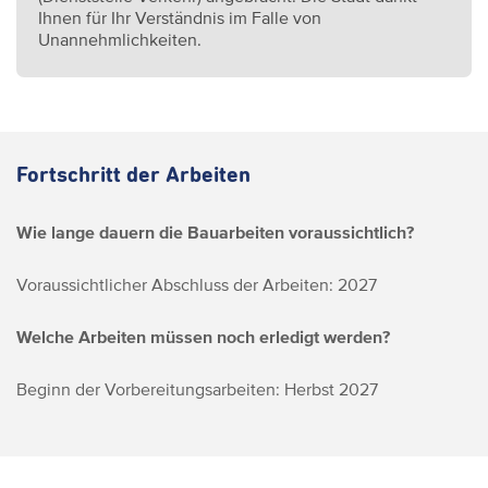
Ihnen für Ihr Verständnis im Falle von
Unannehmlichkeiten.
Fortschritt der Arbeiten
Wie lange dauern die Bauarbeiten voraussichtlich?
Voraussichtlicher Abschluss der Arbeiten: 2027
Welche Arbeiten müssen noch erledigt werden?
Beginn der Vorbereitungsarbeiten: Herbst 2027