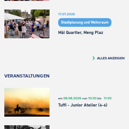
17.07.2026
Stadtplanung und Wohnraum
Mäi Quartier, Meng Plaz
ALLES ANZEIGEN
VERANSTALTUNGEN
08.08.2026
10:30
11:30
am
von
bis
Tuffi - Junior Atelier (4-6)