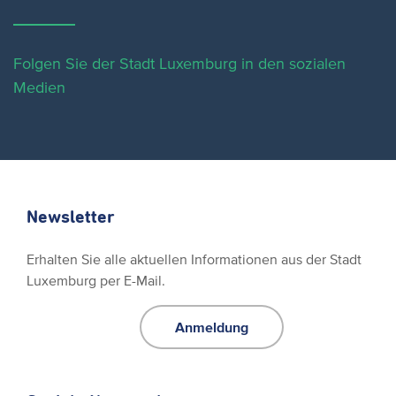
Folgen Sie der Stadt Luxemburg in den sozialen
Medien
Newsletter
Erhalten Sie alle aktuellen Informationen aus der Stadt
Luxemburg per E-Mail.
Anmeldung