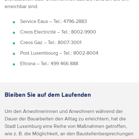
erreichbar sind:
Service Eaux – Tel.: 4796-2883
Creos Electricité – Tel.: 8002-9900
Creos Gaz – Tel.: 8007-3001
Post Luxembourg – Tel.: 8002-8004
Eltrona – Tel.: 499 466 888
Bleiben Sie auf dem Laufenden
Um den Anwohnerinnen und Anwohnern während der
Dauer der Bauarbeiten den Alltag zu erleichtern, hat die
Stadt Luxemburg eine Reihe von Maßnahmen getroffen,
wie z. B. die Möglichkeit, an den Baustellenbesprechungen