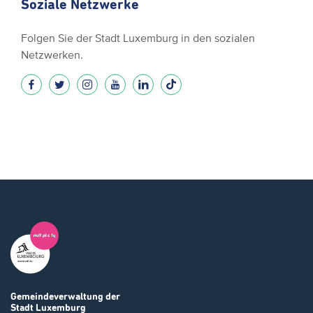
Soziale Netzwerke
Folgen Sie der Stadt Luxemburg in den sozialen
Netzwerken.
Gemeindeverwaltung
der
Stadt Luxemburg