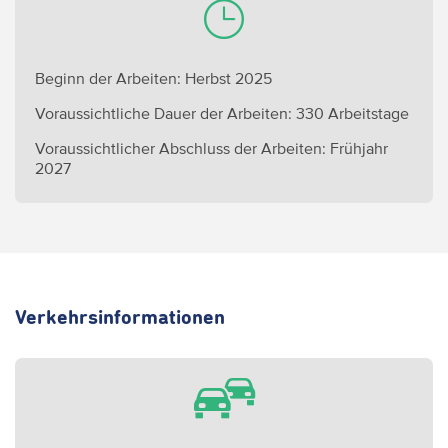
Beginn der Arbeiten: Herbst 2025
Voraussichtliche Dauer der Arbeiten: 330 Arbeitstage
Voraussichtlicher Abschluss der Arbeiten: Frühjahr
2027
Verkehrsinformationen