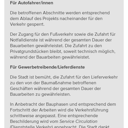
Für Autofahrer/innen
Die betroffenen Abschnitte werden entsprechend
dem Ablauf des Projekts nacheinander für den
Verkehr gesperrt.
Der Zugang für den Fußverkehr sowie die Zufahrt für
Notfalldienste ist während der gesamten Dauer der
Bauarbeiten gewährleistet. Die Zufahrt zu den
Privatgrundstücken bleibt, soweit technisch möglich,
während der Bauarbeiten gewährleistet.
Für Gewerbetreibende/Lieferdienste
Die Stadt ist bemüht, die Zufahrt für den Lieferverkehr
zu den von der Baumaßnahme betroffenen
Geschäften während der gesamten Dauer der
Bauarbeiten zu gewährleisten.
In Anbetracht der Bauphasen und entsprechend dem
Fortschritt der Arbeiten wird die Verkehrsführung
schrittweise angepasst. Eine entsprechende
Beschilderung wird vom
Service Circulation
(Dienststelle Verkehr) angebracht. Die Stadt dankt