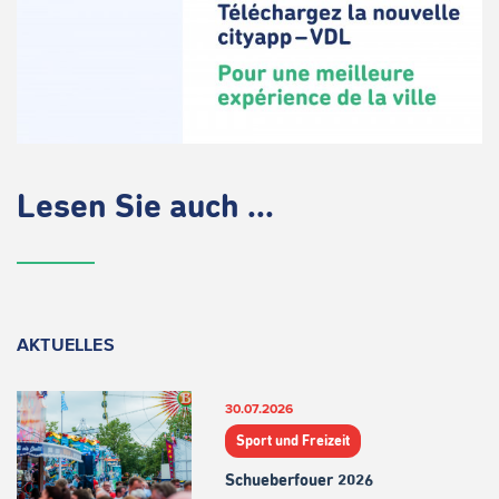
Lesen Sie auch ...
AKTUELLES
30.07.2026
Sport und Freizeit
Schueberfouer 2026