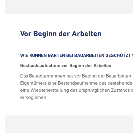
Vor Beginn der Arbeiten
WIE KÖNNEN GÄRTEN BEI BAUARBEITEN GESCHÜTZT
Bestandsaufnahme vor Beginn der Arbeiten
Das Bauunternehmen hat vor Beginn der Bauarbeiten i
Eigentümers eine Bestandsaufnahme des bestehenden
eine Wiederherstellung des ursprünglichen Zustands 
ermöglichen.