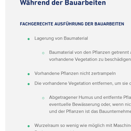
Während der Bauarbeiten
FACHGERECHTE AUSFÜHRUNG DER BAUARBEITEN
Lagerung von Baumaterial
Baumaterial von den Pflanzen getrennt a
vorhandene Vegetation zu beschädigen
Vorhandene Pflanzen nicht zertrampeln
Die vorhandene Vegetation entfernen, um sie
Abgetragener Humus und entfernte Pfla
eventuelle Bewässerung oder, wenn nich
und der Pflanzen ist das Bauunternehm
Wurzelraum so wenig wie möglich mit Maschin