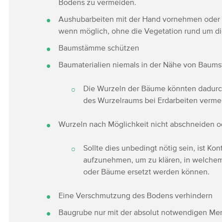
Bodens zu vermeiden.
Aushubarbeiten mit der Hand vornehmen oder
wenn möglich, ohne die Vegetation rund um d
Baumstämme schützen
Baumaterialien niemals in der Nähe von Baum
Die Wurzeln der Bäume könnten dadur
des Wurzelraums bei Erdarbeiten verme
Wurzeln nach Möglichkeit nicht abschneiden 
Sollte dies unbedingt nötig sein, ist K
aufzunehmen, um zu klären, in welche
oder Bäume ersetzt werden können.
Eine Verschmutzung des Bodens verhindern
Baugrube nur mit der absolut notwendigen Men