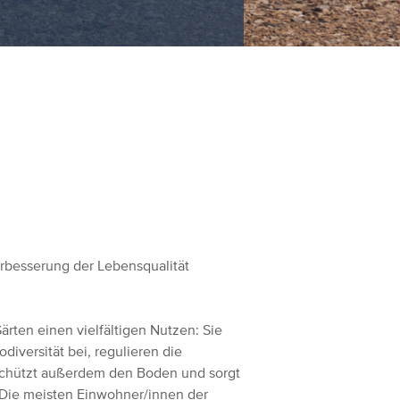
erbesserung der Lebensqualität
rten einen vielfältigen Nutzen: Sie
odiversität bei, regulieren die
 schützt außerdem den Boden und sorgt
Die meisten Einwohner/innen der