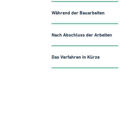
Während der Bauarbeiten
Nach Abschluss der Arbeiten
Das Verfahren in Kürze