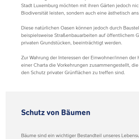
Stadt Luxemburg möchten mit ihren Gärten jedoch nich
Biodiversität leisten, sondern auch eine ästhetisch 
Diese natürlichen Oasen können jedoch durch Bauste
beispielsweise Straßenbauarbeiten auf öffentlichem G
privaten Grundstücken, beeinträchtigt werden.
Zur Wahrung der Interessen der Einwohner/innen der 
einer Charta die Vorkehrungen zusammengestellt, di
den Schutz privater Grünflächen zu treffen sind.
Schutz von Bäumen
Bäume sind ein wichtiger Bestandteil unseres Lebensu