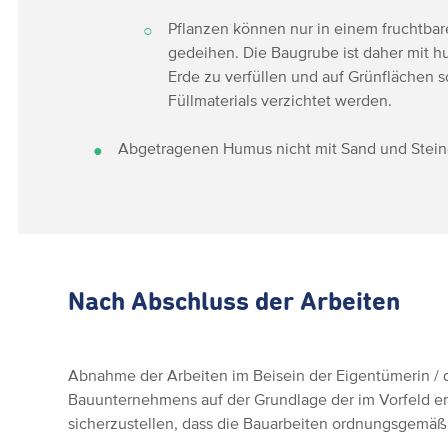
Pflanzen können nur in einem fruchtba
gedeihen. Die Baugrube ist daher mit hu
Erde zu verfüllen und auf Grünflächen s
Füllmaterials verzichtet werden.
Abgetragenen Humus nicht mit Sand und Stei
Nach Abschluss der Arbeiten
Abnahme der Arbeiten im Beisein der Eigentümerin /
Bauunternehmens auf der Grundlage der im Vorfeld e
sicherzustellen, dass die Bauarbeiten ordnungsgemäß