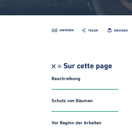
ANHÖREN
TEILEN
DRUCKEN
Sur cette page
Beschreibung
Schutz von Bäumen
Vor Beginn der Arbeiten