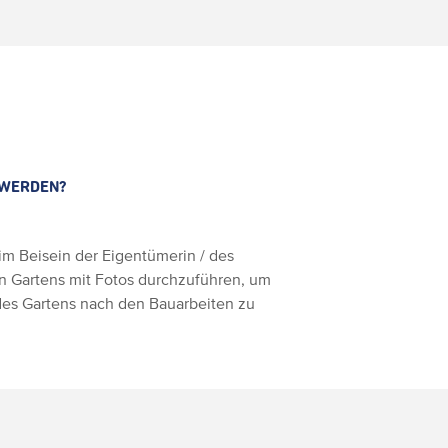
 WERDEN?
m Beisein der Eigentümerin / des
 Gartens mit Fotos durchzuführen, um
des Gartens nach den Bauarbeiten zu