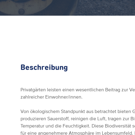
Beschreibung
Privatgärten leisten einen wesentlichen Beitrag zur V
zahlreicher Einwohner/innen.
Von ökologischem Standpunkt aus betrachtet bieten Gä
produzieren Sauerstoff, reinigen die Luft, tragen zur Bi
Temperatur und die Feuchtigkeit. Diese Biodiversität
für eine angenehmere Atmosphäre im Lebensumfeld. 