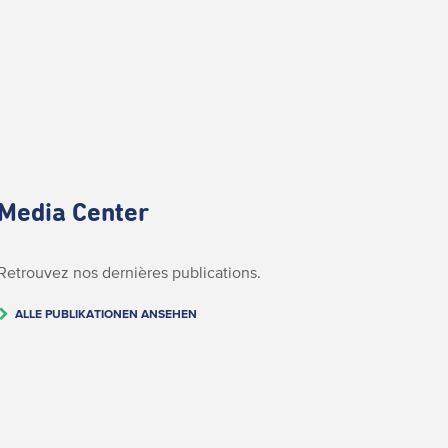
Media Center
Retrouvez nos dernières publications.
ALLE PUBLIKATIONEN ANSEHEN