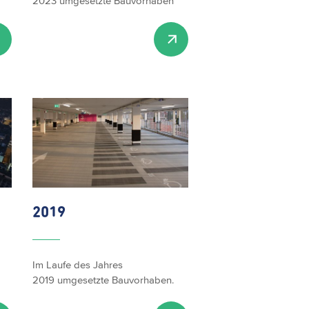
2023 umgesetzte Bauvorhaben
2019
Im Laufe des Jahres
2019 umgesetzte Bauvorhaben.