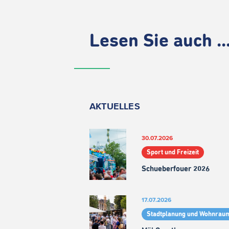
Lesen Sie auch ..
AKTUELLES
30.07.2026
Sport und Freizeit
Schueberfouer 2026
17.07.2026
Stadtplanung und Wohnrau