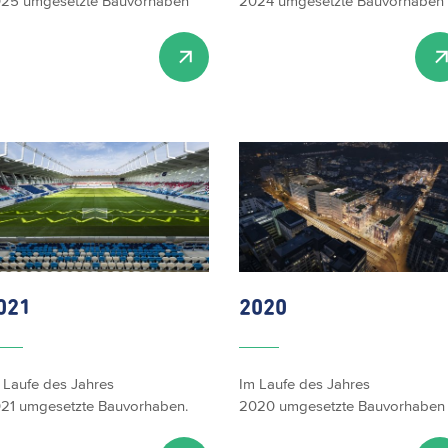
25 umgesetzte Bauvorhaben
2024 umgesetzte Bauvorhaben
021
2020
 Laufe des Jahres
Im Laufe des Jahres
21 umgesetzte Bauvorhaben.
2020 umgesetzte Bauvorhaben