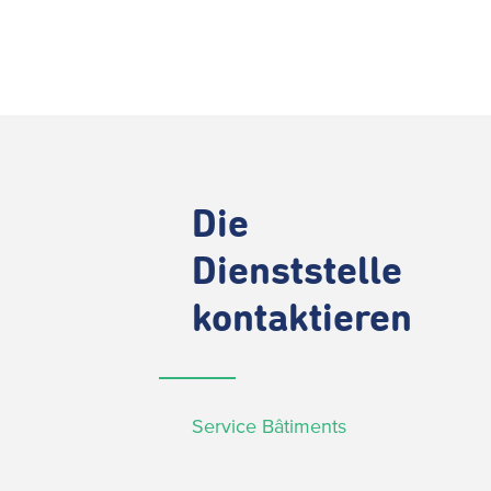
Die
Dienststelle
kontaktieren
Service Bâtiments