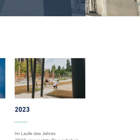
2023
Im Laufe des Jahres