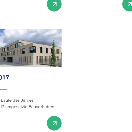
017
 Laufe des Jahres
17 umgesetzte Bauvorhaben.