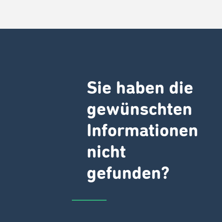
Sie haben die
gewünschten
Informationen
nicht
gefunden?