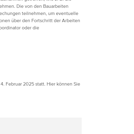
nehmen. Die von den Bauarbeiten
echungen teilnehmen, um eventuelle
nen über den Fortschritt der Arbeiten
oordinator oder die
4. Februar 2025 statt. Hier können Sie