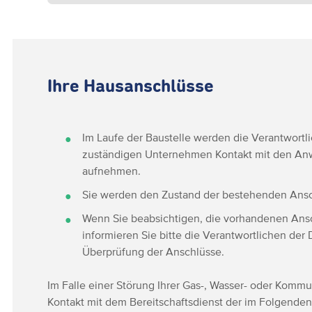
Ihre Hausanschlüsse
Im Laufe der Baustelle werden die Verantwortli
zuständigen Unternehmen Kontakt mit den A
aufnehmen.
Sie werden den Zustand der bestehenden Ansc
Wenn Sie beabsichtigen, die vorhandenen Ansc
informieren Sie bitte die Verantwortlichen der 
Überprüfung der Anschlüsse.
Im Falle einer Störung Ihrer Gas-, Wasser- oder Komm
Kontakt mit dem Bereitschaftsdienst der im Folgenden