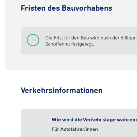
Fristen des Bauvorhabens
Die Frist für den Bau wird nach der Billigu
Schöffenrat festgelegt.
Verkehrsinformationen
Wie wird die Verkehrslage währen
Für Autofahrer/innen