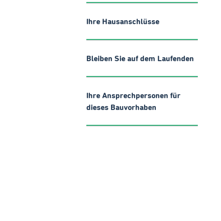
Ihre Hausanschlüsse
Bleiben Sie auf dem Laufenden
Ihre Ansprechpersonen für
dieses Bauvorhaben