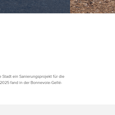
 Stadt ein Sanierungsprojekt für die
2025 fand in der Bonnevoie-Gellé-