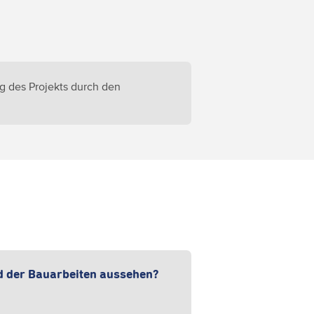
ng des Projekts durch den
d der Bauarbeiten aussehen?