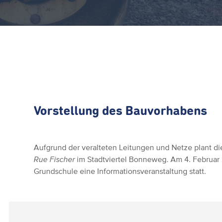
Vorstellung des Bauvorhabens
Aufgrund der veralteten Leitungen und Netze plant die
Rue Fischer
im Stadtviertel Bonneweg. Am 4. Februar 
Grundschule eine Informationsveranstaltung statt.