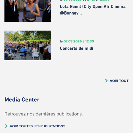
Lola Rennt (City Open Air Cinema
@Bonnev…
07.08.2026
12:30
le
à
Concerts de midi
VOIR TOUT
Media Center
Retrouvez nos dernières publications.
VOIR TOUTES LES PUBLICATIONS