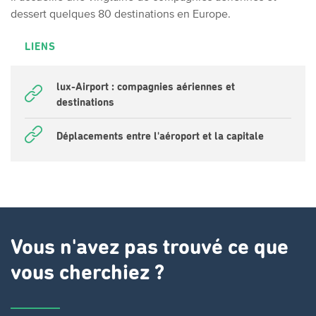
dessert quelques 80 destinations en Europe.
LIENS
lux-Airport : compagnies aériennes et
destinations
Déplacements entre l'aéroport et la capitale
Vous n'avez pas trouvé ce que
vous cherchiez ?