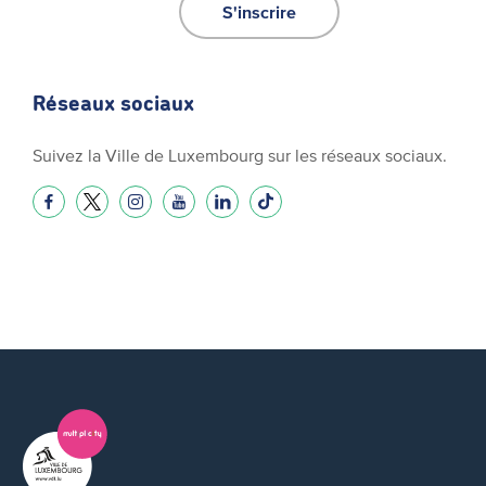
S'inscrire
Réseaux sociaux
Suivez la Ville de Luxembourg sur les réseaux sociaux.