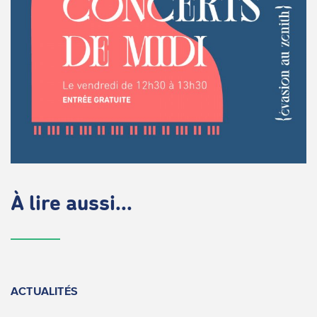
À lire aussi...
ACTUALITÉS