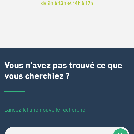
de 9h à 12h
et 14h à 17h
Vous n'avez pas trouvé ce que
vous cherchiez ?
Lancez ici une nouvelle recherche