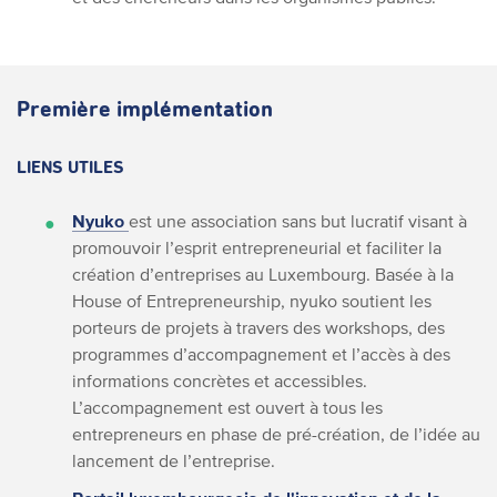
Première implémentation
LIENS UTILES
Nyuko
est une
association sans but lucratif visant à
promouvoir l’esprit entrepreneurial et faciliter la
création d’entreprises au Luxembourg.
Basée à la
House of Entrepreneurship, nyuko soutient les
porteurs de projets à travers des workshops, des
programmes d’accompagnement et l’accès à des
informations concrètes et accessibles.
L’accompagnement est ouvert à tous les
entrepreneurs en phase de pré-création, de l’idée au
lancement de l’entreprise.