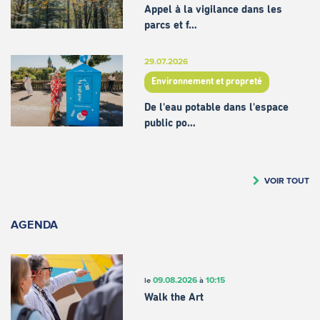
Appel à la vigilance dans les
parcs et f…
29.07.2026
Environnement et propreté
De l'eau potable dans l'espace
public po…
VOIR TOUT
AGENDA
09.08.2026
10:15
le
à
Walk the Art