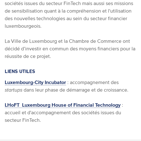
sociétés issues du secteur FinTech mais aussi ses missions
de sensibilisation quant à la compréhension et l'utilisation
des nouvelles technologies au sein du secteur financier
luxembourgeois.
La Ville de Luxembourg et la Chambre de Commerce ont
décidé d’investir en commun des moyens financiers pour la
réussite de ce projet.
LIENS UTILES
Luxembourg-City Incubator
: accompagnement des
startups
dans leur phase de démarrage et de croissance.
LHoFT Luxembourg House of Financial Technology
:
accueil et d'accompagnement des sociétés issues du
secteur FinTech.