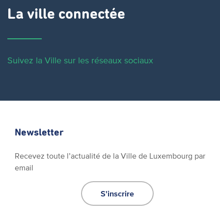
La ville connectée
Suivez la Ville sur les réseaux sociaux
Newsletter
Recevez toute l’actualité de la Ville de Luxembourg par
email
S'inscrire