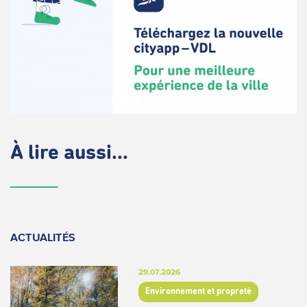
À lire aussi...
ACTUALITÉS
29.07.2026
Environnement et propreté