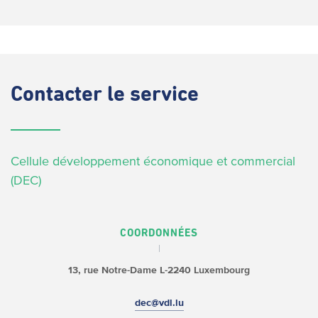
Contacter
le service
Cellule développement économique et commercial
(DEC)
COORDONNÉES
13, rue Notre-Dame
L-2240 Luxembourg
dec@vdl.lu