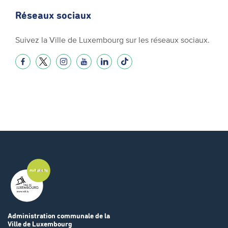
Réseaux sociaux
Suivez la Ville de Luxembourg sur les réseaux sociaux.
Administration communale
de la
Ville de Luxembourg