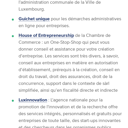
l'administration communale de la Ville de
Luxembourg.
Guichet unique
pour les démarches administratives
en ligne pour entreprises.
House of Entrepreneurship
de la Chambre de
Commerce : un One-Stop-Shop
qui peut vous
donner conseil et assistance pour votre création
d’entreprise. Les services sont très divers, à savoir,
conseil aux entreprises en matière en autorisation
d’établissement, prérequis à la création, conseil en
droit du travail, droit des assurances, droit de la
concurrence, support dans le contexte de sàrl
simplifiée, ainsi qu’en fiscalité directe et indirecte
Luxinnovation
: L'agence nationale pour la
promotion de l'innovation et de la recherche offre
des services intégrés, personnalisés et gratuits pour
entreprises de toute taille, des start-ups innovantes
et des chercheurs dans les organismes publics.