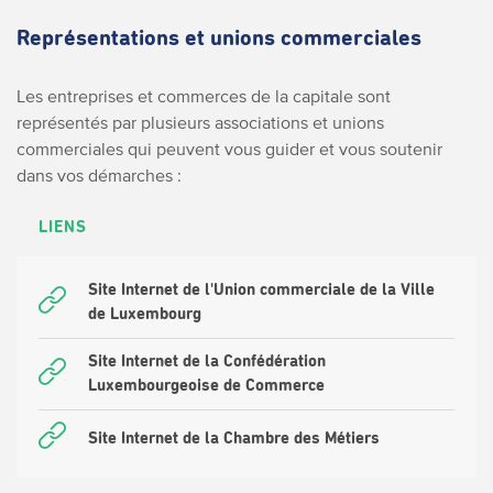
Représentations et unions commerciales
Les entreprises et commerces de la capitale sont
représentés par plusieurs associations et unions
commerciales qui peuvent vous guider et vous soutenir
dans vos démarches :
LIENS
Site Internet de l'Union commerciale de la Ville
de Luxembourg
Site Internet de la Confédération
Luxembourgeoise de Commerce
Site Internet de la Chambre des Métiers