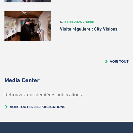
09.08.2026
14:00
le
à
Visite régulière : City Visions
VOIR TOUT
Media Center
Retrouvez nos dernières publications.
VOIR TOUTES LES PUBLICATIONS