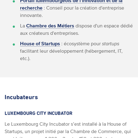
Portail luxembourgeois de l'innovation et de la
recherche
: Conseil pour la création d'entreprise
innovante.
La
Chambre des Métiers
dispose d'un espace dédié
aux créateurs d'entreprises.
House of Startups
: écosystème pour
startups
facilitant leur développement (hébergement, IT,
etc.).
Incubateurs
LUXEMBOURG CITY INCUBATOR
Le Luxembourg City Incubator s’est installé à la House of
Startups, un projet initié par la Chambre de Commerce, qui