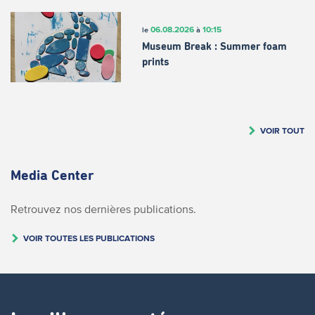
06.08.2026
10:15
le
à
Museum Break : Summer foam
prints
VOIR TOUT
Media Center
Retrouvez nos dernières publications.
VOIR TOUTES LES PUBLICATIONS