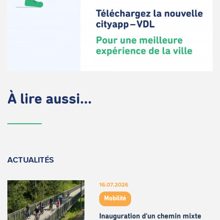
À lire aussi...
ACTUALITÉS
16.07.2026
Mobilité
Inauguration d'un chemin mixte