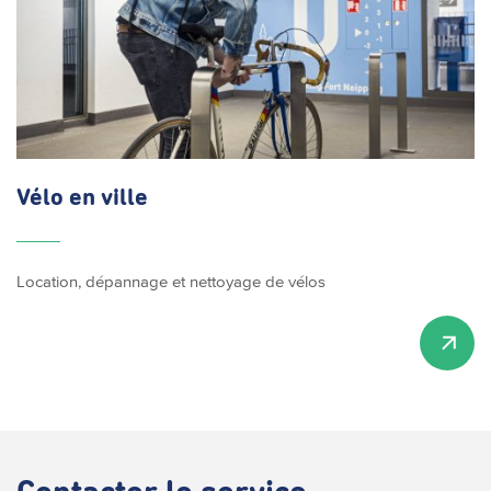
Vélo en ville
Location, dépannage et nettoyage de vélos