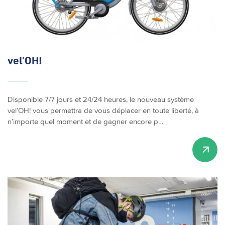
vel'OH!
Disponible 7/7 jours et 24/24 heures, le nouveau système
vel’OH! vous permettra de vous déplacer en toute liberté, à
n’importe quel moment et de gagner encore p…