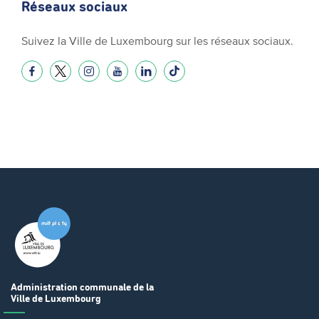
Réseaux sociaux
Suivez la Ville de Luxembourg sur les réseaux sociaux.
Administration communale
de la
Ville de Luxembourg