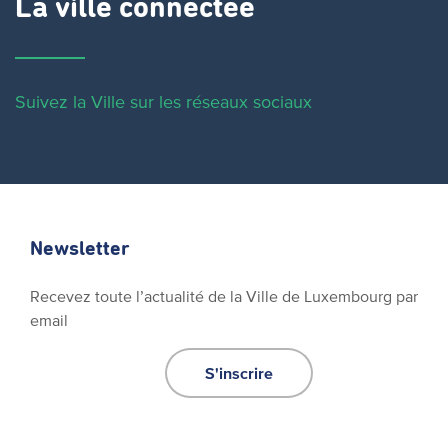
La ville connectée
Suivez la Ville sur les réseaux sociaux
Newsletter
Recevez toute l’actualité de la Ville de Luxembourg par
email
S'inscrire