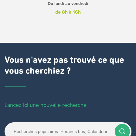
Du lundi au vendredi
de 8h à 16h
Vous n'avez pas trouvé ce que
vous cherchiez ?
Lancez ici une nouvelle recherche