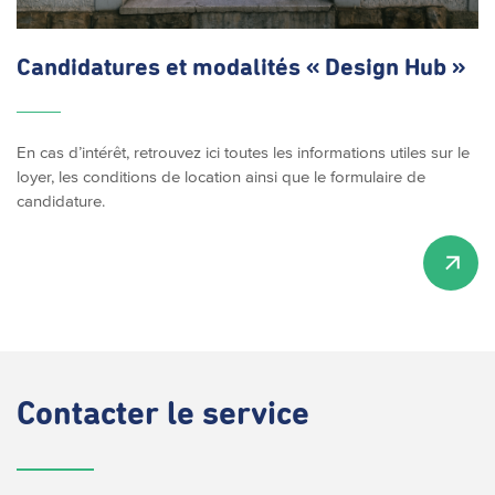
Candidatures et modalités « Design Hub »
En cas d’intérêt, retrouvez ici toutes les informations utiles sur le
loyer, les conditions de location ainsi que le formulaire de
candidature.
Contacter
le service