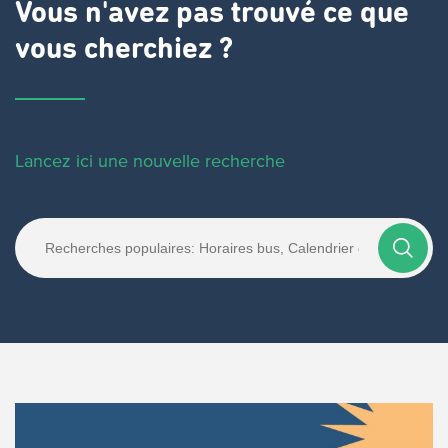
Vous n'avez pas trouvé ce que
vous cherchiez ?
Lancez ici une nouvelle recherche