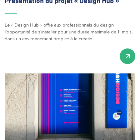
Présentation
du projet « Design Hub »
Le « Design Hub » offre aux professionnels du design
l’opportunité de s’installer pour une durée maximale de 11 mois,
dans un environnement propice à la créatio…