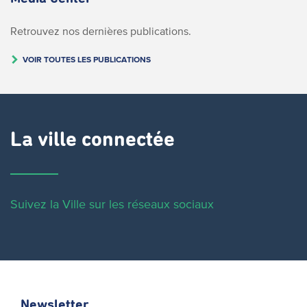
Retrouvez nos dernières publications.
VOIR TOUTES LES PUBLICATIONS
La ville connectée
Suivez la Ville sur les réseaux sociaux
Newsletter