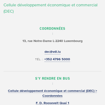
Cellule développement économique et commercial
(DEC)
COORDONNÉES
13, rue Notre-Dame
L-2240 Luxembourg
dec@vdl.lu
+352 4796 5000
TÉL. :
S'Y RENDRE EN BUS
Cellule développement économique et commercial (DEC) >
Coordonnées
F. D. Roosevelt Quai 1