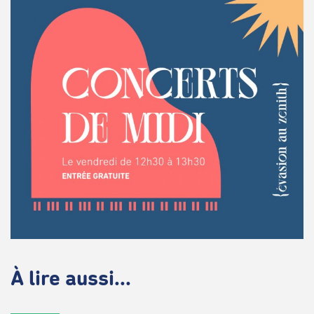
À lire aussi...