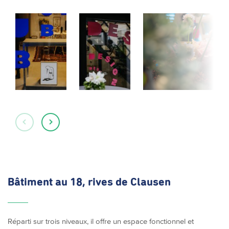
Bâtiment au 18, rives de Clausen
Réparti sur trois niveaux, il offre un espace fonctionnel et