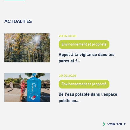
ACTUALITÉS
29.07.2026
Environnement et propreté
Appel à la vigilance dans les
parcs et f…
29.07.2026
Environnement et propreté
De l'eau potable dans l'espace
public po…
VOIR TOUT