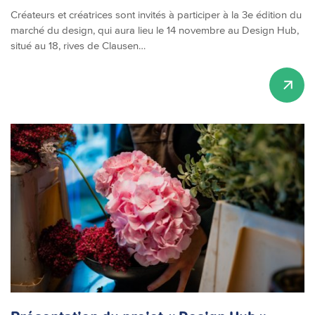
Créateurs et créatrices sont invités à participer à la 3e édition du
marché du design, qui aura lieu le 14 novembre au Design Hub,
situé au 18, rives de Clausen…