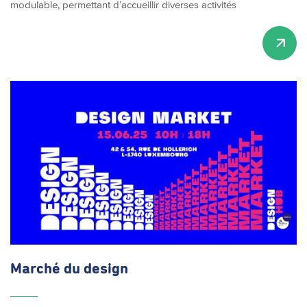
modulable, permettant d’accueillir diverses activités
Marché du design