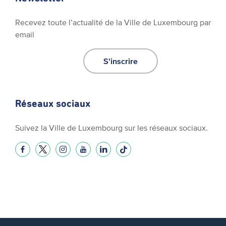
Recevez toute l’actualité de la Ville de Luxembourg par
email
S'inscrire
Réseaux sociaux
Suivez la Ville de Luxembourg sur les réseaux sociaux.