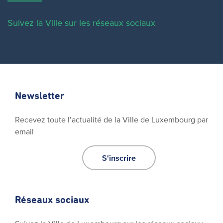
Suivez la Ville sur les réseaux sociaux
Newsletter
Recevez toute l’actualité de la Ville de Luxembourg par
email
S'inscrire
Réseaux sociaux