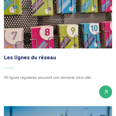
Les lignes du réseau
30 lignes régulières assurent une desserte intra-ville.