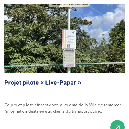
Projet pilote « Live-Paper »
Ce projet pilote s’inscrit dans la volonté de la Ville de renforcer
l’information destinée aux clients du transport public.