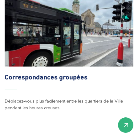
Correspondances
groupées
Déplacez-vous plus facilement entre les quartiers de la Ville
pendant les heures creuses.