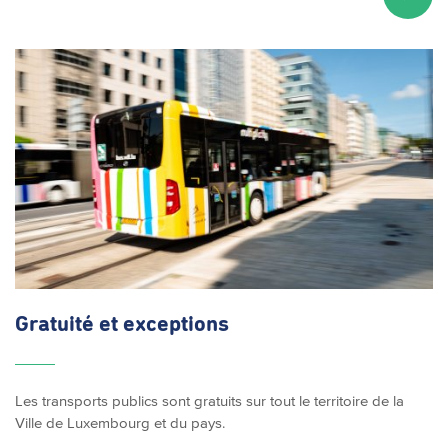
Gratuité et exceptions
Les transports publics sont gratuits sur tout le territoire de la
Ville de Luxembourg et du pays.