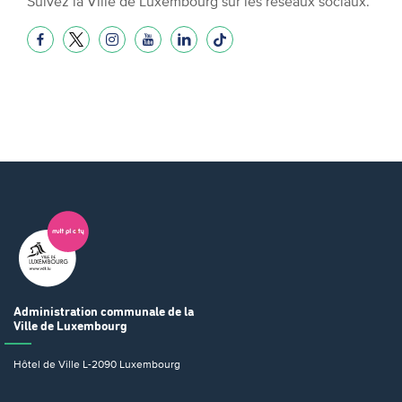
Suivez la Ville de Luxembourg sur les réseaux sociaux.
Administration communale
de la
Ville de Luxembourg
Hôtel de Ville
L-2090 Luxembourg