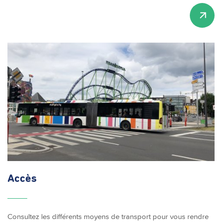
Accès
Consultez les différents moyens de transport pour vous rendre