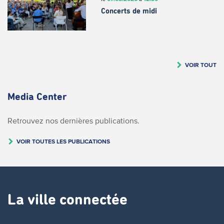
Concerts de midi
VOIR TOUT
Media Center
Retrouvez nos dernières publications.
VOIR TOUTES LES PUBLICATIONS
La ville connectée