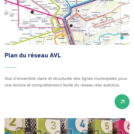
Plan du réseau AVL
Vue d’ensemble claire et structurée des lignes municipales pour
une lecture et compréhension facile du réseau des autobus.