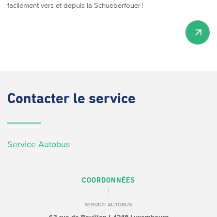
facilement vers et depuis la Schueberfouer !
Contacter
le service
Service Autobus
COORDONNÉES
SERVICE AUTOBUS