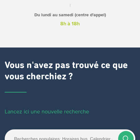
Du lundi au samedi (centre d'appel)
8h à 18h
Vous n'avez pas trouvé ce que
vous cherchiez ?
Lancez ici une nouvelle recherche