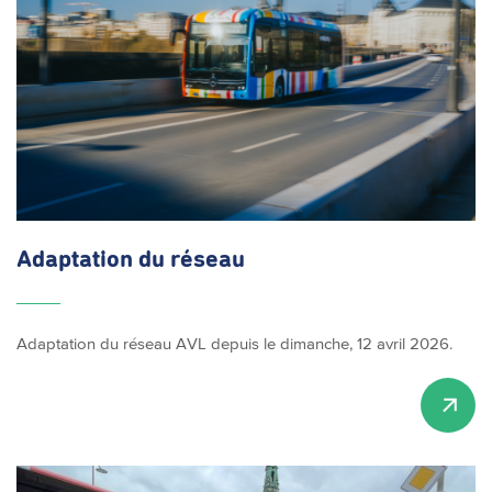
Adaptation du réseau
Adaptation du réseau AVL depuis le dimanche, 12 avril 2026.