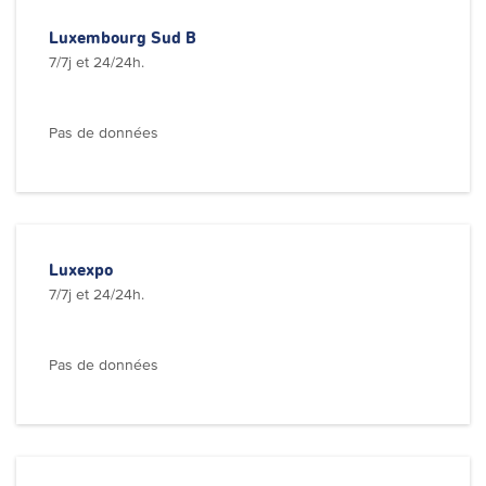
Luxembourg Sud B
7/7j et 24/24h.
Pas de données
Luxexpo
7/7j et 24/24h.
Pas de données