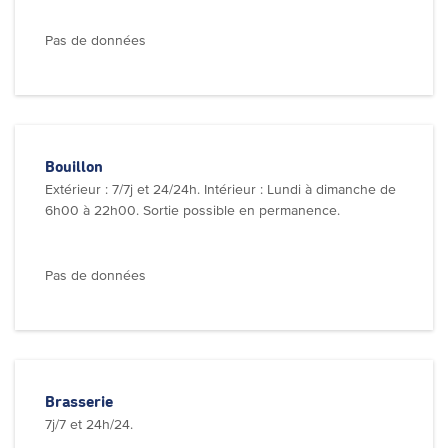
Pas de données
Bouillon
Extérieur : 7/7j et 24/24h. Intérieur : Lundi à dimanche de
6h00 à 22h00. Sortie possible en permanence.
Pas de données
Brasserie
7j/7 et 24h/24.