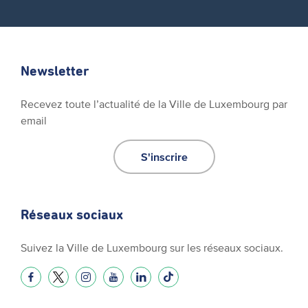
Newsletter
Recevez toute l’actualité de la Ville de Luxembourg par
email
S'inscrire
Réseaux sociaux
Suivez la Ville de Luxembourg sur les réseaux sociaux.