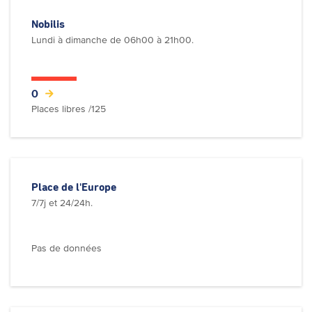
Nobilis
Lundi à dimanche de 06h00 à 21h00.
0
Places libres /125
Place de l'Europe
7/7j et 24/24h.
Pas de données