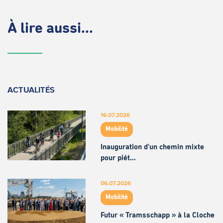
À lire aussi...
ACTUALITÉS
16.07.2026
Mobilité
Inauguration d'un chemin mixte
pour piét…
06.07.2026
Mobilité
Futur « Tramsschapp » à la Cloche