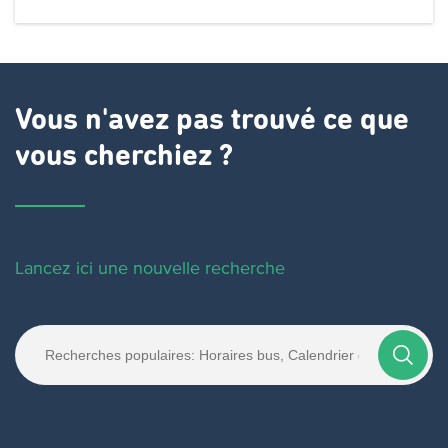
Vous n'avez pas trouvé ce que
vous cherchiez ?
Lancez ici une nouvelle recherche