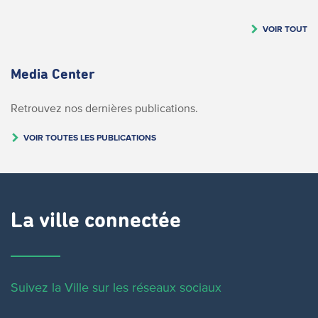
VOIR TOUT
Media Center
Retrouvez nos dernières publications.
VOIR TOUTES LES PUBLICATIONS
La ville connectée
Suivez la Ville sur les réseaux sociaux