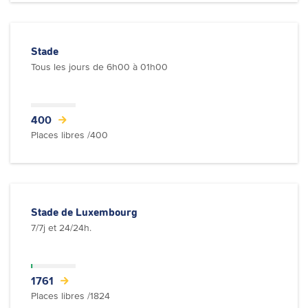
Stade
Tous les jours de 6h00 à 01h00
400
Places libres /400
Stade de Luxembourg
7/7j et 24/24h.
1761
Places libres /1824