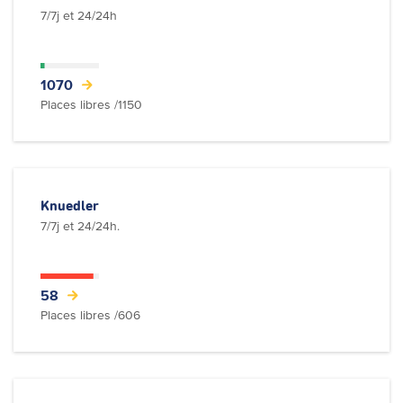
7/7j et 24/24h
1070
Places libres /1150
Knuedler
7/7j et 24/24h.
58
Places libres /606