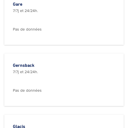
Gare
7/7j et 24/24h.
Pas de données
Gernsback
7/7j et 24/24h.
Pas de données
Glacis