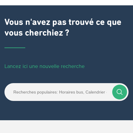
Vous n'avez pas trouvé ce que
vous cherchiez ?
Lancez ici une nouvelle recherche