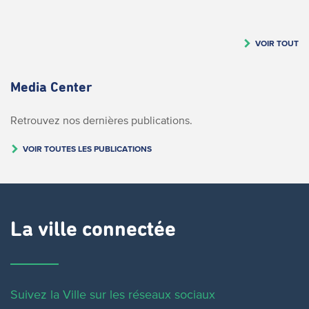
VOIR TOUT
Media Center
Retrouvez nos dernières publications.
VOIR TOUTES LES PUBLICATIONS
La ville connectée
Suivez la Ville sur les réseaux sociaux