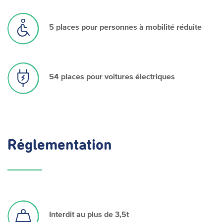
5 places pour personnes à mobilité réduite
54 places pour voitures électriques
Réglementation
Interdit au plus de 3,5t