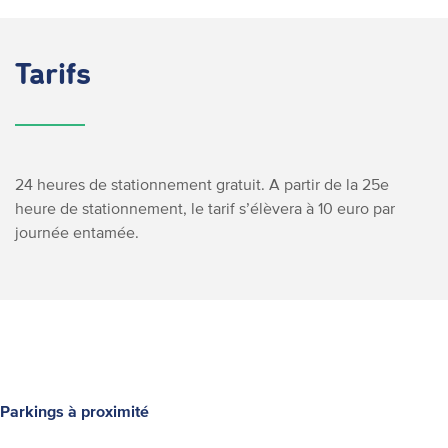
Tarifs
24 heures de stationnement gratuit. A partir de la 25e
heure de stationnement, le tarif s’élèvera à 10 euro par
journée entamée.
Parkings à proximité