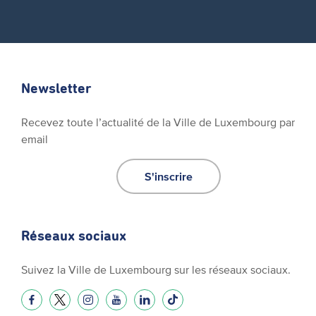
Newsletter
Recevez toute l’actualité de la Ville de Luxembourg par
email
S'inscrire
Réseaux sociaux
Suivez la Ville de Luxembourg sur les réseaux sociaux.