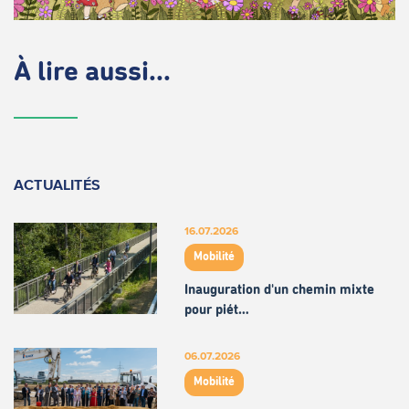
À lire aussi...
ACTUALITÉS
16.07.2026
Mobilité
Inauguration d'un chemin mixte
pour piét…
06.07.2026
Mobilité