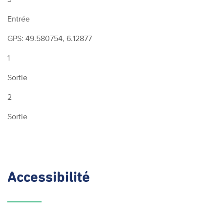
Entrée
GPS: 49.580754, 6.12877
1
Sortie
2
Sortie
Accessibilité