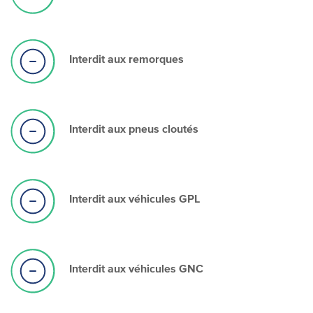
Interdit aux remorques
Interdit aux pneus cloutés
Interdit aux véhicules GPL
Interdit aux véhicules GNC