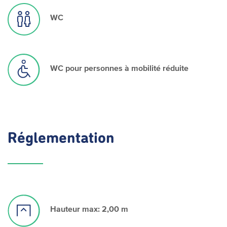
WC
WC pour personnes à mobilité réduite
Réglementation
Hauteur max: 2,00 m