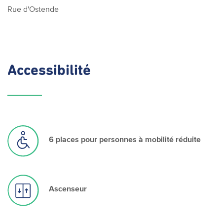
Rue d'Ostende
Accessibilité
6 places pour personnes à mobilité réduite
Ascenseur