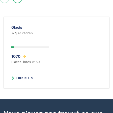
Glacis
7/7j et 24/24h
1070
Places libres /1150
LIRE PLUS