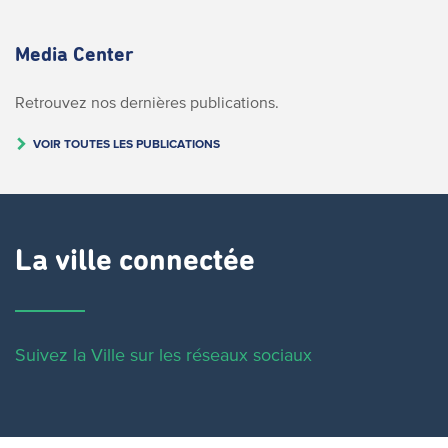
Media Center
Retrouvez nos dernières publications.
VOIR TOUTES LES PUBLICATIONS
La ville connectée
Suivez la Ville sur les réseaux sociaux