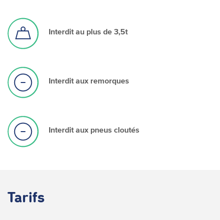
Interdit au plus de 3,5t
Interdit aux remorques
Interdit aux pneus cloutés
Tarifs