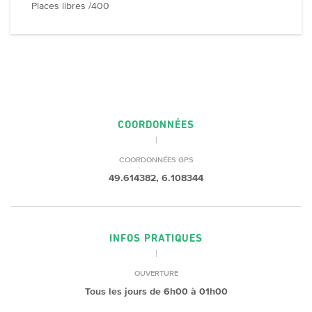
Places libres /400
COORDONNÉES
COORDONNÉES GPS
49.614382, 6.108344
INFOS PRATIQUES
OUVERTURE
Tous les jours de 6h00 à 01h00