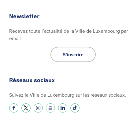
Newsletter
Recevez toute l’actualité de la Ville de Luxembourg par
email
S'inscrire
Réseaux sociaux
Suivez la Ville de Luxembourg sur les réseaux sociaux.