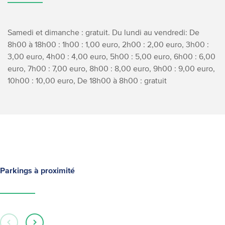
Samedi et dimanche : gratuit.
Du lundi au vendredi:
De
8h00 à 18h00 :
1h00 : 1,00 euro,
2h00 : 2,00 euro,
3h00 :
3,00 euro,
4h00 : 4,00 euro,
5h00 : 5,00 euro,
6h00 : 6,00
euro,
7h00 : 7,00 euro,
8h00 : 8,00 euro,
9h00 : 9,00 euro,
10h00 : 10,00 euro,
De 18h00 à 8h00 : gratuit
Parkings à proximité