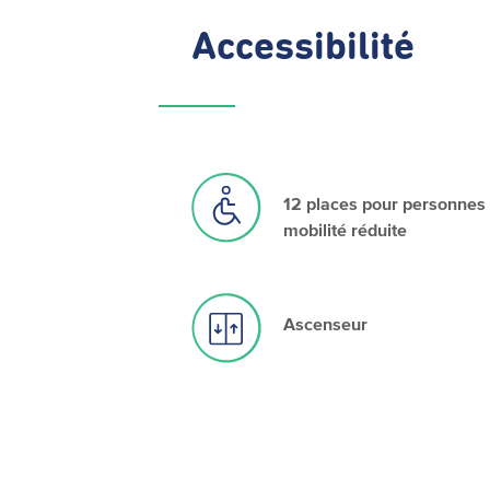
Accessibilité
12 places pour personnes
mobilité réduite
Ascenseur