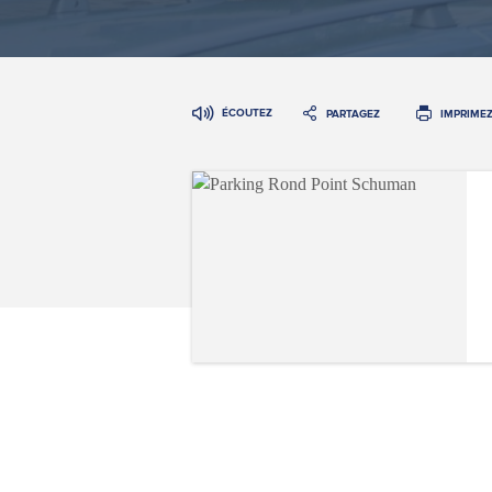
ÉCOUTEZ
PARTAGEZ
IMPRIME