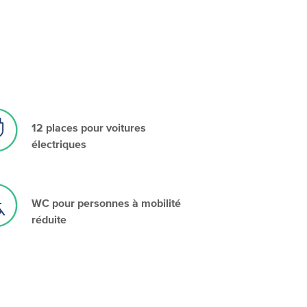
12 places pour voitures
électriques
WC pour personnes à mobilité
réduite