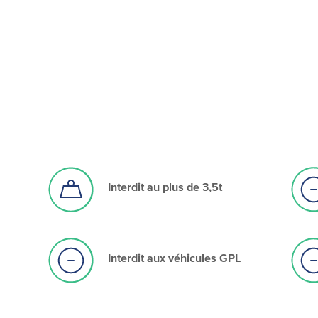
Interdit au plus de 3,5t
Interdit aux véhicules GPL