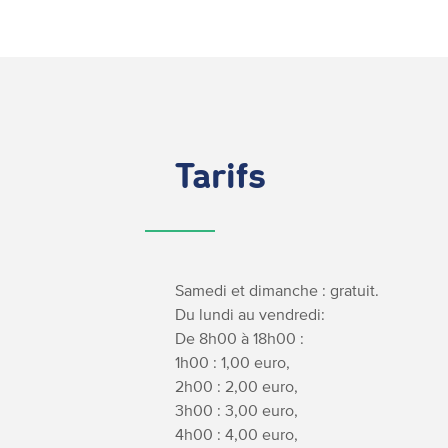
Tarifs
Samedi et dimanche : gratuit.
Du lundi au vendredi:
De 8h00 à 18h00 :
1h00 : 1,00 euro,
2h00 : 2,00 euro,
3h00 : 3,00 euro,
4h00 : 4,00 euro,