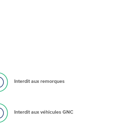
Interdit aux remorques
Interdit aux véhicules GNC