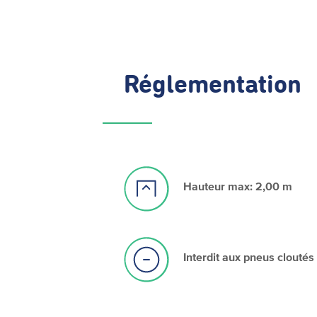
Réglementation
Hauteur max: 2,00 m
Interdit aux pneus cloutés