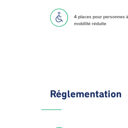
4 places pour personnes 
mobilité réduite
Réglementation