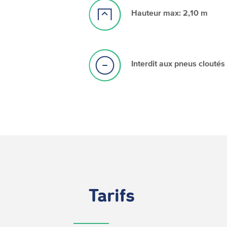
Hauteur max: 2,10 m
Interdit aux pneus cloutés
Tarifs