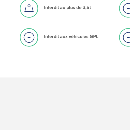
Interdit au plus de 3,5t
Interdit aux véhicules GPL