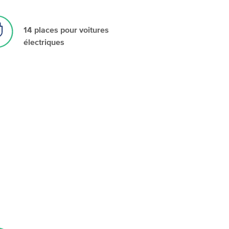
14 places pour voitures
électriques