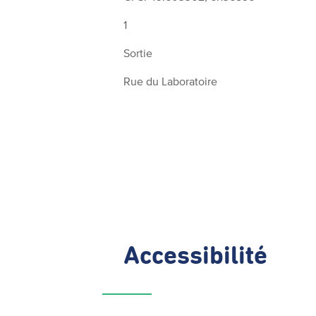
1
Sortie
Rue du Laboratoire
Accessibilité