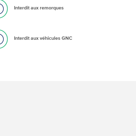
Interdit aux remorques
Interdit aux véhicules GNC