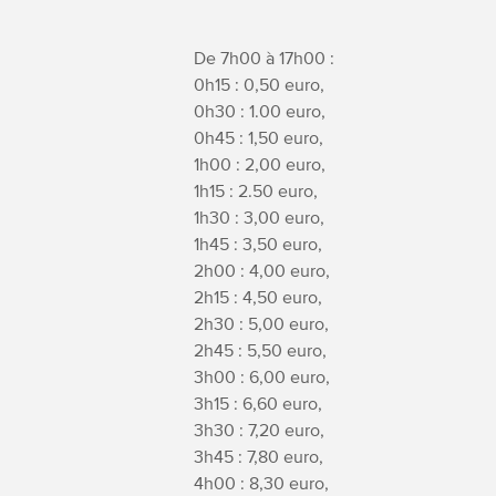
De 7h00 à 17h00 :
0h15 : 0,50 euro,
0h30 : 1.00 euro,
0h45 : 1,50 euro,
1h00 : 2,00 euro,
1h15 : 2.50 euro,
1h30 : 3,00 euro,
1h45 : 3,50 euro,
2h00 : 4,00 euro,
2h15 : 4,50 euro,
2h30 : 5,00 euro,
2h45 : 5,50 euro,
3h00 : 6,00 euro,
3h15 : 6,60 euro,
3h30 : 7,20 euro,
3h45 : 7,80 euro,
4h00 : 8,30 euro,