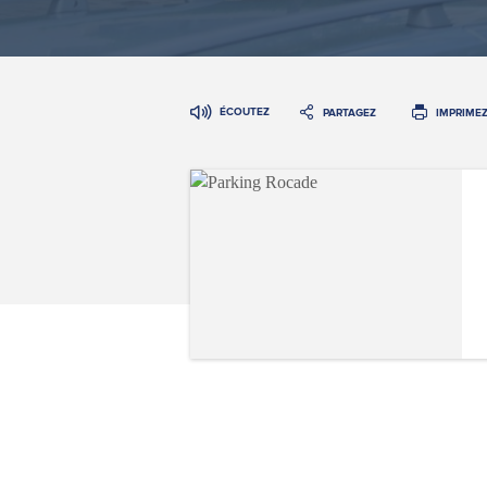
ÉCOUTEZ
PARTAGEZ
IMPRIME