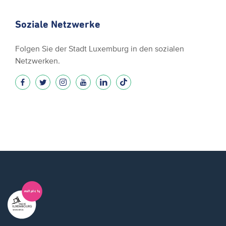
Soziale Netzwerke
Folgen Sie der Stadt Luxemburg in den sozialen
Netzwerken.