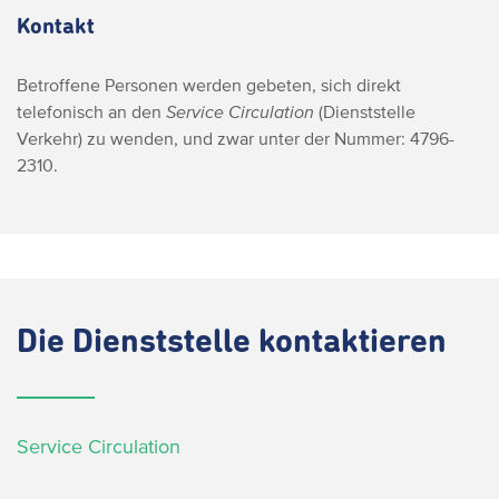
Kontakt
Betroffene Personen werden gebeten, sich direkt
telefonisch an den
Service Circulation
(Dienststelle
Verkehr) zu wenden, und zwar unter der Nummer:
4796-
2310.
Die
Dienststelle kontaktieren
Service Circulation