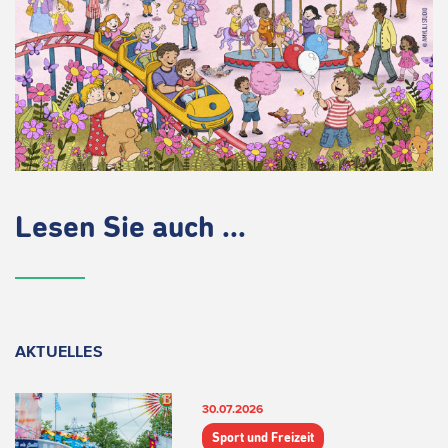
Lesen Sie auch ...
AKTUELLES
30.07.2026
Sport und Freizeit