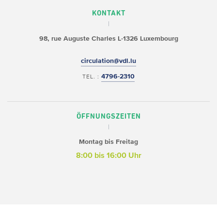
KONTAKT
98, rue Auguste Charles
L-1326 Luxembourg
circulation@vdl.lu
4796-2310
TEL. :
ÖFFNUNGSZEITEN
Montag bis Freitag
8:00 bis 16:00 Uhr