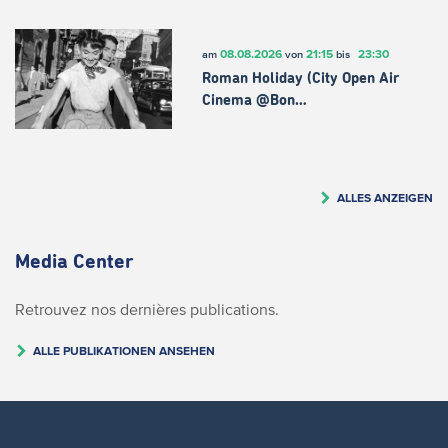
08.08.2026
21:15
23:30
am
von
bis
Roman Holiday (City Open Air
Cinema @Bon…
ALLES ANZEIGEN
Media Center
Retrouvez nos dernières publications.
ALLE PUBLIKATIONEN ANSEHEN