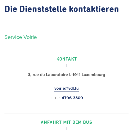
Die
Dienststelle kontaktieren
Service Voirie
KONTAKT
3, rue du Laboratoire
L-1911 Luxembourg
voirie@vdl.lu
4796-3309
TEL. :
ANFAHRT MIT DEM BUS