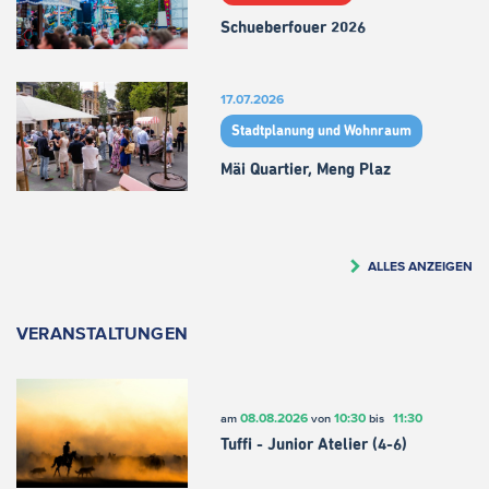
Schueberfouer 2026
17.07.2026
Stadtplanung und Wohnraum
Mäi Quartier, Meng Plaz
ALLES ANZEIGEN
VERANSTALTUNGEN
08.08.2026
10:30
11:30
am
von
bis
Tuffi - Junior Atelier (4-6)