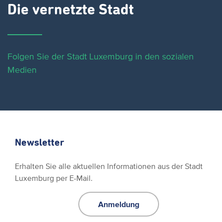
Die vernetzte Stadt
Folgen Sie der Stadt Luxemburg in den sozialen
Medien
Newsletter
Erhalten Sie alle aktuellen Informationen aus der Stadt
Luxemburg per E-Mail.
Anmeldung