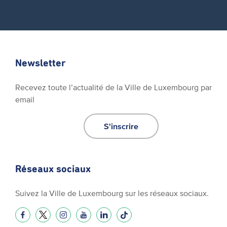
Newsletter
Recevez toute l’actualité de la Ville de Luxembourg par
email
S'inscrire
Réseaux sociaux
Suivez la Ville de Luxembourg sur les réseaux sociaux.