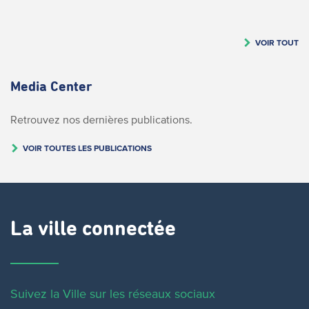
VOIR TOUT
Media Center
Retrouvez nos dernières publications.
VOIR TOUTES LES PUBLICATIONS
La ville connectée
Suivez la Ville sur les réseaux sociaux