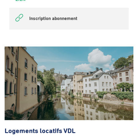
Inscription abonnement
Logements locatifs VDL