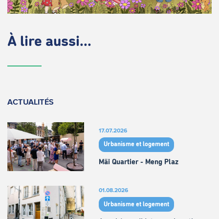
À lire aussi...
ACTUALITÉS
17.07.2026
Urbanisme et logement
Mäi Quartier - Meng Plaz
01.08.2026
Urbanisme et logement