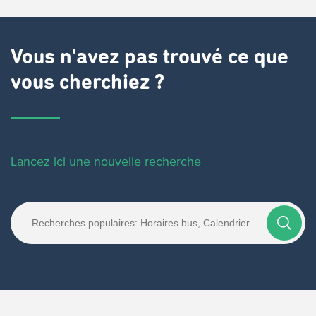
Vous n'avez pas trouvé ce que
vous cherchiez ?
Lancez ici une nouvelle recherche