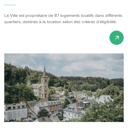
La Ville est propriétaire de 87 logements locatifs dans différents
quartiers, destinés à la location selon des critères d’éligibilité.