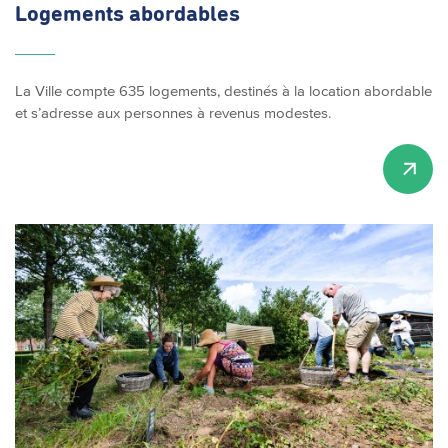
Logements abordables
La Ville compte 635 logements, destinés à la location abordable
et s’adresse aux personnes à revenus modestes.