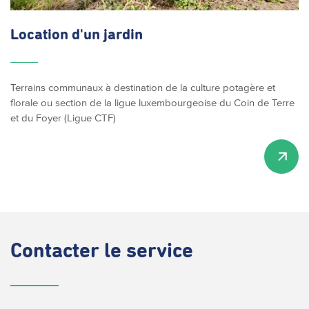
Location d'un jardin
Terrains communaux à destination de la culture potagère et
florale ou section de la ligue luxembourgeoise du Coin de Terre
et du Foyer (Ligue CTF)
Contacter
le service