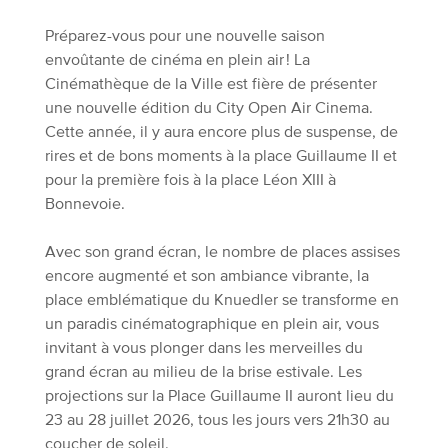
Préparez-vous pour une nouvelle saison
envoûtante de cinéma en plein air ! La
Cinémathèque de la Ville est fière de présenter
une nouvelle édition du City Open Air Cinema.
Cette année, il y aura encore plus de suspense, de
rires et de bons moments à la place Guillaume II et
pour la première fois à la place Léon XIII à
Bonnevoie.
Avec son grand écran, le nombre de places assises
encore augmenté et son ambiance vibrante, la
place emblématique du Knuedler se transforme en
un paradis cinématographique en plein air, vous
invitant à vous plonger dans les merveilles du
grand écran au milieu de la brise estivale. Les
projections sur la Place Guillaume II auront lieu du
23 au 28 juillet 2026, tous les jours vers 21h30 au
coucher de soleil.