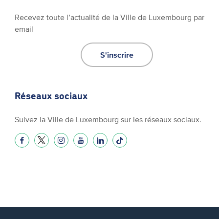
Recevez toute l’actualité de la Ville de Luxembourg par
email
S'inscrire
Réseaux sociaux
Suivez la Ville de Luxembourg sur les réseaux sociaux.