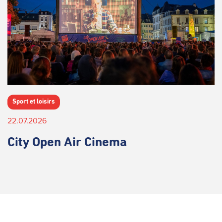
Sport et loisirs
22.07.2026
City Open Air Cinema