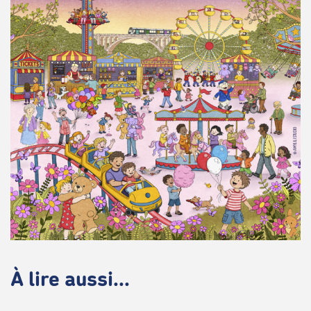
À lire aussi...