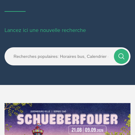
Lancez ici une nouvelle recherche