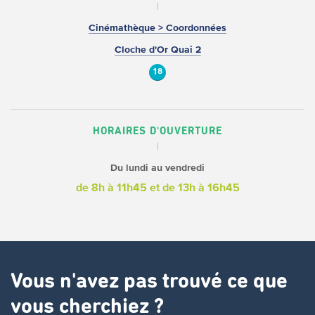
Cinémathèque > Coordonnées
Cloche d'Or Quai 2
18
HORAIRES D'OUVERTURE
Du lundi au vendredi
de 8h à 11h45 et
de 13h à 16h45
Vous n'avez pas trouvé ce que
vous cherchiez ?