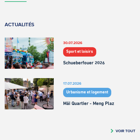
ACTUALITÉS
30.07.2026
Sport et loisirs
Schueberfouer 2026
17.07.2026
Urbanisme et logement
Mäi Quartier - Meng Plaz
VOIR TOUT