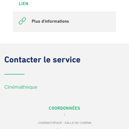
LIEN
Plus d'informations
Contacter
le service
Cinémathèque
COORDONNÉES
CINÉMATHÈQUE - SALLE DE CINÉMA