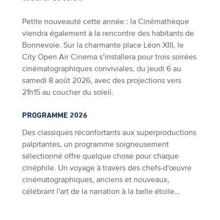
Petite nouveauté cette année : la Cinémathèque
viendra également à la rencontre des habitants de
Bonnevoie. Sur la charmante place Léon XIII, le
City Open Air Cinema s’installera pour trois soirées
cinématographiques conviviales, du jeudi 6 au
samedi 8 août 2026, avec des projections vers
21h15 au coucher du soleil.
PROGRAMME 2026
Des classiques réconfortants aux superproductions
palpitantes, un programme soigneusement
sélectionné offre quelque chose pour chaque
cinéphile. Un voyage à travers des chefs-d'œuvre
cinématographiques, anciens et nouveaux,
célébrant l'art de la narration à la belle étoile…