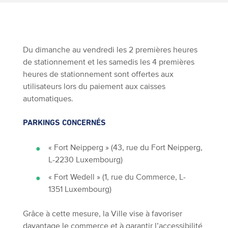
Du dimanche au vendredi les 2 premières heures
de stationnement et les samedis les 4 premières
heures de stationnement sont offertes aux
utilisateurs lors du paiement aux caisses
automatiques.
PARKINGS CONCERNÉS
« Fort Neipperg » (43, rue du Fort Neipperg,
L-2230 Luxembourg)
« Fort Wedell » (1, rue du Commerce, L-
1351 Luxembourg)
Grâce à cette mesure, la Ville vise à favoriser
davantage le commerce et à garantir l’accessibilité