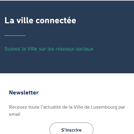
La ville connectée
Suivez la Ville sur les réseaux sociaux
Newsletter
Recevez toute l’actualité de la Ville de Luxembourg par
email
S'inscrire