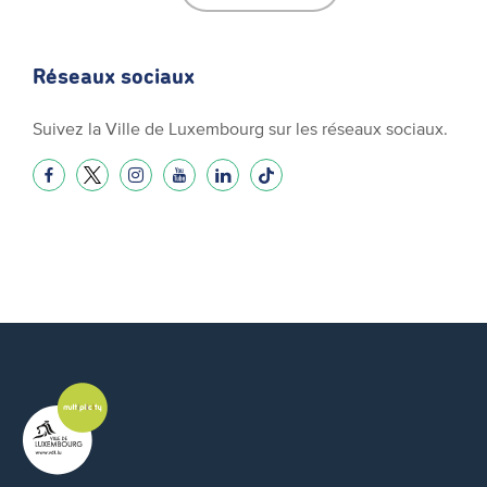
Réseaux sociaux
Suivez la Ville de Luxembourg sur les réseaux sociaux.