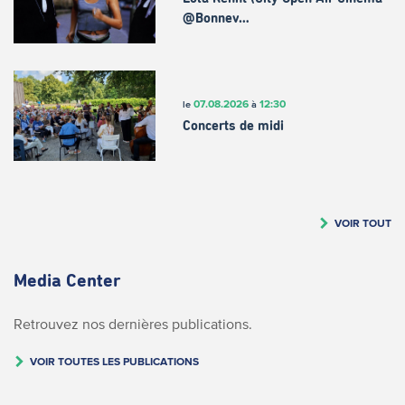
@Bonnev…
07.08.2026
12:30
le
à
Concerts de midi
VOIR TOUT
Media Center
Retrouvez nos dernières publications.
VOIR TOUTES LES PUBLICATIONS