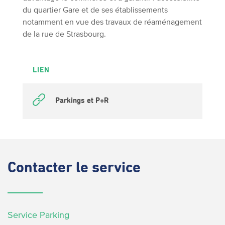
du quartier Gare et de ses établissements
notamment en vue des travaux de réaménagement
de la rue de Strasbourg.
LIEN
Parkings et P+R
Contacter
le service
Service Parking