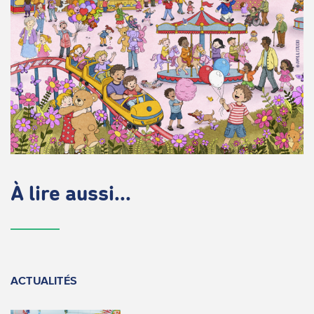
À lire aussi...
ACTUALITÉS