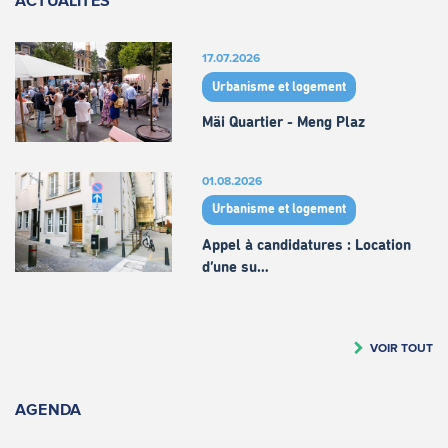
17.07.2026
Urbanisme et logement
Mäi Quartier - Meng Plaz
01.08.2026
Urbanisme et logement
Appel à candidatures : Location
d’une su…
VOIR TOUT
AGENDA