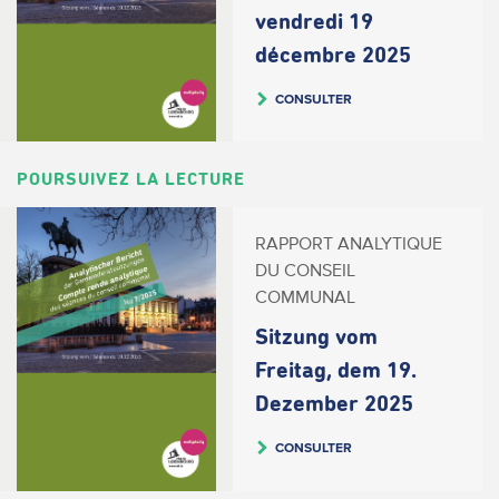
vendredi 19
décembre 2025
CONSULTER
POURSUIVEZ LA LECTURE
RAPPORT ANALYTIQUE
DU CONSEIL
COMMUNAL
Sitzung vom
Freitag, dem 19.
Dezember 2025
CONSULTER