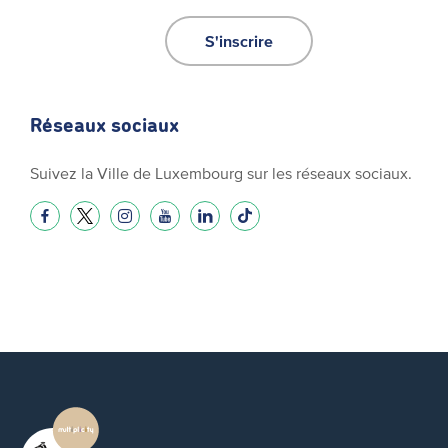
S'inscrire
Réseaux sociaux
Suivez la Ville de Luxembourg sur les réseaux sociaux.