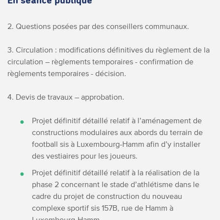
En séance publique
2. Questions posées par des conseillers communaux.
3. Circulation : modifications définitives du règlement de la
circulation – règlements temporaires - confirmation de
règlements temporaires - décision.
4. Devis de travaux – approbation.
Projet définitif détaillé relatif à l’aménagement de
constructions modulaires aux abords du terrain de
football sis à Luxembourg-Hamm afin d’y installer
des vestiaires pour les joueurs.
Projet définitif détaillé relatif à la réalisation de la
phase 2 concernant le stade d’athlétisme dans le
cadre du projet de construction du nouveau
complexe sportif sis 157B, rue de Hamm à
Luxembourg-Hamm.