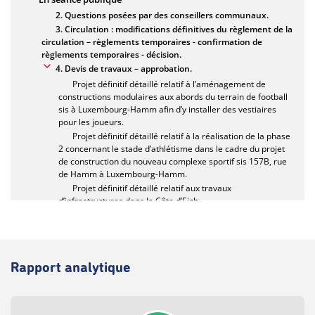
Rapport analytique