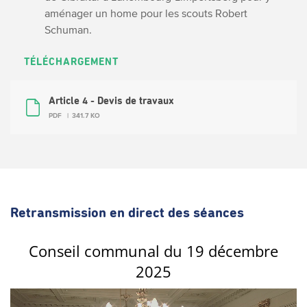
aménager un home pour les scouts Robert
Schuman.
TÉLÉCHARGEMENT
Article 4 - Devis de travaux
PDF
341.7 KO
Retransmission en direct des séances