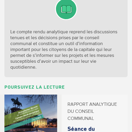
Le compte rendu analytique reprend les discussions
tenues et les décisions prises par le conseil
communal et constitue un outil d’information
important pour les citoyens de la capitale qui leur
permet de s’informer sur les projets et les mesures
susceptibles d’avoir un impact sur leur vie
quotidienne.
POURSUIVEZ LA LECTURE
RAPPORT ANALYTIQUE
DU CONSEIL
COMMUNAL
Séance du