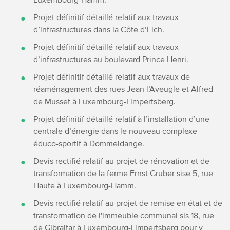
Projet définitif détaillé relatif aux travaux
d’infrastructures dans la Côte d’Eich.
Projet définitif détaillé relatif aux travaux
d’infrastructures au boulevard Prince Henri.
Projet définitif détaillé relatif aux travaux de
réaménagement des rues Jean l’Aveugle et Alfred
de Musset à Luxembourg-Limpertsberg.
Projet définitif détaillé relatif à l’installation d’une
centrale d’énergie dans le nouveau complexe
éduco-sportif à Dommeldange.
Devis rectifié relatif au projet de rénovation et de
transformation de la ferme Ernst Gruber sise 5, rue
Haute à Luxembourg-Hamm.
Devis rectifié relatif au projet de remise en état et de
transformation de l'immeuble communal sis 18, rue
de Gibraltar à Luxembourg-Limpertsberg pour y