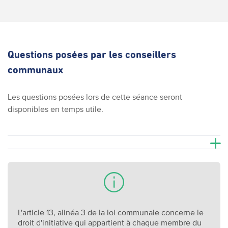
Questions posées par les conseillers
communaux
Les questions posées lors de cette séance seront
disponibles en temps utile.
L'article 13, alinéa 3 de la loi communale concerne le
droit d'initiative qui appartient à chaque membre du