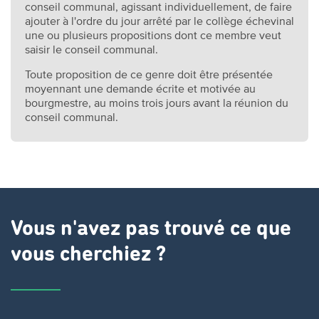
conseil communal, agissant individuellement, de faire
ajouter à l'ordre du jour arrêté par le collège échevinal
une ou plusieurs propositions dont ce membre veut
saisir le conseil communal.
Toute proposition de ce genre doit être présentée
moyennant une demande écrite et motivée au
bourgmestre, au moins trois jours avant la réunion du
conseil communal.
Vous n'avez pas trouvé ce que
vous cherchiez ?