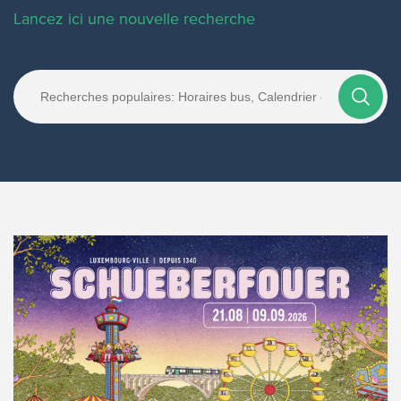
Lancez ici une nouvelle recherche