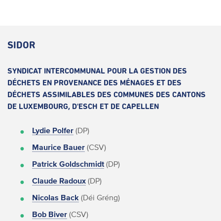
SIDOR
SYNDICAT INTERCOMMUNAL POUR LA GESTION DES
DÉCHETS EN PROVENANCE DES MÉNAGES ET DES
DÉCHETS ASSIMILABLES DES COMMUNES DES CANTONS
DE LUXEMBOURG, D'ESCH ET DE CAPELLEN
Lydie Polfer
(DP)
Maurice Bauer
(CSV)
Patrick Goldschmidt
(DP)
Claude Radoux
(DP)
Nicolas Back
(Déi Gréng)
Bob Biver
(CSV)