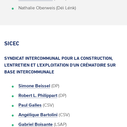
Nathalie Oberweis (Déi Lénk)
SICEC
SYNDICAT INTERCOMMUNAL POUR LA CONSTRUCTION,
L'ENTRETIEN ET L'EXPLOITATION D'UN CRÉMATOIRE SUR
BASE INTERCOMMUNALE
Simone Beissel
(DP)
Robert L. Philippart
(DP)
Paul Galles
(CSV)
Angélique Bartolini
(CSV)
Gabriel Boisante
(LSAP)