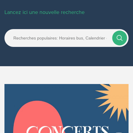
Lancez ici une nouvelle recherche