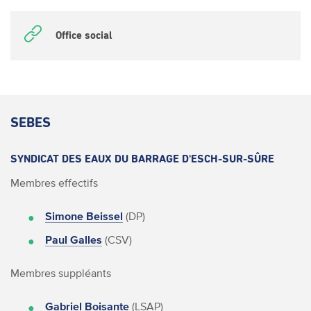
Office social
SEBES
SYNDICAT DES EAUX DU BARRAGE D'ESCH-SUR-SÛRE
Membres effectifs
Simone Beissel
(DP)
Paul Galles
(CSV)
Membres suppléants
Gabriel Boisante
(LSAP)