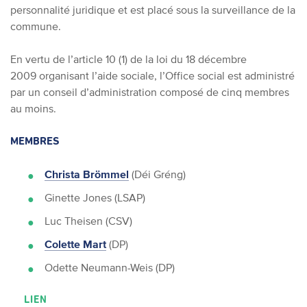
personnalité juridique et est placé sous la surveillance de la
commune.
En vertu de l’article 10 (1) de la loi du 18 décembre
2009 organisant l’aide sociale, l’Office social est administré
par un conseil d’administration composé de cinq membres
au moins.
MEMBRES
Christa Brömmel
(Déi Gréng)
Ginette Jones (LSAP)
Luc Theisen (CSV)
Colette Mart
(DP)
Odette Neumann-Weis (DP)
LIEN