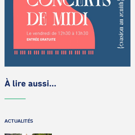
À lire aussi...
ACTUALITÉS