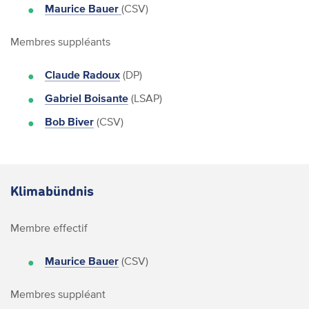
Maurice Bauer
(CSV)
Membres suppléants
Claude Radoux
(DP)
Gabriel Boisante
(LSAP)
Bob Biver
(CSV)
Klimabündnis
Membre effectif
Maurice Bauer
(CSV)
Membres suppléant