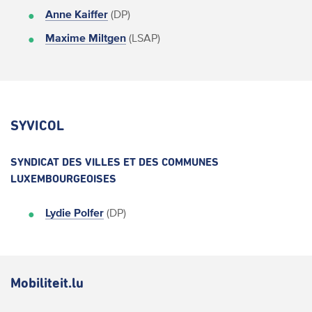
Anne Kaiffer
(DP)
Maxime Miltgen
(LSAP)
SYVICOL
SYNDICAT DES VILLES ET DES COMMUNES
LUXEMBOURGEOISES
Lydie Polfer
(DP)
Mobiliteit.lu