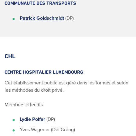
COMMUNAUTÉ DES TRANSPORTS
Patrick Goldschmidt
(DP)
CHL
CENTRE HOSPITALIER LUXEMBOURG
Cet établissement public est géré dans les formes et selon
les méthodes du droit privé.
Membres effectifs
Lydie Polfer
(DP)
Yves Wagener (Déi Gréng)