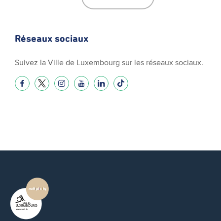
Réseaux sociaux
Suivez la Ville de Luxembourg sur les réseaux sociaux.