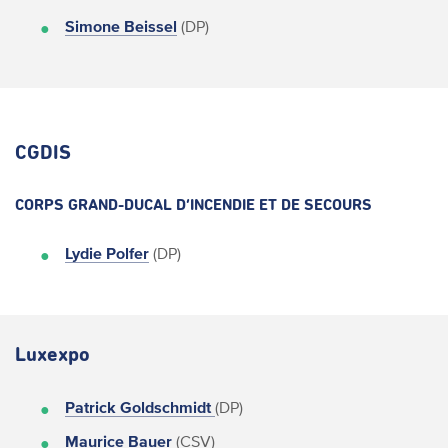
Simone Beissel
(DP)
CGDIS
CORPS GRAND-DUCAL D’INCENDIE ET DE SECOURS
Lydie Polfer
(DP)
Luxexpo
Patrick Goldschmidt
(DP)
Maurice Bauer
(CSV)