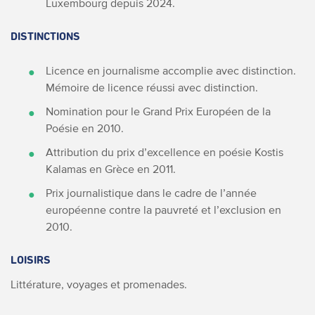
Luxembourg depuis 2024.
DISTINCTIONS
Licence en journalisme accomplie avec distinction.
Mémoire de licence réussi avec distinction.
Nomination pour le Grand Prix Européen de la
Poésie en 2010.
Attribution du prix d’excellence en poésie Kostis
Kalamas en Grèce en 2011.
Prix journalistique dans le cadre de l’année
européenne contre la pauvreté et l’exclusion en
2010.
LOISIRS
Littérature, voyages et promenades.