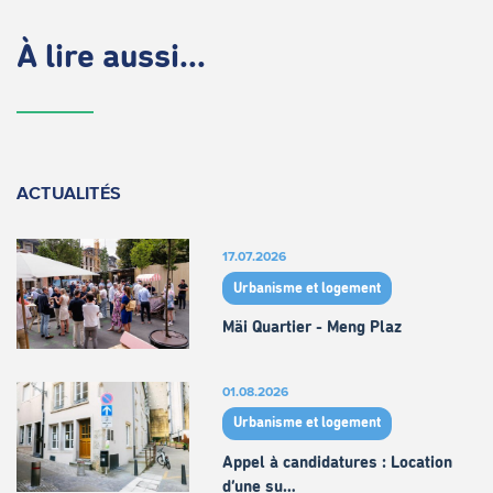
À lire aussi...
ACTUALITÉS
17.07.2026
Urbanisme et logement
Mäi Quartier - Meng Plaz
01.08.2026
Urbanisme et logement
Appel à candidatures : Location
d’une su…