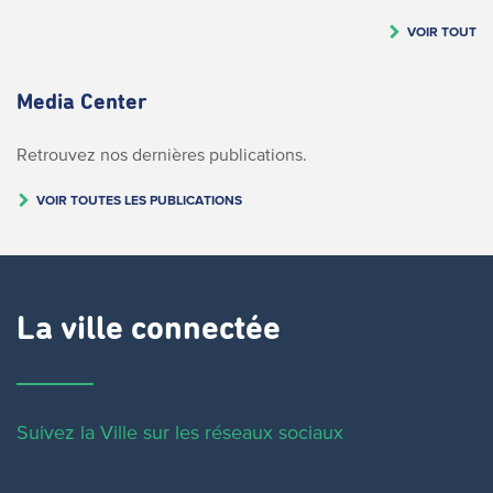
VOIR TOUT
Media Center
Retrouvez nos dernières publications.
VOIR TOUTES LES PUBLICATIONS
La ville connectée
Suivez la Ville sur les réseaux sociaux