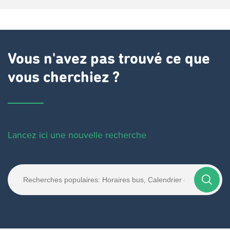
Vous n'avez pas trouvé ce que
vous cherchiez ?
Lancez ici une nouvelle recherche