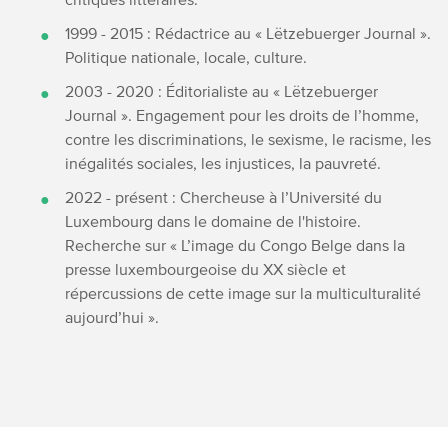
1999 - 2015 : Rédactrice au « Lëtzebuerger Journal ».
Politique nationale, locale, culture.
2003 - 2020 : Éditorialiste au « Lëtzebuerger
Journal ». Engagement pour les droits de l’homme,
contre les discriminations, le sexisme, le racisme, les
inégalités sociales, les injustices, la pauvreté.
2022 - présent : Chercheuse à l’Université du
Luxembourg dans le domaine de l'histoire.
Recherche sur « L’image du Congo Belge dans la
presse luxembourgeoise du XX siècle et
répercussions de cette image sur la multiculturalité
aujourd’hui ».