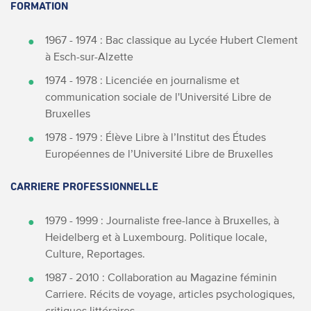
FORMATION
1967 - 1974 : Bac classique au Lycée Hubert Clement
à Esch-sur-Alzette
1974 - 1978 : Licenciée en journalisme et
communication sociale de l'Université Libre de
Bruxelles
1978 - 1979 : Élève Libre à l’Institut des Études
Européennes de l’Université Libre de Bruxelles
CARRIERE PROFESSIONNELLE
1979 - 1999 : Journaliste free-lance à Bruxelles, à
Heidelberg et à Luxembourg. Politique locale,
Culture, Reportages.
1987 - 2010 : Collaboration au Magazine féminin
Carriere. Récits de voyage, articles psychologiques,
critiques littéraires.