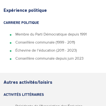
Expérience politique
CARRIERE POLITIQUE
Membre du Parti Démocratique depuis 1991
Conseillère communale (1999 - 2011)
Échevine de l’éducation (2011 - 2023)
Conseillère communale depuis juin 2023
Autres activités/loisirs
ACTIVITÉS LITTÉRAIRES