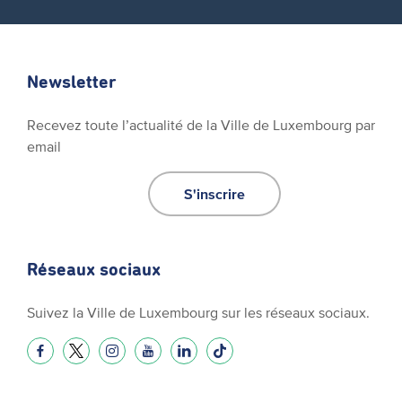
Newsletter
Recevez toute l’actualité de la Ville de Luxembourg par
email
S'inscrire
Réseaux sociaux
Suivez la Ville de Luxembourg sur les réseaux sociaux.