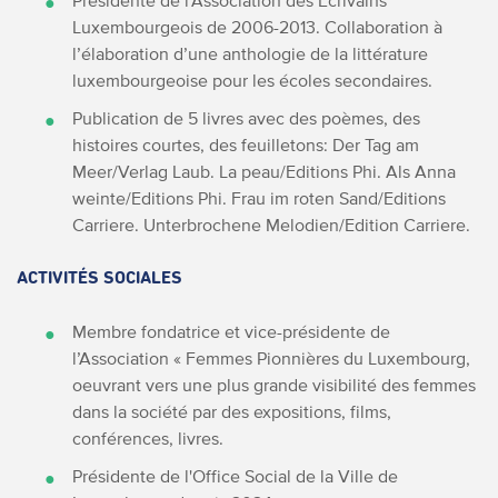
Présidente de l’Association des Écrivains
Luxembourgeois de 2006-2013. Collaboration à
l’élaboration d’une anthologie de la littérature
luxembourgeoise pour les écoles secondaires.
Publication de 5 livres avec des poèmes, des
histoires courtes, des feuilletons: Der Tag am
Meer/Verlag Laub. La peau/Editions Phi. Als Anna
weinte/Editions Phi. Frau im roten Sand/Editions
Carriere. Unterbrochene Melodien/Edition Carriere.
ACTIVITÉS SOCIALES
Membre fondatrice et vice-présidente de
l’Association « Femmes Pionnières du Luxembourg,
oeuvrant vers une plus grande visibilité des femmes
dans la société par des expositions, films,
conférences, livres.
Présidente de l'Office Social de la Ville de