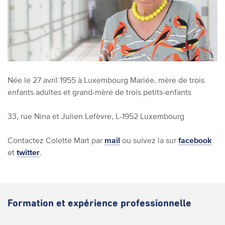
Née le 27 avril 1955 à Luxembourg
Mariée,
mère de trois
enfants adultes et grand-mère de trois petits-enfants
33, rue Nina et Julien Lefèvre, L-1952 Luxembourg
Contactez Colette Mart par
mail
ou suivez la sur
facebook
et
twitter
.
Formation et expérience professionnelle