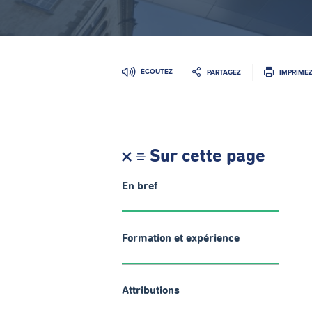
ÉCOUTEZ
PARTAGEZ
IMPRIME
Sur cette page
En bref
Formation et expérience
Attributions