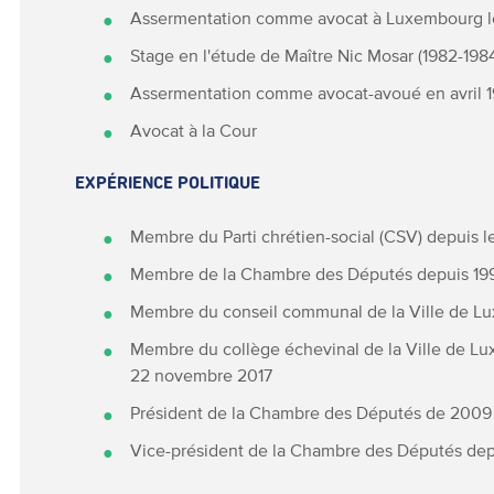
Assermentation comme avocat à Luxembourg le
Stage en l'étude de Maître Nic Mosar (1982-198
Assermentation comme avocat-avoué en avril 
Avocat à la Cour
EXPÉRIENCE POLITIQUE
Membre du Parti chrétien-social (CSV) depuis le
Membre de la Chambre des Députés depuis 19
Membre du conseil communal de la Ville de L
Membre du collège échevinal de la Ville de L
22 novembre 2017
Président de la Chambre des Députés de 2009
Vice-président de la Chambre des Députés dep