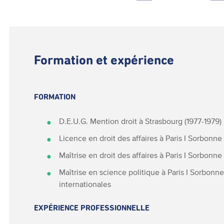
Formation et expérience
FORMATION
D.E.U.G. Mention droit à Strasbourg (1977-1979)
Licence en droit des affaires à Paris I Sorbonne
Maîtrise en droit des affaires à Paris I Sorbonne
Maîtrise en science politique à Paris I Sorbonne 
internationales
EXPÉRIENCE PROFESSIONNELLE