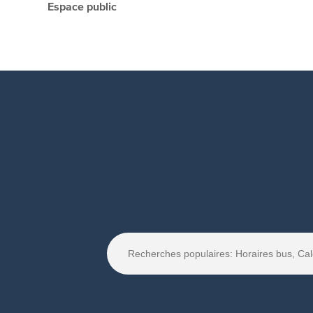
Espace public