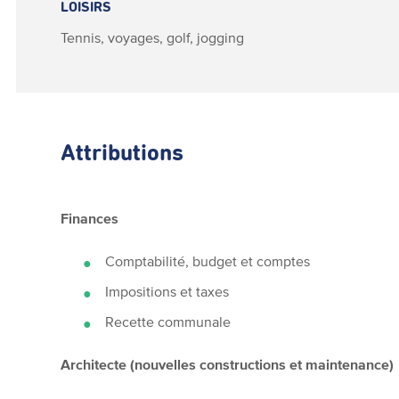
LOISIRS
Tennis, voyages, golf, jogging
Attributions
Finances
Comptabilité, budget et comptes
Impositions et taxes
Recette communale
Architecte (nouvelles constructions et maintenance)