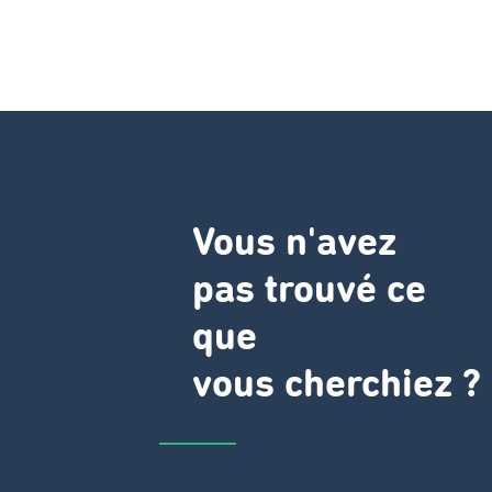
Vous n'avez
pas trouvé ce
que
vous cherchiez ?