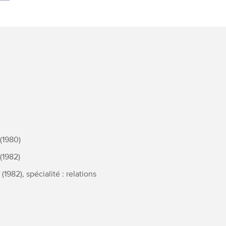
 (1980)
 (1982)
(1982), spécialité : relations