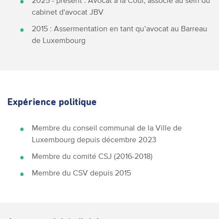
2025 - présent : Avocat à la Cour, associé au sein du
cabinet d'avocat JBV
2015 : Assermentation en tant qu’avocat au Barreau
de Luxembourg
Expérience politique
Membre du conseil communal de la Ville de
Luxembourg depuis décembre 2023
Membre du comité CSJ (2016-2018)
Membre du CSV depuis 2015