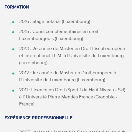
FORMATION
2016 : Stage notarial (Luxembourg)
2015 : Cours complémentaires en droit
Luxembourgeois (Luxembourg)
2013 : 2e année de Master en Droit Fiscal européen
et international LL.M. à l'Université du Luxembourg
(Luxembourg)
2012 : 1re année de Master en Droit Européen à
l'Université du Luxembourg (Luxembourg)
2011 : Licence en Droit (Sportif de Haut Niveau - Ski)
à l' Université Pierre Mendès France (Grenoble -
France)
EXPÉRIENCE PROFESSIONNELLE