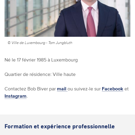
© Ville de Luxembourg - Tom Jungbluth
Né le 17 février 1985 à Luxembourg
Quartier de résidence:
Ville haute
Contactez
Bob Biver
par
mail
ou suivez-le sur
Facebook
et
Instagram
.
Formation et expérience professionnelle