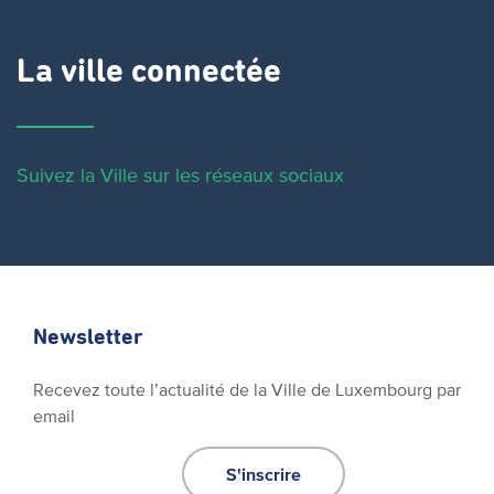
La ville connectée
Suivez la Ville sur les réseaux sociaux
Newsletter
Recevez toute l’actualité de la Ville de Luxembourg par
email
S'inscrire