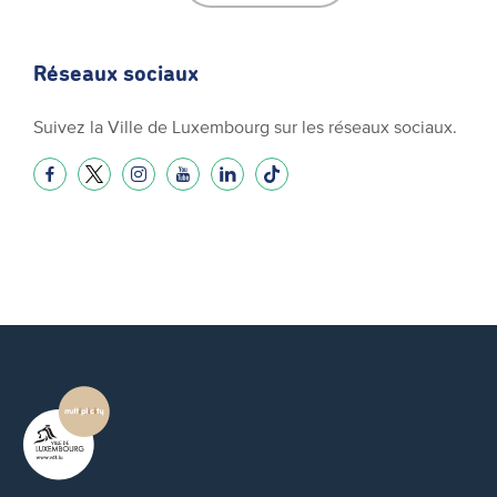
Réseaux sociaux
Suivez la Ville de Luxembourg sur les réseaux sociaux.