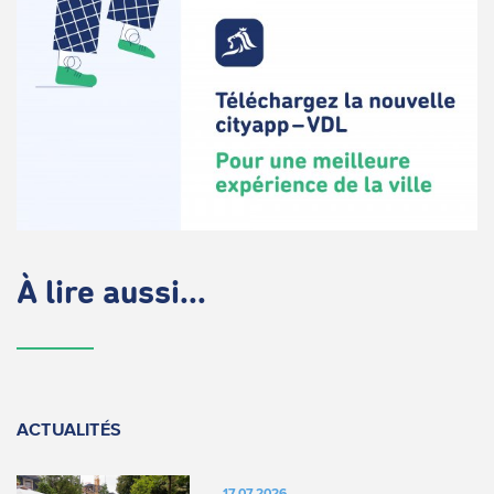
À lire aussi...
ACTUALITÉS
17.07.2026