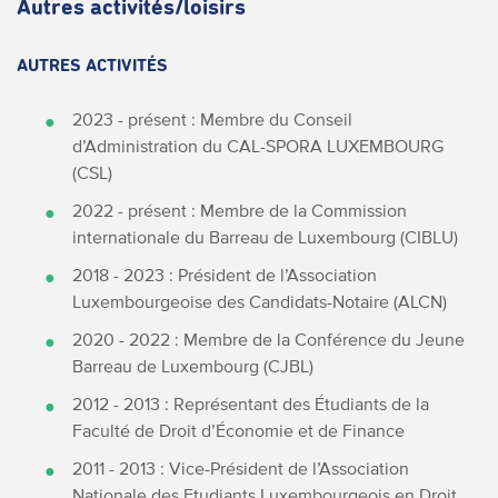
Autres activités/loisirs
AUTRES ACTIVITÉS
2023 - présent : Membre du Conseil
d’Administration du CAL-SPORA LUXEMBOURG
(CSL)
2022 - présent : Membre de la Commission
internationale du Barreau de Luxembourg (CIBLU)
2018 - 2023 : Président de l’Association
Luxembourgeoise des Candidats-Notaire (ALCN)
2020 - 2022 : Membre de la Conférence du Jeune
Barreau de Luxembourg (CJBL)
2012 - 2013 : Représentant des Étudiants de la
Faculté de Droit d’Économie et de Finance
2011 - 2013 : Vice-Président de l’Association
Nationale des Etudiants Luxembourgeois en Droit