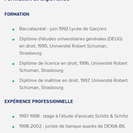
FORMATION
Baccalauréat - juin 1992 Lycée de Garçons
Diplôme d'études universitaires générales (DEUG)
en droit, 1995, Université Robert Schuman,
Strasbourg
Diplôme de licence en droit, 1996, Université Robert
Schuman, Strasbourg
Diplôme de maîtrise en droit, 1997, Université Robert
Schuman, Strasbourg
EXPÉRIENCE PROFESSIONNELLE
1997-1998 : stage à l'étude d'avocats Schiltz & Schiltz
1998-2002 : juriste de banque auprès de DEXIA-BIL