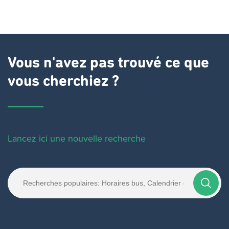
Vous n'avez pas trouvé ce que
vous cherchiez ?
Lancez ici une nouvelle recherche