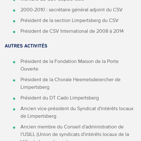
2000-2010 : secrétaire général adjoint du CSV
Président de la section Limpertsberg du CSV
Président de CSV International de 2008 à 2014
AUTRES ACTIVITÉS
Président de la Fondation Maison de la Porte
Ouverte
Président de la Chorale Heemelsdeiercher de
Limpertsberg
Président du DT Cado Limpertsberg
Ancien vice-président du Syndicat d'intérêts locaux
de Limpertsberg
Ancien membre du Conseil d'administration de
l'USILL (Union de syndicats d'intérêts locaux de la