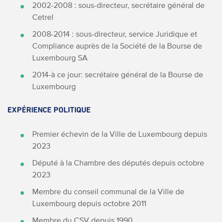
2002-2008 : sous-directeur, secrétaire général de
Cetrel
2008-2014 : sous-directeur, service Juridique et
Compliance auprès de la Société de la Bourse de
Luxembourg SA
2014-à ce jour: secrétaire général de la Bourse de
Luxembourg
EXPÉRIENCE POLITIQUE
Premier échevin de la Ville de Luxembourg depuis
2023
Député à la Chambre des députés depuis octobre
2023
Membre du conseil communal de la Ville de
Luxembourg depuis octobre 2011
Membre du CSV depuis 1990