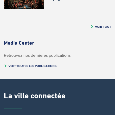
VOIR TOUT
Media Center
Retrouvez nos dernières publications.
VOIR TOUTES LES PUBLICATIONS
La ville connectée