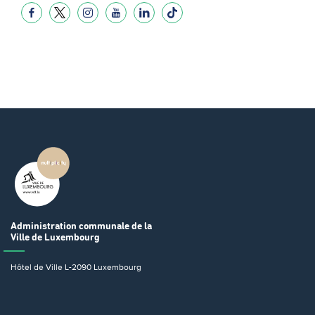
Administration communale
de la
Ville de Luxembourg
Hôtel de Ville
L-2090 Luxembourg