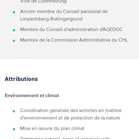
Ville de Luxembourg)
Ancien membre du Conseil paroissial de
Limpertsberg-Rollingergrund
Membre du Conseil d'administration d'AGEDOC
Membre de la Commission Administrative du CHL
Attributions
Environnement et climat
Coordination générale des activités en matière
d'environnement et de protection de la nature
Mise en œuvre du plan climat
Patrimoine naturel, parcs et espaces verts