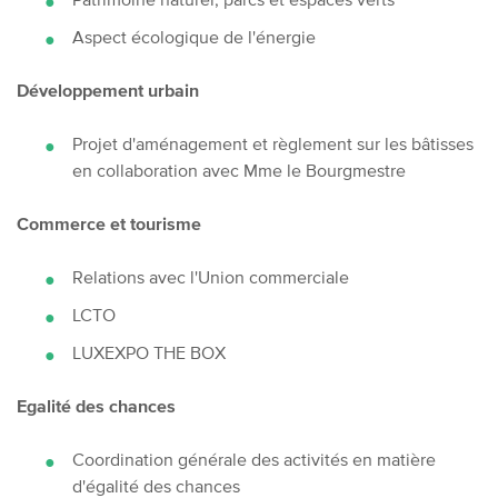
Aspect écologique de l'énergie
Développement urbain
Projet d'aménagement et règlement sur les bâtisses
en collaboration avec Mme le Bourgmestre
Commerce et tourisme
Relations avec l'Union commerciale
LCTO
LUXEXPO THE BOX
Egalité des chances
Coordination générale des activités en matière
d'égalité des chances