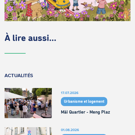
À lire aussi...
ACTUALITÉS
17.07.2026
Urbanisme et logement
Mäi Quartier - Meng Plaz
01.08.2026