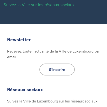
Suivez la Ville sur les réseaux sociaux
Newsletter
Recevez toute l’actualité de la Ville de Luxembourg par
email
S'inscrire
Réseaux sociaux
Suivez la Ville de Luxembourg sur les réseaux sociaux.