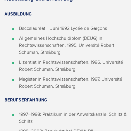
AUSBILDUNG
Baccalauréat – Juni 1992 Lycée de Garçons
Allgemeines Hochschuldiplom (DEUG) in
Rechtswissenschaften, 1995, Université Robert
Schuman, Straßburg
Lizentiat in Rechtswissenschaften, 1996, Université
Robert Schuman, Straßburg
Magister in Rechtswissenschaften, 1997, Université
Robert Schuman, Straßburg
BERUFSERFAHRUNG
1997–1998: Praktikum in der Anwaltskanzlei Schiltz &
Schiltz