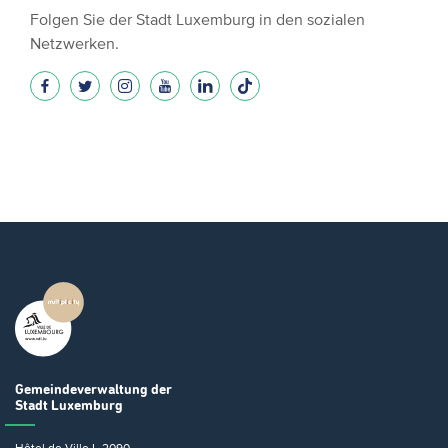
Folgen Sie der Stadt Luxemburg in den sozialen
Netzwerken.
Gemeindeverwaltung
der
Stadt Luxemburg
Hôtel de Ville
L-2090