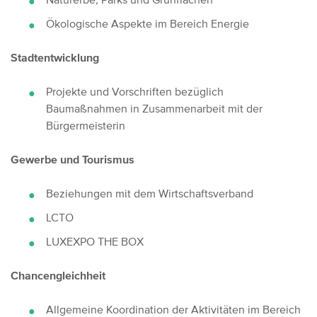
Ökologische Aspekte im Bereich Energie
Stadtentwicklung
Projekte und Vorschriften bezüglich
Baumaßnahmen in Zusammenarbeit mit der
Bürgermeisterin
Gewerbe und Tourismus
Beziehungen mit dem Wirtschaftsverband
LCTO
LUXEXPO THE BOX
Chancengleichheit
Allgemeine Koordination der Aktivitäten im Bereich