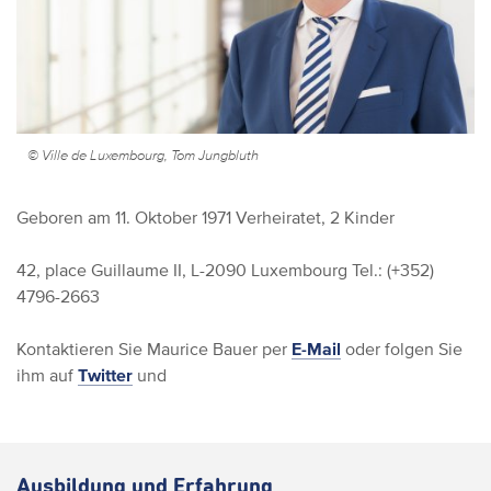
© Ville de Luxembourg, Tom Jungbluth
Geboren am 11. Oktober 1971
Verheiratet, 2 Kinder
42, place Guillaume II, L-2090 Luxembourg
Tel.: (+352)
4796-2663
Kontaktieren Sie Maurice Bauer per
E-Mail
oder folgen Sie
ihm auf
Twitter
und
Ausbildung und Erfahrung