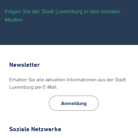
Folgen Sie der Stadt Luxemburg in den sozialen
Medien
Newsletter
Erhalten Sie alle aktuellen Informationen aus der Stadt
Luxemburg per E-Mail.
Anmeldung
Soziale Netzwerke