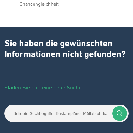
Chancengleichheit
Sie haben die gewünschten
Informationen nicht gefunden?
Starten Sie hier eine neue Suche