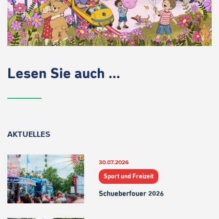
Lesen Sie auch ...
AKTUELLES
30.07.2026
Sport und Freizeit
Schueberfouer 2026