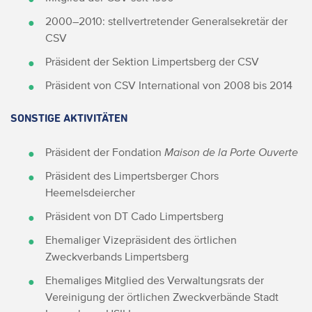
2000–2010: stellvertretender Generalsekretär der
CSV
Präsident der Sektion Limpertsberg der CSV
Präsident von CSV International von 2008 bis 2014
SONSTIGE AKTIVITÄTEN
Präsident der Fondation
Maison de la Porte Ouverte
Präsident des Limpertsberger Chors
Heemelsdeiercher
Präsident von DT Cado Limpertsberg
Ehemaliger Vizepräsident des örtlichen
Zweckverbands Limpertsberg
Ehemaliges Mitglied des Verwaltungsrats der
Vereinigung der örtlichen Zweckverbände Stadt