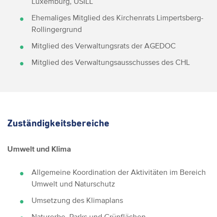
Luxemburg, USILL
Ehemaliges Mitglied des Kirchenrats Limpertsberg-
Rollingergrund
Mitglied des Verwaltungsrats der AGEDOC
Mitglied des Verwaltungsausschusses des CHL
Zuständigkeitsbereiche
Umwelt und Klima
Allgemeine Koordination der Aktivitäten im Bereich
Umwelt und Naturschutz
Umsetzung des Klimaplans
Naturerbe, Parks und Grünflächen