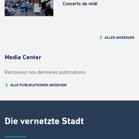
Concerts de midi
ALLES ANZEIGEN
Media Center
Retrouvez nos dernières publications.
ALLE PUBLIKATIONEN ANSEHEN
Die vernetzte Stadt